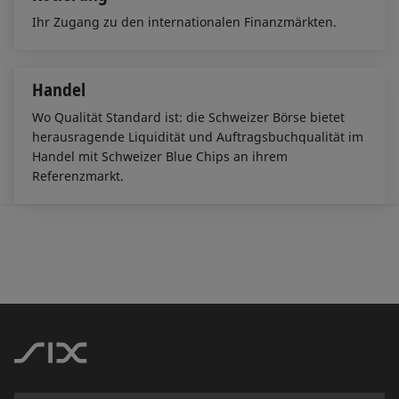
Ihr Zugang zu den internationalen Finanzmärkten.
Handel
Wo Qualität Standard ist: die Schweizer Börse bietet
herausragende Liquidität und Auftragsbuchqualität im
Handel mit Schweizer Blue Chips an ihrem
Referenzmarkt.