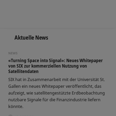
Aktuelle News
NEWS
«Turning Space into Signal»: Neues Whitepaper
von SIX zur kommerziellen Nutzung von
Satellitendaten
SIX hat in Zusammenarbeit mit der Universität St.
Gallen ein neues Whitepaper veröffentlicht, das
aufzeigt, wie satellitengestützte Erdbeobachtung
nutzbare Signale für die Finanzindustrie liefern
könnte.