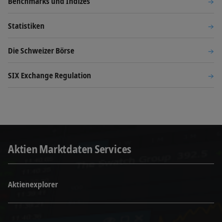
Benchmarks und Indizes
Statistiken
Die Schweizer Börse
SIX Exchange Regulation
Aktien Marktdaten Services
Aktienexplorer