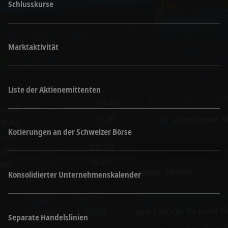
Schlusskurse
Marktaktivität
Liste der Aktienemittenten
Kotierungen an der Schweizer Börse
Konsolidierter Unternehmenskalender
Separate Handelslinien