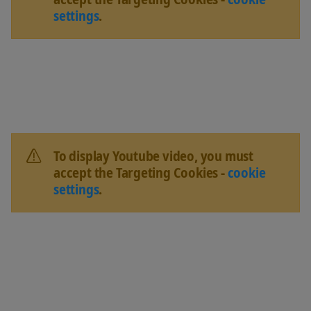
settings
.
To display Youtube video, you must
accept the Targeting Cookies -
cookie
settings
.