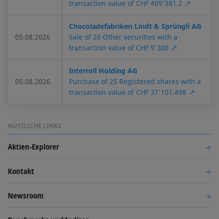
transaction value of CHF 409'381.2
Chocoladefabriken Lindt & Sprüngli AG
05.08.2026
Sale of 20 Other securities with a
transaction value of CHF 9'300
Interroll Holding AG
05.08.2026
Purchase of 25 Registered shares with a
transaction value of CHF 37'101.498
NÜTZLICHE LINKS
Aktien-Explorer
Kontakt
Newsroom