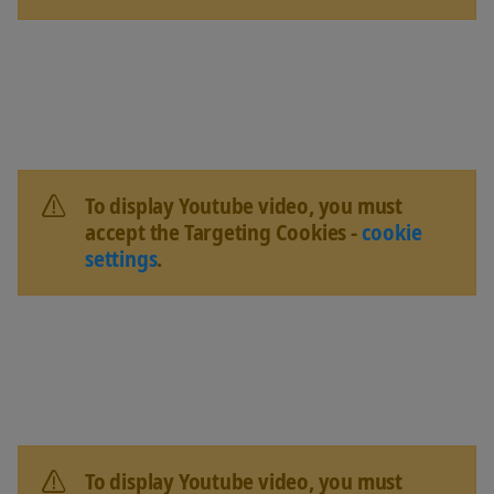
To display Youtube video, you must
accept the Targeting Cookies -
cookie
settings
.
To display Youtube video, you must