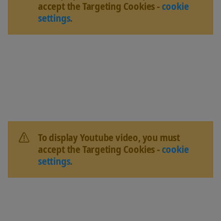
accept the Targeting Cookies -
cookie
settings
.
To display Youtube video, you must
accept the Targeting Cookies -
cookie
settings
.