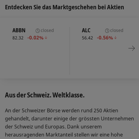
Entdecken Sie das Marktgeschehen bei Aktien
ABBN
ALC
closed
closed
-0.02%
-0.56%
82.32
56.42
Aus der Schweiz. Weltklasse.
An der Schweizer Börse werden rund 250 Aktien
gehandelt, darunter einige der grössten Unternehmen
der Schweiz und Europas. Dank unserem
herausragenden Marktanteil stellen wir eine hohe