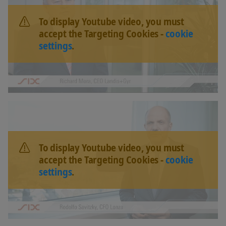
To display Youtube video, you must
accept the Targeting Cookies -
cookie
settings
.
To display Youtube video, you must
accept the Targeting Cookies -
cookie
settings
.