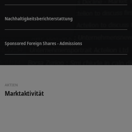
Nachhaltigkeitsberichterstattung
Sponsored Foreign Shares - Admissions
AKTIEN
Marktaktivität