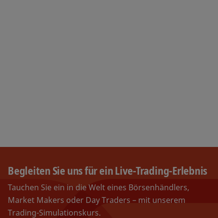
Begleiten Sie uns für ein Live-Trading-Erlebnis
Tauchen Sie ein in die Welt eines Börsenhändlers,
Market Makers oder Day Traders – mit unserem
Trading-Simulationskurs.