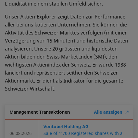
Liquidität in einem stabilen Umfeld sicher.
Unser Aktien-Explorer zeigt Daten zur Performance
aller bei uns kotierten Unternehmen. Sie können die
Aktivität des Schweizer Marktes verfolgen (mit einer
Verzögerung von 15 Minuten) und historische Daten
analysieren. Unsere 20 grössten und liquidesten
Aktien bilden den Swiss Market Index (SMI), den
wichtigsten Aktienindex der Schweiz. Er wurde 1988
lanciert und repräsentiert seither den Schweizer
Aktienmarkt. Er dient als Indikator für die gesamte
Schweizer Wirtschaft.
Management Transaktionen
Alle anzeigen
Vontobel Holding AG
06.08.2026
Sale of 4'700 Registered shares with a