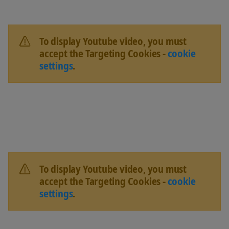
To display Youtube video, you must
accept the Targeting Cookies -
cookie
settings
.
To display Youtube video, you must
accept the Targeting Cookies -
cookie
settings
.