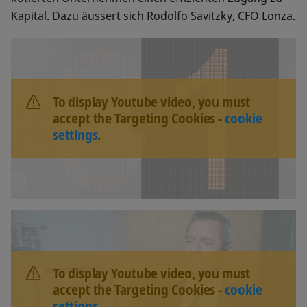
Kapital. Dazu äussert sich Rodolfo Savitzky, CFO Lonza.
To display Youtube video, you must
accept the Targeting Cookies -
cookie
settings
.
To display Youtube video, you must
accept the Targeting Cookies -
cookie
settings
.