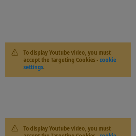
To display Youtube video, you must
accept the Targeting Cookies -
cookie
settings
.
To display Youtube video, you must
accept the Targeting Cookies -
cookie