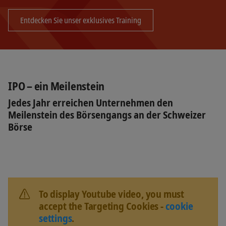
Entdecken Sie unser exklusives Training
IPO – ein Meilenstein
Jedes Jahr erreichen Unternehmen den
Meilenstein des Börsengangs an der Schweizer
Börse
To display Youtube video, you must
accept the Targeting Cookies -
cookie
settings
.