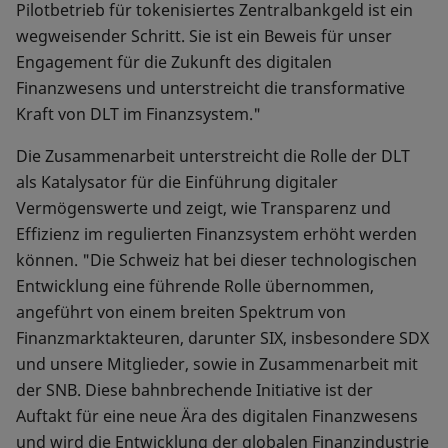
Pilotbetrieb für tokenisiertes Zentralbankgeld ist ein
wegweisender Schritt. Sie ist ein Beweis für unser
Engagement für die Zukunft des digitalen
Finanzwesens und unterstreicht die transformative
Kraft von DLT im Finanzsystem."
Die Zusammenarbeit unterstreicht die Rolle der DLT
als Katalysator für die Einführung digitaler
Vermögenswerte und zeigt, wie Transparenz und
Effizienz im regulierten Finanzsystem erhöht werden
können. "Die Schweiz hat bei dieser technologischen
Entwicklung eine führende Rolle übernommen,
angeführt von einem breiten Spektrum von
Finanzmarktakteuren, darunter SIX, insbesondere SDX
und unsere Mitglieder, sowie in Zusammenarbeit mit
der SNB. Diese bahnbrechende Initiative ist der
Auftakt für eine neue Ära des digitalen Finanzwesens
und wird die Entwicklung der globalen Finanzindustrie