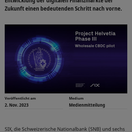
Entwicklung der digitalen Finanzmärkte der
Zukunft einen bedeutenden Schritt nach vorne.
Veröffentlicht am
Medium
2. Nov. 2023
Medienmitteilung
SIX, die Schweizerische Nationalbank (SNB) und sechs