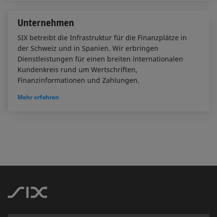
Unternehmen
SIX betreibt die Infrastruktur für die Finanzplätze in
der Schweiz und in Spanien. Wir erbringen
Dienstleistungen für einen breiten internationalen
Kundenkreis rund um Wertschriften,
Finanzinformationen und Zahlungen.
Mehr erfahren