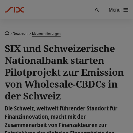
Menü
Finden
Newsroom
Medienmitteilungen
SIX und Schweizerische
Nationalbank starten
Pilotprojekt zur Emission
von Wholesale-CBDCs in
der Schweiz
Die Schweiz, weltweit führender Standort für
Finanzinnovation, macht mit der
Zusammenarbeit von Finanzakteuren zur