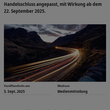
Handelsschluss angepasst, mit Wirkung ab dem
22. September 2025.
Veröffentlicht am
Medium
5. Sept. 2025
Medienmitteilung