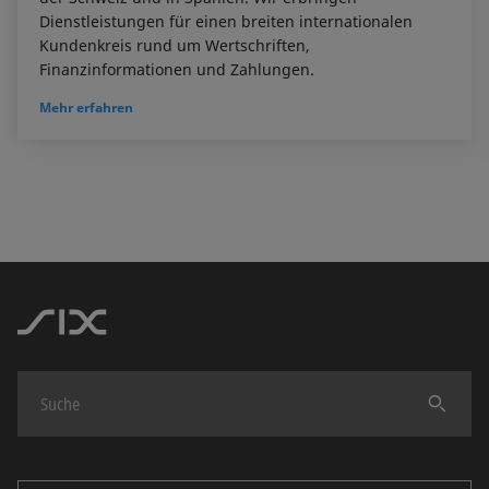
Dienstleistungen für einen breiten internationalen
Kundenkreis rund um Wertschriften,
Finanzinformationen und Zahlungen.
Mehr erfahren
Finden