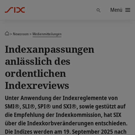
Menü
Finden
Newsroom
Medienmitteilungen
Indexanpassungen
anlässlich des
ordentlichen
Indexreviews
Unter Anwendung der Indexreglemente von
SMI®, SLI®, SPI® und SXI®, sowie gestützt auf
die Empfehlung der Indexkommission, hat SIX
über die Indexkorbveränderungen entschieden.
Die Indizes werden am 19. September 2025 nach