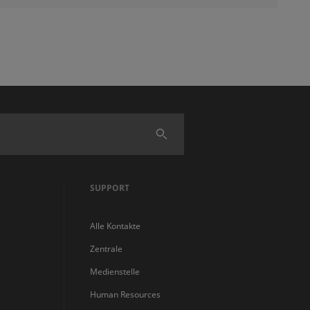
Finden
SUPPORT
Alle Kontakte
Zentrale
Medienstelle
Human Resources