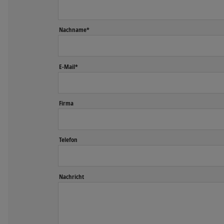
Nachname*
E-Mail*
Firma
Telefon
Nachricht