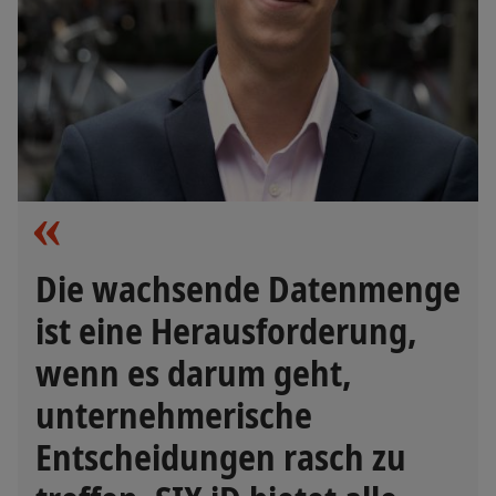
Die wachsende Datenmenge
ist eine Herausforderung,
wenn es darum geht,
unternehmerische
Entscheidungen rasch zu