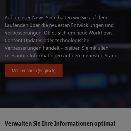
Auf unserer News-Seite halten wir Sie auf dem
Laufenden über die neuesten Entwicklungen und
Verbesserungen. Ob es sich um neue Workflows,
Content Updates oder technologische
Verbesserungen handelt – bleiben Sie mit allen
relevanten Informationen auf dem neuesten Stand.
Mehr erfahren (Englisch)
Verwalten Sie Ihre Informationen optimal