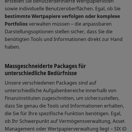
erstellen Sie benutzerdefinierte Wertpapierlisten
sowie individuelle Benutzeroberflächen. Egal, ob Sie
bestimmte Wertpapiere verfolgen oder komplexe
Portfolios
verwalten müssen – die anpassbaren
Darstellungsoptionen stellen sicher, dass Sie die
benötigten Tools und Informationen direkt zur Hand
haben.
Massgeschneiderte Packages für
unterschiedliche Bedürfnisse
Unsere verschiedenen Packages sind auf
unterschiedliche Aufgabenbereiche innerhalb von
Finanzinstituten zugeschnitten, um sicherzustellen,
dass Sie genau die Tools und Informationen erhalten,
die Sie für Ihre spezifische Funktion benötigen. Egal,
ob Ihr Schwerpunkt auf Vermögensverwaltung, Asset
Management oder Wertpapierverwaltung liegt – SIX iD