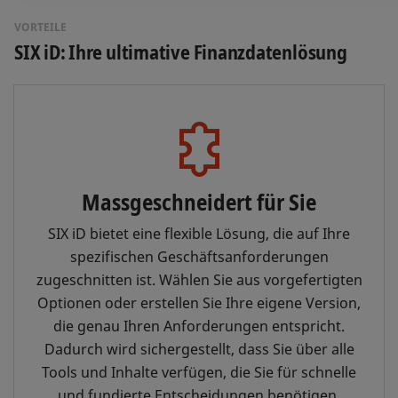
VORTEILE
SIX iD: Ihre ultimative Finanzdatenlösung
Massgeschneidert für Sie
SIX iD bietet eine flexible Lösung, die auf Ihre
spezifischen Geschäftsanforderungen
zugeschnitten ist. Wählen Sie aus vorgefertigten
Optionen oder erstellen Sie Ihre eigene Version,
die genau Ihren Anforderungen entspricht.
Dadurch wird sichergestellt, dass Sie über alle
Tools und Inhalte verfügen, die Sie für schnelle
und fundierte Entscheidungen benötigen.