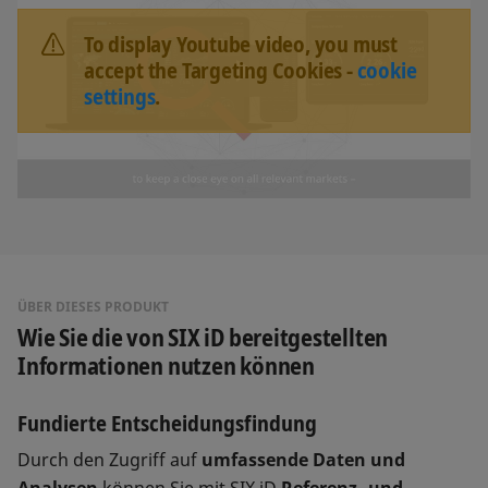
To display Youtube video, you must
accept the Targeting Cookies -
cookie
settings
.
ÜBER DIESES PRODUKT
Wie Sie die von SIX iD bereitgestellten
Informationen nutzen können
Fundierte Entscheidungsfindung
Durch den Zugriff auf
umfassende Daten und