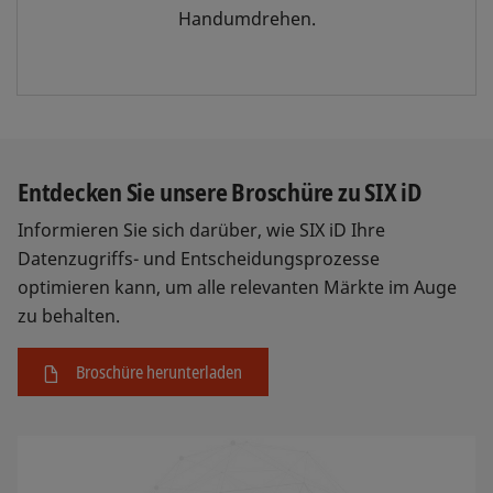
Handumdrehen.
Entdecken Sie unsere Broschüre zu SIX iD
Informieren Sie sich darüber, wie SIX iD Ihre
Datenzugriffs- und Entscheidungsprozesse
optimieren kann, um alle relevanten Märkte im Auge
zu behalten.
Broschüre herunterladen