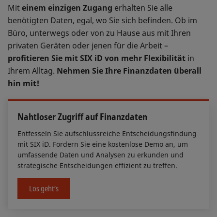
Mit
einem einzigen Zugang
erhalten Sie alle
benötigten Daten, egal, wo Sie sich befinden. Ob im
Büro, unterwegs oder von zu Hause aus mit Ihren
privaten Geräten oder jenen für die Arbeit –
profitieren Sie mit SIX iD von mehr Flexibilität
in
Ihrem Alltag.
Nehmen Sie Ihre Finanzdaten überall
hin mit!
Nahtloser Zugriff auf Finanzdaten
Entfesseln Sie aufschlussreiche Entscheidungsfindung
mit SIX iD. Fordern Sie eine kostenlose Demo an, um
umfassende Daten und Analysen zu erkunden und
strategische Entscheidungen effizient zu treffen.
Los geht’s