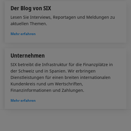
Der Blog von SIX
Lesen Sie Interviews, Reportagen und Meldungen zu
aktuellen Themen.
Mehr erfahren
Unternehmen
SIX betreibt die Infrastruktur für die Finanzplätze in
der Schweiz und in Spanien. Wir erbringen
Dienstleistungen für einen breiten internationalen
Kundenkreis rund um Wertschriften,
Finanzinformationen und Zahlungen.
Mehr erfahren