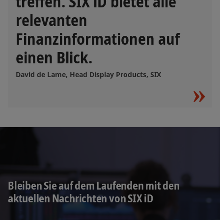
treffen. SIX iD bietet alle
relevanten
Finanzinformationen auf
einen Blick.
David de Lame, Head Display Products, SIX
Bleiben Sie auf dem Laufenden mit den
aktuellen Nachrichten von SIX iD