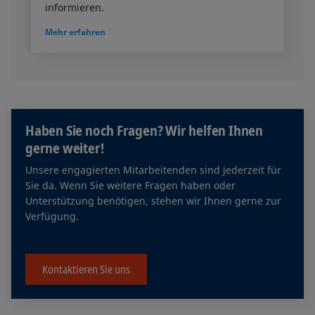
informieren.
Mehr erfahren
Haben Sie noch Fragen? Wir helfen Ihnen
gerne weiter!
Unsere engagierten Mitarbeitenden sind jederzeit für
Sie da. Wenn Sie weitere Fragen haben oder
Unterstützung benötigen, stehen wir Ihnen gerne zur
Verfügung.
Kontaktieren Sie uns