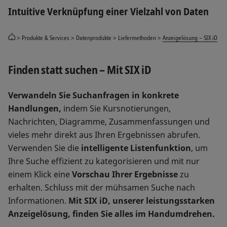
Intuitive Verknüpfung einer Vielzahl von Daten
Produkte & Services
Datenprodukte
Liefermethoden
Anzeigelösung – SIX iD
Finden statt suchen – Mit SIX iD
Verwandeln Sie Suchanfragen in konkrete
Handlungen,
indem Sie Kursnotierungen,
Nachrichten, Diagramme, Zusammenfassungen und
vieles mehr direkt aus Ihren Ergebnissen abrufen.
Verwenden Sie die
intelligente Listenfunktion
, um
Ihre Suche effizient zu kategorisieren und mit nur
einem Klick eine
Vorschau Ihrer Ergebnisse
zu
erhalten. Schluss mit der mühsamen Suche nach
Informationen.
Mit SIX iD, unserer leistungsstarken
Anzeigelösung, finden Sie alles im Handumdrehen.