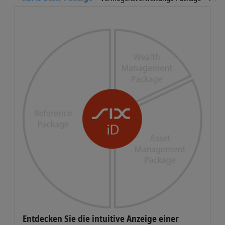
Entdecken Sie die intuitive Anzeige einer