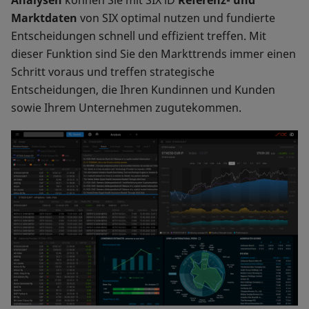
Analysen
können Sie mit SIX iD
Referenz- und
Marktdaten
von SIX optimal nutzen und fundierte
Entscheidungen schnell und effizient treffen. Mit
dieser Funktion sind Sie den Markttrends immer einen
Schritt voraus und treffen strategische
Entscheidungen, die Ihren Kundinnen und Kunden
sowie Ihrem Unternehmen zugutekommen.