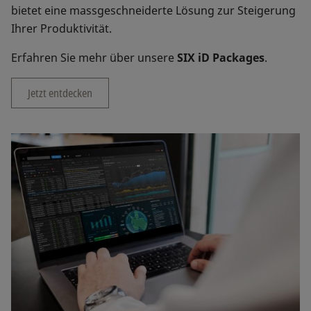
bietet eine massgeschneiderte Lösung zur Steigerung
Ihrer Produktivität.
Erfahren Sie mehr über unsere
SIX iD Packages
.
Jetzt entdecken