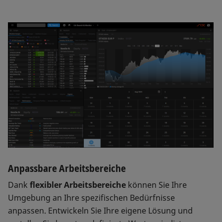
Anpassbare Arbeitsbereiche
Dank
flexibler Arbeitsbereiche
können Sie Ihre
Umgebung an Ihre spezifischen Bedürfnisse
anpassen. Entwickeln Sie Ihre eigene Lösung und