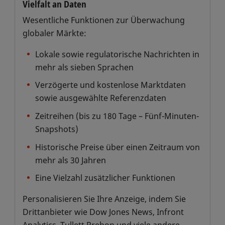
Vielfalt an Daten
Wesentliche Funktionen zur Überwachung
globaler Märkte:
Lokale sowie regulatorische Nachrichten in
mehr als sieben Sprachen
Verzögerte und kostenlose Marktdaten
sowie ausgewählte Referenzdaten
Zeitreihen (bis zu 180 Tage – Fünf-Minuten-
Snapshots)
Historische Preise über einen Zeitraum von
mehr als 30 Jahren
Eine Vielzahl zusätzlicher Funktionen
Personalisieren Sie Ihre Anzeige, indem Sie
Drittanbieter wie Dow Jones News, Infront