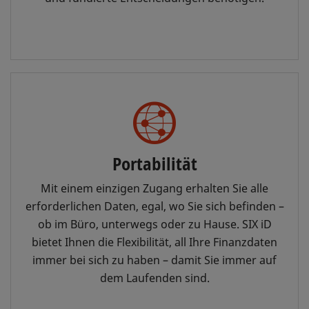
Portabilität
Mit einem einzigen Zugang erhalten Sie alle
erforderlichen Daten, egal, wo Sie sich befinden –
ob im Büro, unterwegs oder zu Hause. SIX iD
bietet Ihnen die Flexibilität, all Ihre Finanzdaten
immer bei sich zu haben – damit Sie immer auf
dem Laufenden sind.