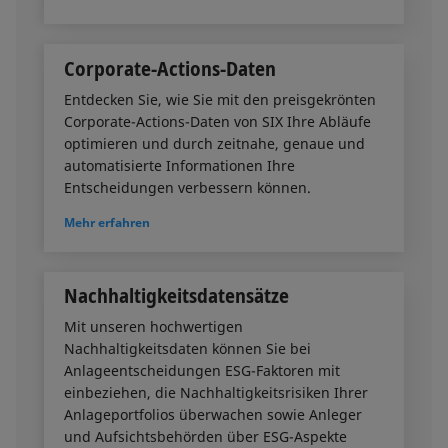
Corporate-Actions-Daten
Entdecken Sie, wie Sie mit den preisgekrönten
Corporate-Actions-Daten von SIX Ihre Abläufe
optimieren und durch zeitnahe, genaue und
automatisierte Informationen Ihre
Entscheidungen verbessern können.
Mehr erfahren
Nachhaltigkeitsdatensätze
Mit unseren hochwertigen
Nachhaltigkeitsdaten können Sie bei
Anlageentscheidungen ESG-Faktoren mit
einbeziehen, die Nachhaltigkeitsrisiken Ihrer
Anlageportfolios überwachen sowie Anleger
und Aufsichtsbehörden über ESG-Aspekte