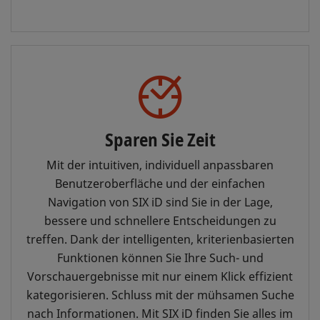
Sparen Sie Zeit
Mit der intuitiven, individuell anpassbaren
Benutzeroberfläche und der einfachen
Navigation von SIX iD sind Sie in der Lage,
bessere und schnellere Entscheidungen zu
treffen. Dank der intelligenten, kriterienbasierten
Funktionen können Sie Ihre Such- und
Vorschauergebnisse mit nur einem Klick effizient
kategorisieren. Schluss mit der mühsamen Suche
nach Informationen. Mit SIX iD finden Sie alles im