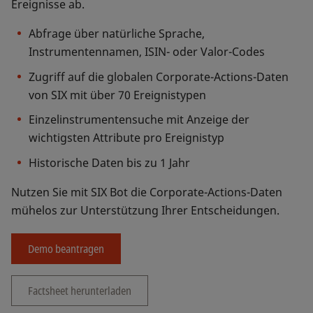
Ereignisse ab.
Abfrage über natürliche Sprache,
Instrumentennamen, ISIN- oder Valor-Codes
Zugriff auf die globalen Corporate-Actions-Daten
von SIX mit über 70 Ereignistypen
Einzelinstrumentensuche mit Anzeige der
wichtigsten Attribute pro Ereignistyp
Historische Daten bis zu 1 Jahr
Nutzen Sie mit SIX Bot die Corporate-Actions-Daten
mühelos zur Unterstützung Ihrer Entscheidungen.
Demo beantragen
Factsheet herunterladen