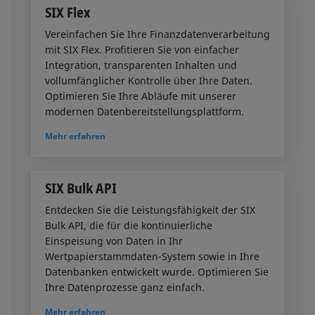
SIX Flex
Vereinfachen Sie Ihre Finanzdatenverarbeitung
mit SIX Flex. Profitieren Sie von einfacher
Integration, transparenten Inhalten und
vollumfänglicher Kontrolle über Ihre Daten.
Optimieren Sie Ihre Abläufe mit unserer
modernen Datenbereitstellungsplattform.
Mehr erfahren
SIX Bulk API
Entdecken Sie die Leistungsfähigkeit der SIX
Bulk API, die für die kontinuierliche
Einspeisung von Daten in Ihr
Wertpapierstammdaten-System sowie in Ihre
Datenbanken entwickelt wurde. Optimieren Sie
Ihre Datenprozesse ganz einfach.
Mehr erfahren