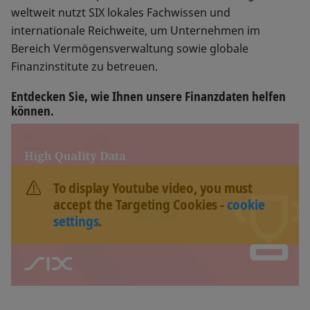
weltweit nutzt SIX lokales Fachwissen und
internationale Reichweite, um Unternehmen im
Bereich Vermögensverwaltung sowie globale
Finanzinstitute zu betreuen.
Entdecken Sie, wie Ihnen unsere Finanzdaten helfen
können.
To display Youtube video, you must
accept the Targeting Cookies -
cookie
settings
.