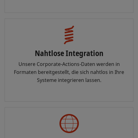
Nahtlose Integration
Unsere Corporate-Actions-Daten werden in
Formaten bereitgestellt, die sich nahtlos in Ihre
Systeme integrieren lassen.