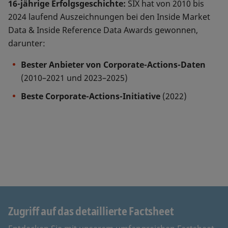
16-jährige Erfolgsgeschichte:
SIX hat von 2010 bis
2024 laufend Auszeichnungen bei den
Inside Market
Data & Inside Reference Data Awards gewonnen,
darunter:
Bester Anbieter von Corporate-Actions-Daten
(2010–2021 und 2023–2025)
Beste Corporate-Actions-Initiative
(2022)
Zugriff auf das detaillierte Factsheet