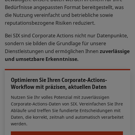
Bedürfnisse angepassten Format bereitgestellt, was
die Nutzung vereinfacht und betriebliche sowie
reputationsbezogene Risiken reduziert.
Bei SIX sind Corporate Actions nicht nur Datenpunkte,
sondern sie bilden die Grundlage für unsere
Dienstleistungen und ermöglichen Ihnen
zuverlässige
und umsetzbare Erkenntnisse.
Optimieren Sie Ihren Corporate-Actions-
Workflow mit präzisen, aktuellen Daten
Nutzen Sie Ihr volles Potenzial mit zuverlässigen
Corporate-Actions-Daten von SIX. Vereinfachen Sie Ihre
Abläufe und treffen Sie fundierte Entscheidungen mit
Daten, die korrekt, zeitnah und automatisch verarbeitet
werden.