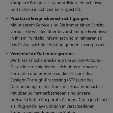
komplexe Ereignisse standardisiert, entschlüsselt
und nahezu in Echtzeit bereitgestellt.
Proaktive Ereignisbenachrichtigungen:
Mit unserem Service sind Sie immer einen Schritt
voraus. Sie werden über bevorstehende Ereignisse
in Ihrem Portfolio informiert und minimieren so
das Risiko, wichtige Ankündigungen zu verpassen.
Vereinfachte Datenintegration:
Wir bieten flächendeckende Corporate-Actions-
Daten in verschiedenen, leicht integrierbaren
Formaten und erhöhen so die Effizienz des
Straight-Through-Processing (STP) und des
Datenmanagements. Dank der Zusammenarbeit
mit über 50 Partnerbetrieben sind unsere
preisgekrönten Corporate-Actions-Daten jetzt auch
als Plug-and-Play-Funktion in verschiedenen
Softwareanwendungen verfügbar.