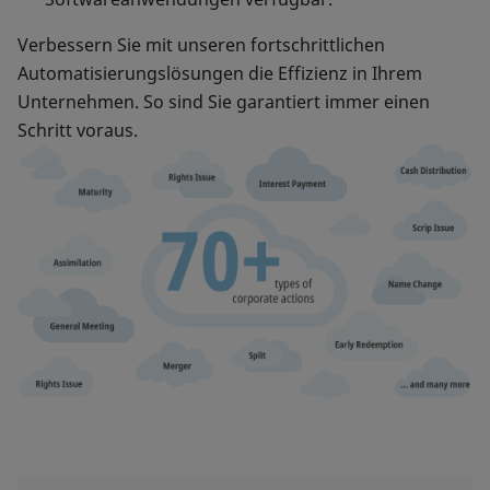
Verbessern Sie mit unseren fortschrittlichen
Automatisierungslösungen die Effizienz in Ihrem
Unternehmen. So sind Sie garantiert immer einen
Schritt voraus.