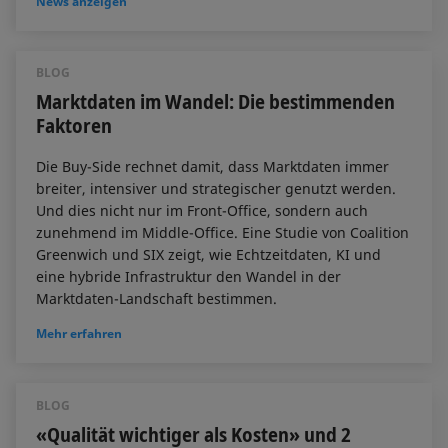
News anzeigen
BLOG
Marktdaten im Wandel: Die bestimmenden
Faktoren
Die Buy-Side rechnet damit, dass Marktdaten immer
breiter, intensiver und strategischer genutzt werden.
Und dies nicht nur im Front-Office, sondern auch
zunehmend im Middle-Office. Eine Studie von Coalition
Greenwich und SIX zeigt, wie Echtzeitdaten, KI und
eine hybride Infrastruktur den Wandel in der
Marktdaten-Landschaft bestimmen.
Mehr erfahren
BLOG
«Qualität wichtiger als Kosten» und 2