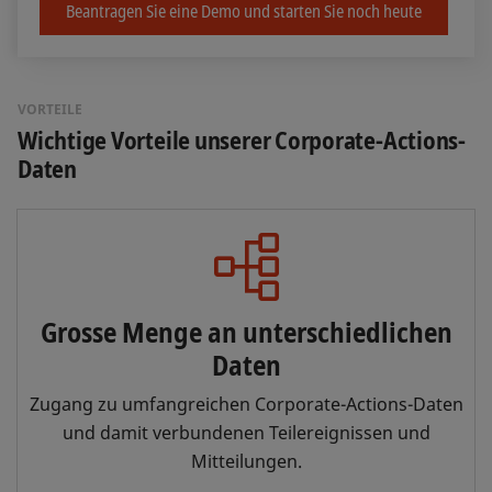
Beantragen Sie eine Demo und starten Sie noch heute
VORTEILE
Wichtige Vorteile unserer Corporate-Actions-
Daten
Grosse Menge an unterschiedlichen
Daten
Zugang zu umfangreichen Corporate-Actions-Daten
und damit verbundenen Teilereignissen und
Mitteilungen.