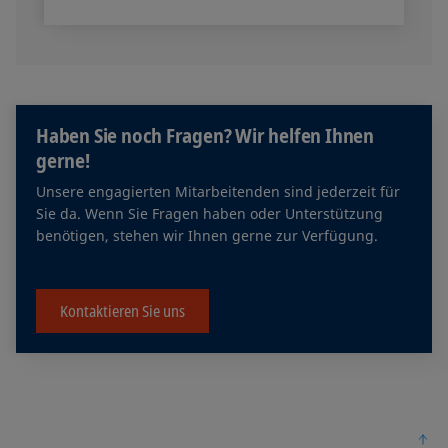
Haben Sie noch Fragen? Wir helfen Ihnen
gerne!
Unsere engagierten Mitarbeitenden sind jederzeit für
Sie da. Wenn Sie Fragen haben oder Unterstützung
benötigen, stehen wir Ihnen gerne zur Verfügung.
Kontaktieren Sie uns