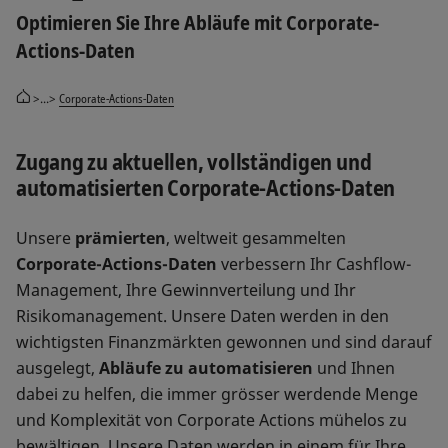
Optimieren Sie Ihre Abläufe mit Corporate-
Actions-Daten
>...>
Corporate-Actions-Daten
Zugang zu aktuellen, vollständigen und
automatisierten Corporate-Actions-Daten
Unsere
prämierten
, weltweit gesammelten
Corporate-Actions-Daten
verbessern Ihr Cashflow-
Management, Ihre Gewinnverteilung und Ihr
Risikomanagement. Unsere Daten werden in den
wichtigsten Finanzmärkten gewonnen und sind darauf
ausgelegt,
Abläufe zu automatisieren
und Ihnen
dabei zu helfen, die immer grösser werdende Menge
und Komplexität von Corporate Actions mühelos zu
bewältigen. Unsere Daten werden in einem für Ihre