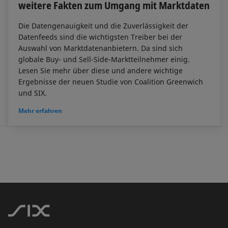
weitere Fakten zum Umgang mit Marktdaten
Die Datengenauigkeit und die Zuverlässigkeit der
Datenfeeds sind die wichtigsten Treiber bei der
Auswahl von Marktdatenanbietern. Da sind sich
globale Buy- und Sell-Side-Marktteilnehmer einig.
Lesen Sie mehr über diese und andere wichtige
Ergebnisse der neuen Studie von Coalition Greenwich
und SIX.
Mehr erfahren