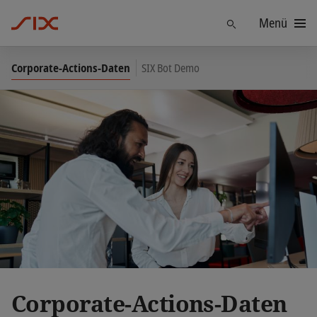
Menü
Finden
Corporate-Actions-Daten
SIX Bot Demo
Corporate-Actions-Daten