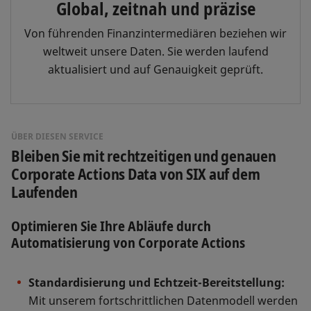
Global, zeitnah und präzise
Von führenden Finanzintermediären beziehen wir
weltweit unsere Daten. Sie werden laufend
aktualisiert und auf Genauigkeit geprüft.
ÜBER DIESEN SERVICE
Bleiben Sie mit rechtzeitigen und genauen
Corporate Actions Data von SIX auf dem
Laufenden
Optimieren Sie Ihre Abläufe durch
Automatisierung von Corporate Actions
Standardisierung und Echtzeit-Bereitstellung:
Mit unserem fortschrittlichen Datenmodell werden