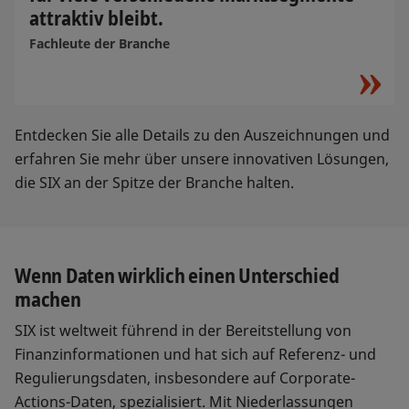
attraktiv bleibt.
Fachleute der Branche
Entdecken Sie alle Details zu den Auszeichnungen und
erfahren Sie mehr über unsere innovativen Lösungen,
die SIX an der Spitze der Branche halten.
Wenn Daten wirklich einen Unterschied
machen
SIX ist weltweit führend in der Bereitstellung von
Finanzinformationen und hat sich auf Referenz- und
Regulierungsdaten, insbesondere auf Corporate-
Actions-Daten, spezialisiert. Mit Niederlassungen