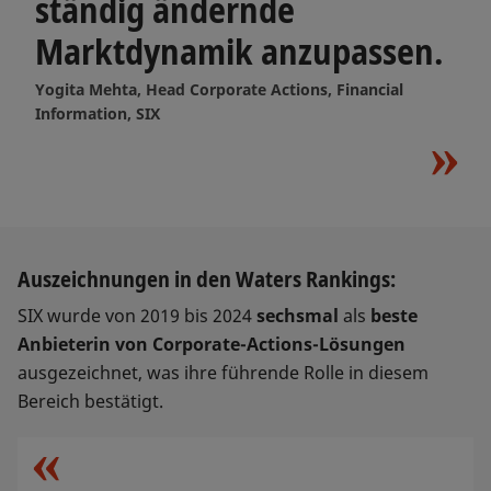
ständig ändernde
Marktdynamik anzupassen.
Yogita Mehta, Head Corporate Actions, Financial
Information, SIX
Auszeichnungen in den Waters Rankings:
SIX wurde von 2019 bis 2024
sechsmal
als
beste
Anbieterin von Corporate-Actions-Lösungen
ausgezeichnet, was ihre führende Rolle in diesem
Bereich bestätigt.