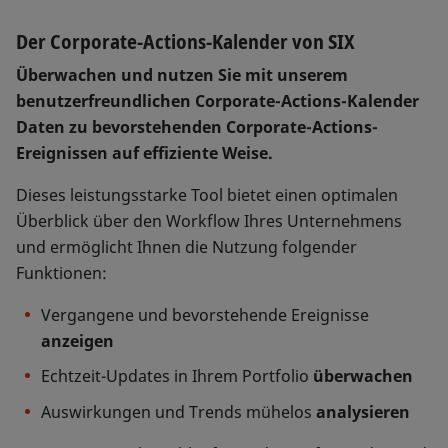
Der Corporate-Actions-Kalender von SIX
Überwachen und nutzen Sie mit unserem
benutzerfreundlichen Corporate-Actions-Kalender
Daten zu bevorstehenden Corporate-Actions-
Ereignissen auf effiziente Weise.
Dieses leistungsstarke Tool bietet einen optimalen
Überblick über den Workflow Ihres Unternehmens
und ermöglicht Ihnen die Nutzung folgender
Funktionen:
Vergangene und bevorstehende Ereignisse
anzeigen
Echtzeit-Updates in Ihrem Portfolio
überwachen
Auswirkungen und Trends mühelos
analysieren