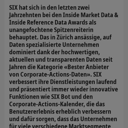
SIX hat sich in den letzten zwei
Jahrzehnten bei den Inside Market Data &
Inside Reference Data Awards als
unangefochtene Spitzenreiterin
behauptet. Das in Zürich ansässige, auf
Daten spezialisierte Unternehmen
dominiert dank der hochwertigen,
aktuellen und transparenten Daten seit
Jahren die Kategorie «Bester Anbieter
von Corporate-Actions-Daten». SIX
verbessert ihre Dienstleistungen laufend
und präsentiert immer wieder innovative
Funktionen wie SIX Bot und den
Corporate-Actions-Kalender, die das
Benutzererlebnis erheblich verbessern
und dafür sorgen, dass das Unternehmen
für viele verschiedene Marktsegmente