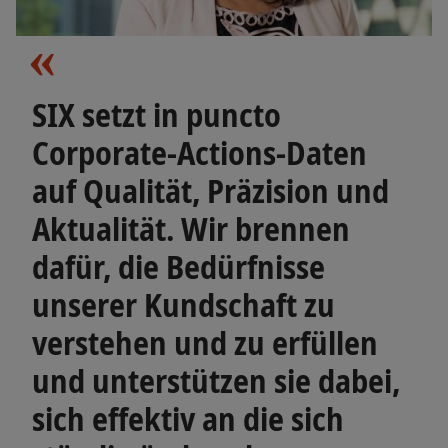
SIX setzt in puncto
Corporate-Actions-Daten
auf Qualität, Präzision und
Aktualität. Wir brennen
dafür, die Bedürfnisse
unserer Kundschaft zu
verstehen und zu erfüllen
und unterstützen sie dabei,
sich effektiv an die sich