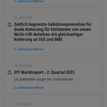
Dokument öffnen
31. JULI 2025
Zeitlich begrenzte Gebührenpromotion für
duale Kotierung für Emittenten von neuen
Nicht-CHF-Anleihen mit gleichzeitiger
Kotierung an SSX und BME
Dokument öffnen
16. JULI 2025
ETF Marktreport - 2. Quartal 2025
US Zollpolitik sorgte für Turbulenzen
Dokument öffnen
1. JULI 2025