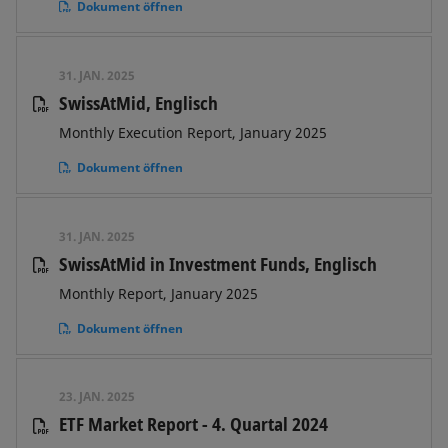
Dokument öffnen
31. JAN. 2025
SwissAtMid, Englisch
Monthly Execution Report, January 2025
Dokument öffnen
31. JAN. 2025
SwissAtMid in Investment Funds, Englisch
Monthly Report, January 2025
Dokument öffnen
23. JAN. 2025
ETF Market Report - 4. Quartal 2024