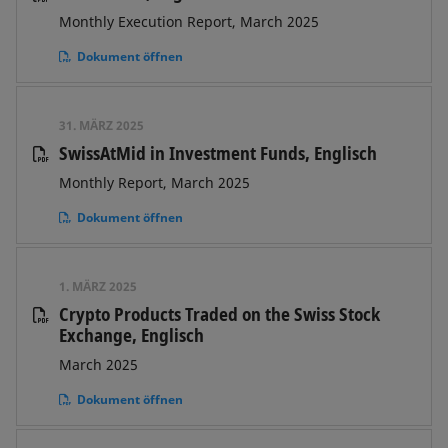
Monthly Execution Report, March 2025
Dokument öffnen
31. MÄRZ 2025
SwissAtMid in Investment Funds, Englisch
Monthly Report, March 2025
Dokument öffnen
1. MÄRZ 2025
Crypto Products Traded on the Swiss Stock
Exchange, Englisch
March 2025
Dokument öffnen