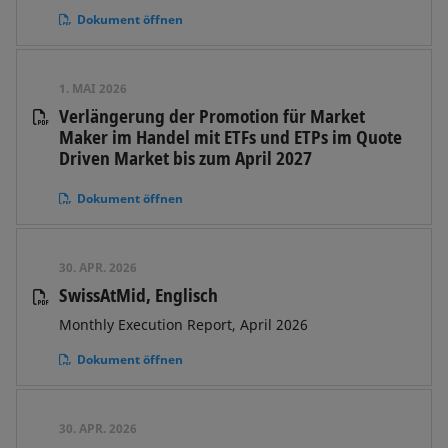
Dokument öffnen
1. MAI 2026
Verlängerung der Promotion für Market
Maker im Handel mit ETFs und ETPs im Quote
Driven Market bis zum April 2027
Dokument öffnen
30. APR. 2026
SwissAtMid, Englisch
Monthly Execution Report, April 2026
Dokument öffnen
30. APR. 2026