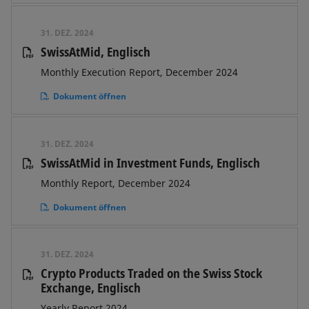
31. DEZ. 2024
SwissAtMid, Englisch
Monthly Execution Report, December 2024
Dokument öffnen
31. DEZ. 2024
SwissAtMid in Investment Funds, Englisch
Monthly Report, December 2024
Dokument öffnen
31. DEZ. 2024
Crypto Products Traded on the Swiss Stock
Exchange, Englisch
Yearly Report 2024