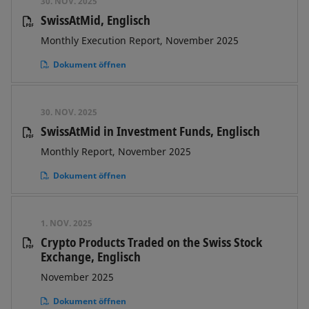
30. NOV. 2025
SwissAtMid, Englisch
Monthly Execution Report, November 2025
Dokument öffnen
30. NOV. 2025
SwissAtMid in Investment Funds, Englisch
Monthly Report, November 2025
Dokument öffnen
1. NOV. 2025
Crypto Products Traded on the Swiss Stock
Exchange, Englisch
November 2025
Dokument öffnen