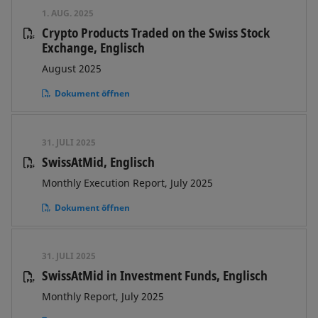
1. AUG. 2025
Crypto Products Traded on the Swiss Stock
Exchange, Englisch
August 2025
Dokument öffnen
31. JULI 2025
SwissAtMid, Englisch
Monthly Execution Report, July 2025
Dokument öffnen
31. JULI 2025
SwissAtMid in Investment Funds, Englisch
Monthly Report, July 2025