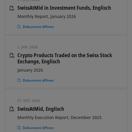
SwissAtMid in Investment Funds, Englisch
Monthly Report, January 2026
Dokument öffnen
1. JAN. 2026
Crypto Products Traded on the Swiss Stock
Exchange, Englisch
January 2026
Dokument öffnen
31. DEZ. 2025
SwissAtMid, Englisch
Monthly Execution Report, December 2025
Dokument öffnen