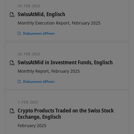
28. FEB. 2025
SwissAtMid, Englisch
Monthly Execution Report, February 2025
Dokument öffnen
28. FEB. 2025
SwissAtMid in Investment Funds, Englisch
Monthly Report, February 2025
Dokument öffnen
1. FEB. 2025
Crypto Products Traded on the Swiss Stock
Exchange, Englisch
February 2025