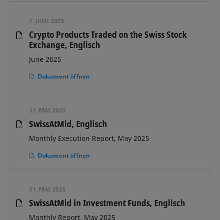
1. JUNI 2025
Crypto Products Traded on the Swiss Stock
Exchange, Englisch
June 2025
Dokument öffnen
31. MAI 2025
SwissAtMid, Englisch
Monthly Execution Report, May 2025
Dokument öffnen
31. MAI 2025
SwissAtMid in Investment Funds, Englisch
Monthly Report, May 2025