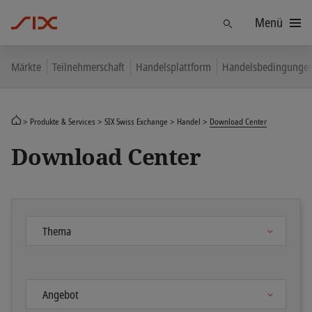
Menü
Finden
Märkte
Teilnehmerschaft
Handelsplattform
Handelsbedingunge
Produkte & Services
SIX Swiss Exchange
Handel
Download Center
Download Center