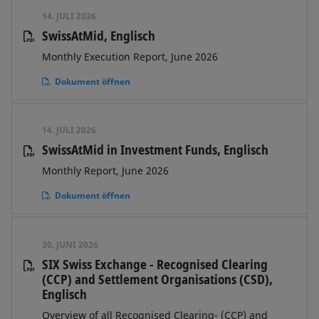
14. JULI 2026
SwissAtMid, Englisch
Monthly Execution Report, June 2026
Dokument öffnen
14. JULI 2026
SwissAtMid in Investment Funds, Englisch
Monthly Report, June 2026
Dokument öffnen
30. JUNI 2026
SIX Swiss Exchange - Recognised Clearing
(CCP) and Settlement Organisations (CSD),
Englisch
Overview of all Recognised Clearing- (CCP) and