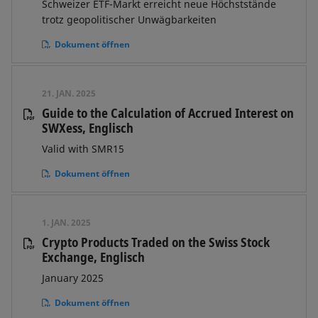
Schweizer ETF-Markt erreicht neue Höchststände
trotz geopolitischer Unwägbarkeiten
Dokument öffnen
21. JAN. 2025
Guide to the Calculation of Accrued Interest on
SWXess, Englisch
Valid with SMR15
Dokument öffnen
1. JAN. 2025
Crypto Products Traded on the Swiss Stock
Exchange, Englisch
January 2025
Dokument öffnen