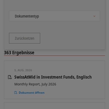
Zurücksetzen
363
Ergebnisse
5. AUG. 2026
SwissAtMid in Investment Funds, Englisch
Monthly Report, July 2026
Dokument öffnen