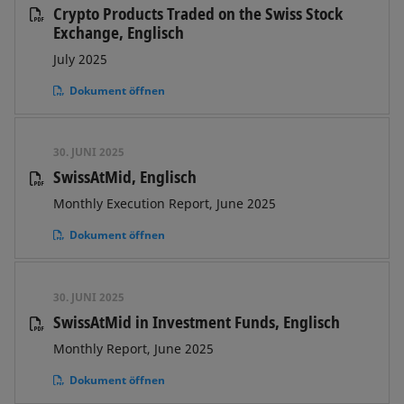
Crypto Products Traded on the Swiss Stock
Exchange, Englisch
July 2025
Dokument öffnen
30. JUNI 2025
SwissAtMid, Englisch
Monthly Execution Report, June 2025
Dokument öffnen
30. JUNI 2025
SwissAtMid in Investment Funds, Englisch
Monthly Report, June 2025
Dokument öffnen