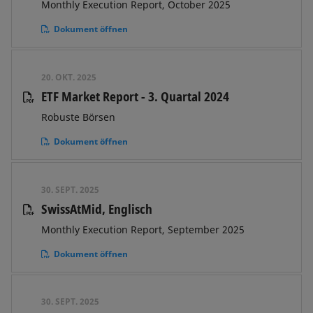
Monthly Execution Report, October 2025
Dokument öffnen
20. OKT. 2025
ETF Market Report - 3. Quartal 2024
Robuste Börsen
Dokument öffnen
30. SEPT. 2025
SwissAtMid, Englisch
Monthly Execution Report, September 2025
Dokument öffnen
30. SEPT. 2025