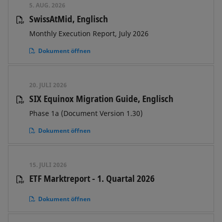
5. AUG. 2026
SwissAtMid, Englisch
Monthly Execution Report, July 2026
Dokument öffnen
20. JULI 2026
SIX Equinox Migration Guide, Englisch
Phase 1a (Document Version 1.30)
Dokument öffnen
15. JULI 2026
ETF Marktreport - 1. Quartal 2026
Dokument öffnen