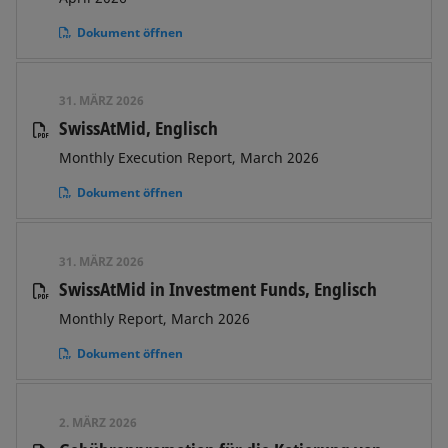
Dokument öffnen
31. MÄRZ 2026
SwissAtMid, Englisch
Monthly Execution Report, March 2026
Dokument öffnen
31. MÄRZ 2026
SwissAtMid in Investment Funds, Englisch
Monthly Report, March 2026
Dokument öffnen
2. MÄRZ 2026