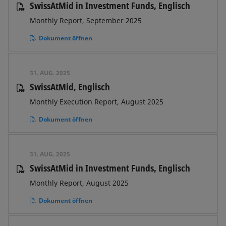
SwissAtMid in Investment Funds, Englisch
Monthly Report, September 2025
Dokument öffnen
31. AUG. 2025
SwissAtMid, Englisch
Monthly Execution Report, August 2025
Dokument öffnen
31. AUG. 2025
SwissAtMid in Investment Funds, Englisch
Monthly Report, August 2025
Dokument öffnen