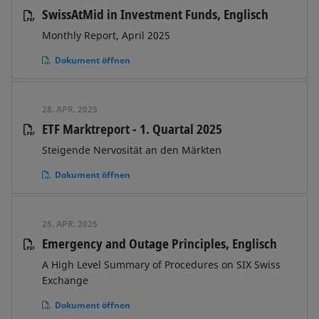
SwissAtMid in Investment Funds, Englisch
Monthly Report, April 2025
Dokument öffnen
28. APR. 2025
ETF Marktreport - 1. Quartal 2025
Steigende Nervosität an den Märkten
Dokument öffnen
25. APR. 2025
Emergency and Outage Principles, Englisch
A High Level Summary of Procedures on SIX Swiss
Exchange
Dokument öffnen