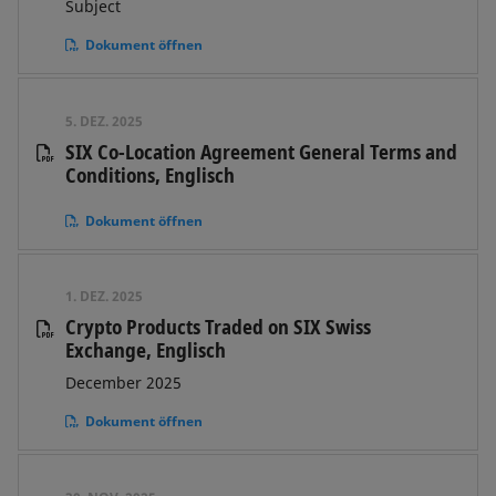
Subject
Dokument öffnen
5. DEZ. 2025
SIX Co-Location Agreement General Terms and
Conditions, Englisch
Dokument öffnen
1. DEZ. 2025
Crypto Products Traded on SIX Swiss
Exchange, Englisch
December 2025
Dokument öffnen