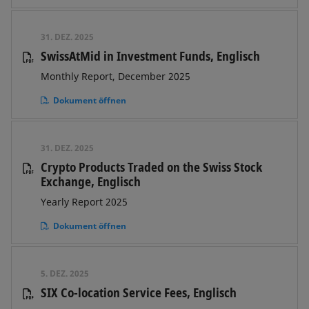
31. DEZ. 2025
SwissAtMid in Investment Funds, Englisch
Monthly Report, December 2025
Dokument öffnen
31. DEZ. 2025
Crypto Products Traded on the Swiss Stock
Exchange, Englisch
Yearly Report 2025
Dokument öffnen
5. DEZ. 2025
SIX Co-location Service Fees, Englisch