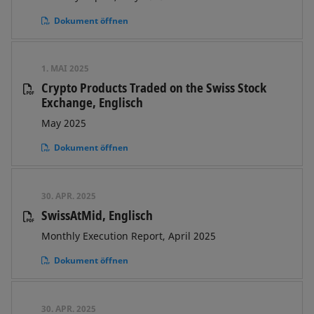
Dokument öffnen
1. MAI 2025
Crypto Products Traded on the Swiss Stock
Exchange, Englisch
May 2025
Dokument öffnen
30. APR. 2025
SwissAtMid, Englisch
Monthly Execution Report, April 2025
Dokument öffnen
30. APR. 2025