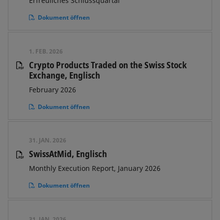
Erfreuliches Schlussquartal
Dokument öffnen
1. FEB. 2026
Crypto Products Traded on the Swiss Stock
Exchange, Englisch
February 2026
Dokument öffnen
31. JAN. 2026
SwissAtMid, Englisch
Monthly Execution Report, January 2026
Dokument öffnen
31. JAN. 2026