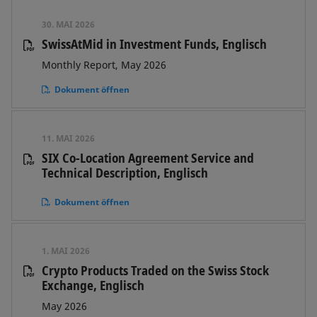
30. MAI 2026
SwissAtMid in Investment Funds, Englisch
Monthly Report, May 2026
Dokument öffnen
11. MAI 2026
SIX Co-Location Agreement Service and
Technical Description, Englisch
Dokument öffnen
1. MAI 2026
Crypto Products Traded on the Swiss Stock
Exchange, Englisch
May 2026