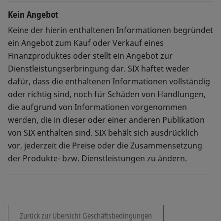
Kein Angebot
Keine der hierin enthaltenen Informationen begründet
ein Angebot zum Kauf oder Verkauf eines
Finanzproduktes oder stellt ein Angebot zur
Dienstleistungserbringung dar. SIX haftet weder
dafür, dass die enthaltenen Informationen vollständig
oder richtig sind, noch für Schäden von Handlungen,
die aufgrund von Informationen vorgenommen
werden, die in dieser oder einer anderen Publikation
von SIX enthalten sind. SIX behält sich ausdrücklich
vor, jederzeit die Preise oder die Zusammensetzung
der Produkte- bzw. Dienstleistungen zu ändern.
Zurück zur Übersicht Geschäftsbedingungen