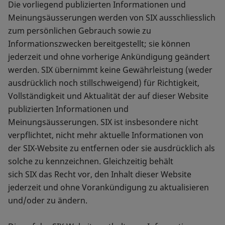
Die vorliegend publizierten Informationen und
Meinungsäusserungen werden von SIX ausschliesslich
zum persönlichen Gebrauch sowie zu
Informationszwecken bereitgestellt; sie können
jederzeit und ohne vorherige Ankündigung geändert
werden. SIX übernimmt keine Gewährleistung (weder
ausdrücklich noch stillschweigend) für Richtigkeit,
Vollständigkeit und Aktualität der auf dieser Website
publizierten Informationen und
Meinungsäusserungen. SIX ist insbesondere nicht
verpflichtet, nicht mehr aktuelle Informationen von
der SIX-Website zu entfernen oder sie ausdrücklich als
solche zu kennzeichnen. Gleichzeitig behält
sich SIX das Recht vor, den Inhalt dieser Website
jederzeit und ohne Vorankündigung zu aktualisieren
und/oder zu ändern.