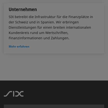
Unternehmen
SIX betreibt die Infrastruktur für die Finanzplätze in
der Schweiz und in Spanien. Wir erbringen
Dienstleistungen für einen breiten internationalen
Kundenkreis rund um Wertschriften,
Finanzinformationen und Zahlungen.
Mehr erfahren