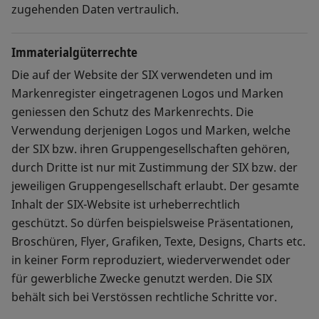
zugehenden Daten vertraulich.
Immaterialgüterrechte
Die auf der Website der SIX verwendeten und im
Markenregister eingetragenen Logos und Marken
geniessen den Schutz des Markenrechts. Die
Verwendung derjenigen Logos und Marken, welche
der SIX bzw. ihren Gruppengesellschaften gehören,
durch Dritte ist nur mit Zustimmung der SIX bzw. der
jeweiligen Gruppengesellschaft erlaubt. Der gesamte
Inhalt der SIX-Website ist urheberrechtlich
geschützt. So dürfen beispielsweise Präsentationen,
Broschüren, Flyer, Grafiken, Texte, Designs, Charts etc.
in keiner Form reproduziert, wiederverwendet oder
für gewerbliche Zwecke genutzt werden. Die SIX
behält sich bei Verstössen rechtliche Schritte vor.