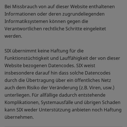
Bei Missbrauch von auf dieser Website enthaltenen
Informationen oder deren zugrundeliegenden
Informatiksystemen können gegen die
Verantwortlichen rechtliche Schritte eingeleitet
werden.
SIX übernimmt keine Haftung für die
Funktionstüchtigkeit und Lauffähigkeit der von dieser
Website bezogenen Datencodes. SIX weist
insbesondere darauf hin dass solche Datencodes
durch die Übertragung über ein öffentliches Netz
auch dem Risiko der Veränderung (z.B. Viren, usw.)
unterliegen. Für allfällige dadurch entstehende
Komplikationen, Systemausfälle und übrigen Schaden
kann SIX weder Unterstützung anbieten noch Haftung
übernehmen.