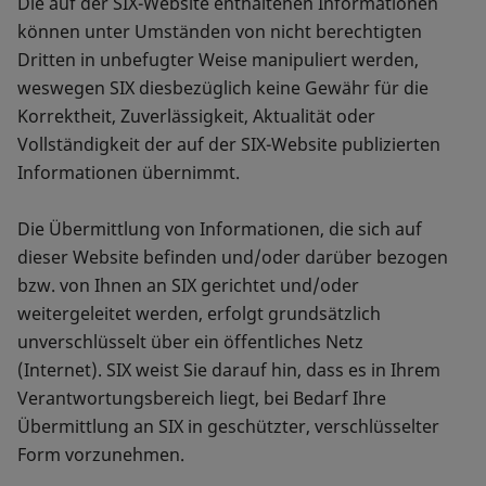
Die auf der SIX-Website enthaltenen Informationen
können unter Umständen von nicht berechtigten
Dritten in unbefugter Weise manipuliert werden,
weswegen SIX diesbezüglich keine Gewähr für die
Korrektheit, Zuverlässigkeit, Aktualität oder
Vollständigkeit der auf der SIX-Website publizierten
Informationen übernimmt.
Die Übermittlung von Informationen, die sich auf
dieser Website befinden und/oder darüber bezogen
bzw. von Ihnen an SIX gerichtet und/oder
weitergeleitet werden, erfolgt grundsätzlich
unverschlüsselt über ein öffentliches Netz
(Internet). SIX weist Sie darauf hin, dass es in Ihrem
Verantwortungsbereich liegt, bei Bedarf Ihre
Übermittlung an SIX in geschützter, verschlüsselter
Form vorzunehmen.