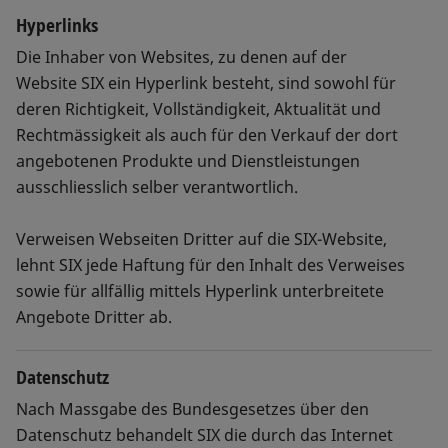
Hyperlinks
Die Inhaber von Websites, zu denen auf der
Website SIX ein Hyperlink besteht, sind sowohl für
deren Richtigkeit, Vollständigkeit, Aktualität und
Rechtmässigkeit als auch für den Verkauf der dort
angebotenen Produkte und Dienstleistungen
ausschliesslich selber verantwortlich.
Verweisen Webseiten Dritter auf die SIX-Website,
lehnt SIX jede Haftung für den Inhalt des Verweises
sowie für allfällig mittels Hyperlink unterbreitete
Angebote Dritter ab.
Datenschutz
Nach Massgabe des Bundesgesetzes über den
Datenschutz behandelt SIX die durch das Internet