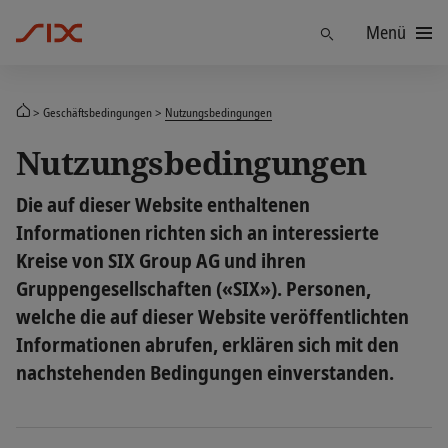
Menü
Finden
Geschäftsbedingungen
Nutzungsbedingungen
Nutzungsbedingungen
Die auf dieser Website enthaltenen
Informationen richten sich an interessierte
Kreise von SIX Group AG und ihren
Gruppengesellschaften («SIX»). Personen,
welche die auf dieser Website veröffentlichten
Informationen abrufen, erklären sich mit den
nachstehenden Bedingungen einverstanden.