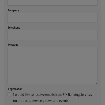
Company
Telephone
Message
Registration
I would like to receive emails from SIX Banking Services
on products, services, news and events.