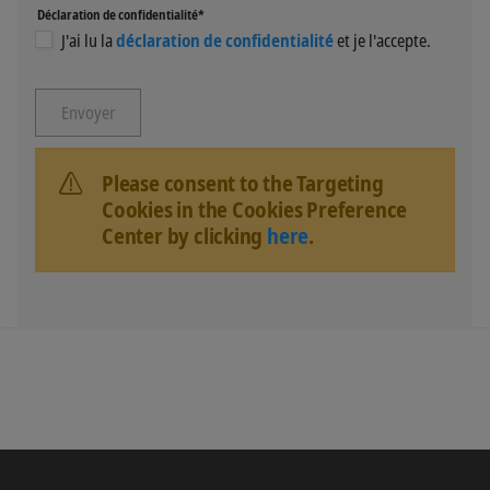
Déclaration de confidentialité*
J'ai lu la
déclaration de confidentialité
et je l'accepte.
Please consent to the Targeting
Cookies in the Cookies Preference
Center by clicking
here
.