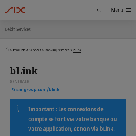
Menu
Trouver
Debit Services
Products & Services
Banking Services
bLink
bLink
GENERALE
six-group.com/blink
Important : Les connexions de
compte se font via votre banque ou
votre application, et non via bLink.