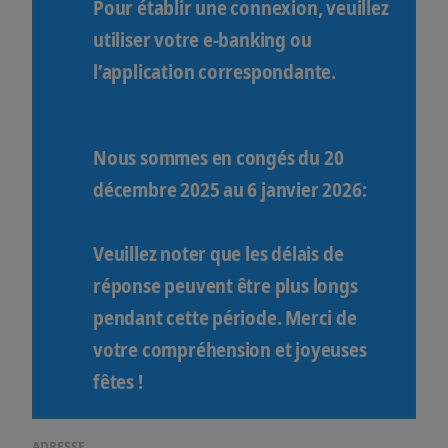
Pour établir une connexion, veuillez
utiliser votre e-banking ou
l’application correspondante.
Nous sommes en congés du 20
décembre 2025 au 6 janvier 2026:
Veuillez noter que les délais de
réponse peuvent être plus longs
pendant cette période. Merci de
votre compréhension et joyeuses
fêtes !
ADRESSE