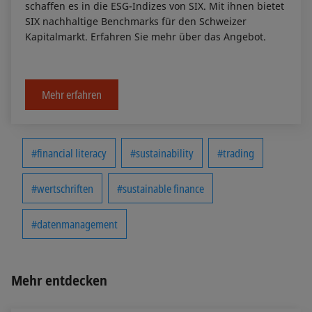
schaffen es in die ESG-Indizes von SIX. Mit ihnen bietet
SIX nachhaltige Benchmarks für den Schweizer
Kapitalmarkt. Erfahren Sie mehr über das Angebot.
Mehr erfahren
#financial literacy
#sustainability
#trading
#wertschriften
#sustainable finance
#datenmanagement
Mehr entdecken