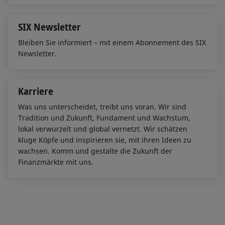
SIX Newsletter
Bleiben Sie informiert – mit einem Abonnement des SIX
Newsletter.
Karriere
Was uns unterscheidet, treibt uns voran. Wir sind
Tradition und Zukunft, Fundament und Wachstum,
lokal verwurzelt und global vernetzt. Wir schätzen
kluge Köpfe und inspirieren sie, mit ihren Ideen zu
wachsen. Komm und gestalte die Zukunft der
Finanzmärkte mit uns.