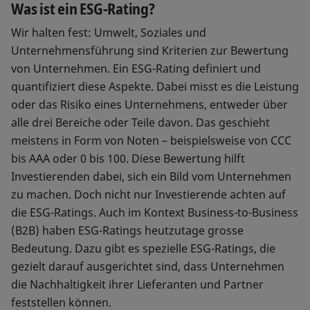
Was ist ein ESG-Rating?
Wir halten fest: Umwelt, Soziales und
Unternehmensführung sind Kriterien zur Bewertung
von Unternehmen. Ein ESG-Rating definiert und
quantifiziert diese Aspekte. Dabei misst es die Leistung
oder das Risiko eines Unternehmens, entweder über
alle drei Bereiche oder Teile davon. Das geschieht
meistens in Form von Noten – beispielsweise von CCC
bis AAA oder 0 bis 100. Diese Bewertung hilft
Investierenden dabei, sich ein Bild vom Unternehmen
zu machen. Doch nicht nur Investierende achten auf
die ESG-Ratings. Auch im Kontext Business-to-Business
(B2B) haben ESG-Ratings heutzutage grosse
Bedeutung. Dazu gibt es spezielle ESG-Ratings, die
gezielt darauf ausgerichtet sind, dass Unternehmen
die Nachhaltigkeit ihrer Lieferanten und Partner
feststellen können.