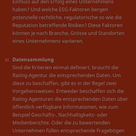
Einfluss auf den Erfolg eines Unternehmens
haben? Und welche ESG-Faktoren bergen
potenzielle rechtliche, regulatorische so wie die
Reputation betreffende Risiken? Diese Faktoren
können je nach Branche, Grösse und Standorten
eines Unternehmens variieren.
Datensammlung
Sind die Kriterien einmal definiert, braucht die
Rating-Agentur die entsprechenden Daten. Um
diese zu beschaffen, gibt es in der Regel zwei
Vorgehensweisen. Entweder beschaffen sich die
Rating-Agenturen die entsprechenden Daten über
öffentlich verfügbare Informationen, wie zum
Beispiel Geschäfts-, Nachhaltigkeits- oder
Medienberichte. Oder die zu bewertenden
Unternehmen füllen entsprechende Fragebögen