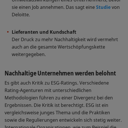
sie einen Job annehmen. Das sagt eine
Studie
von
Deloitte.
Lieferanten und Kundschaft
Der Druck zu mehr Nachhaltigkeit wird vermehrt
auch an die gesamte Wertschöpfungskette
weitergegeben.
Nachhaltige Unternehmen werden belohnt
Es gibt auch Kritik zu ESG-Ratings. Verschiedene
Rating-Agenturen mit unterschiedlichen
Methodologien führen zu einer Divergenz bei den
Ergebnissen. Die Kritik ist berechtigt. ESG ist ein
vergleichsweise junges Thema und die Praktiken
sowie die Regulierungen entwickeln sich stetig weiter.
Internationale Organisationen, wie zum Beispiel die