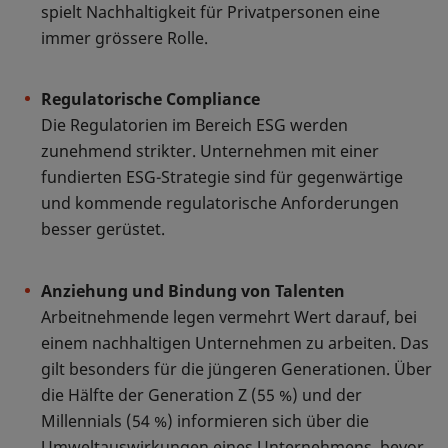
spielt Nachhaltigkeit für Privatpersonen eine
immer grössere Rolle.
Regulatorische Compliance
Die Regulatorien im Bereich ESG werden
zunehmend strikter. Unternehmen mit einer
fundierten ESG-Strategie sind für gegenwärtige
und kommende regulatorische Anforderungen
besser gerüstet.
Anziehung und Bindung von Talenten
Arbeitnehmende legen vermehrt Wert darauf, bei
einem nachhaltigen Unternehmen zu arbeiten. Das
gilt besonders für die jüngeren Generationen. Über
die Hälfte der Generation Z (55 %) und der
Millennials (54 %) informieren sich über die
Umweltauswirkungen eines Unternehmens, bevor