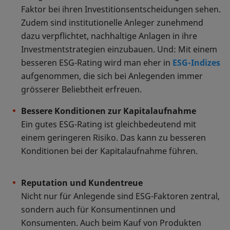
Faktor bei ihren Investitionsentscheidungen sehen.
Zudem sind institutionelle Anleger zunehmend
dazu verpflichtet, nachhaltige Anlagen in ihre
Investmentstrategien einzubauen. Und: Mit einem
besseren ESG-Rating wird man eher in
ESG-Indizes
aufgenommen, die sich bei Anlegenden immer
grösserer Beliebtheit erfreuen.
Bessere Konditionen zur Kapitalaufnahme
Ein gutes ESG-Rating ist gleichbedeutend mit
einem geringeren Risiko. Das kann zu besseren
Konditionen bei der Kapitalaufnahme führen.
Reputation und Kundentreue
Nicht nur für Anlegende sind ESG-Faktoren zentral,
sondern auch für Konsumentinnen und
Konsumenten. Auch beim Kauf von Produkten