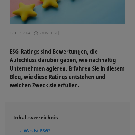
12. DEZ. 2024
5 MINUTEN
ESG-Ratings sind Bewertungen, die
Aufschluss darüber geben, wie nachhaltig
Unternehmen agieren. Erfahren Sie in diesem
Blog, wie diese Ratings entstehen und
welchen Zweck sie erfüllen.
Inhaltsverzeichnis
Was ist ESG?