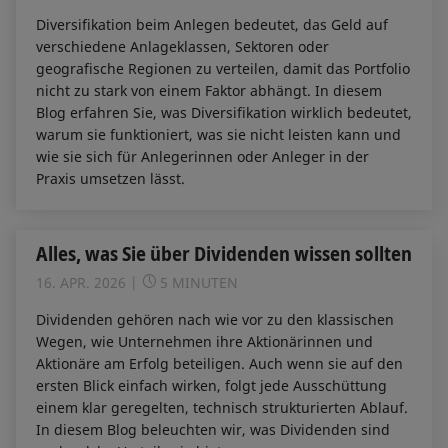
Diversifikation beim Anlegen bedeutet, das Geld auf
verschiedene Anlageklassen, Sektoren oder
geografische Regionen zu verteilen, damit das Portfolio
nicht zu stark von einem Faktor abhängt. In diesem
Blog erfahren Sie, was Diversifikation wirklich bedeutet,
warum sie funktioniert, was sie nicht leisten kann und
wie sie sich für Anlegerinnen oder Anleger in der
Praxis umsetzen lässt.
Alles, was Sie über Dividenden wissen sollten
16. APR. 2026
5 MINUTEN
Dividenden gehören nach wie vor zu den klassischen
Wegen, wie Unternehmen ihre Aktionärinnen und
Aktionäre am Erfolg beteiligen. Auch wenn sie auf den
ersten Blick einfach wirken, folgt jede Ausschüttung
einem klar geregelten, technisch strukturierten Ablauf.
In diesem Blog beleuchten wir, was Dividenden sind