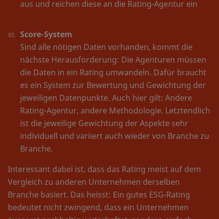
aus und reichen diese an die Rating-Agentur ein
Score-System
Sind alle nötigen Daten vorhanden, kommt die
nächste Herausforderung: Die Agenturen müssen
die Daten in ein Rating umwandeln. Dafür braucht
es ein System zur Bewertung und Gewichtung der
jeweiligen Datenpunkte. Auch hier gilt: Andere
Rating-Agentur, andere Methodologie. Letztendlich
ist die jeweilige Gewichtung der Aspekte sehr
individuell und variiert auch wieder von Branche zu
Branche.
Interessant dabei ist, dass das Rating meist auf dem
Vergleich zu anderen Unternehmen derselben
Branche basiert. Das heisst: Ein gutes ESG-Rating
bedeutet nicht zwingend, dass ein Unternehmen