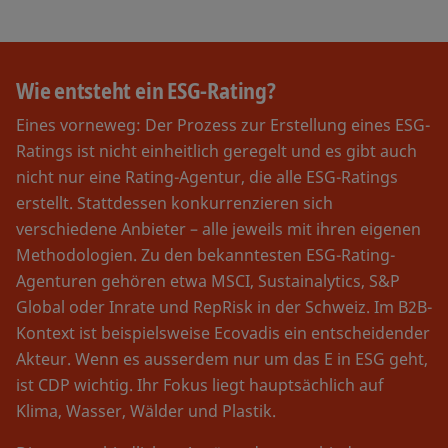
Wie entsteht ein ESG-Rating?
Eines vorneweg: Der Prozess zur Erstellung eines ESG-
Ratings ist nicht einheitlich geregelt und es gibt auch
nicht nur eine Rating-Agentur, die alle ESG-Ratings
erstellt. Stattdessen konkurrenzieren sich
verschiedene Anbieter – alle jeweils mit ihren eigenen
Methodologien. Zu den bekanntesten ESG-Rating-
Agenturen gehören etwa MSCI, Sustainalytics, S&P
Global oder Inrate und RepRisk in der Schweiz. Im B2B-
Kontext ist beispielsweise Ecovadis ein entscheidender
Akteur. Wenn es ausserdem nur um das E in ESG geht,
ist CDP wichtig. Ihr Fokus liegt hauptsächlich auf
Klima, Wasser, Wälder und Plastik.