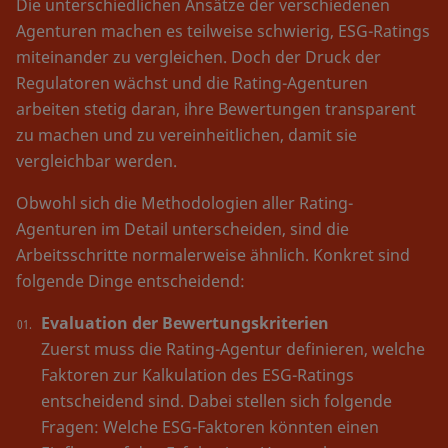
Die unterschiedlichen Ansätze der verschiedenen
Agenturen machen es teilweise schwierig, ESG-Ratings
miteinander zu vergleichen. Doch der Druck der
Regulatoren wächst und die Rating-Agenturen
arbeiten stetig daran, ihre Bewertungen transparent
zu machen und zu vereinheitlichen, damit sie
vergleichbar werden.
Obwohl sich die Methodologien aller Rating-
Agenturen im Detail unterscheiden, sind die
Arbeitsschritte normalerweise ähnlich. Konkret sind
folgende Dinge entscheidend:
Evaluation der Bewertungskriterien
Zuerst muss die Rating-Agentur definieren, welche
Faktoren zur Kalkulation des ESG-Ratings
entscheidend sind. Dabei stellen sich folgende
Fragen: Welche ESG-Faktoren könnten einen