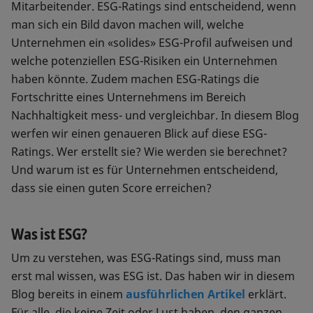
Mitarbeitender. ESG-Ratings sind entscheidend, wenn
man sich ein Bild davon machen will, welche
Unternehmen ein «solides» ESG-Profil aufweisen und
welche potenziellen ESG-Risiken ein Unternehmen
haben könnte. Zudem machen ESG-Ratings die
Fortschritte eines Unternehmens im Bereich
Nachhaltigkeit mess- und vergleichbar. In diesem Blog
werfen wir einen genaueren Blick auf diese ESG-
Ratings. Wer erstellt sie? Wie werden sie berechnet?
Und warum ist es für Unternehmen entscheidend,
dass sie einen guten Score erreichen?
Was ist ESG?
Um zu verstehen, was ESG-Ratings sind, muss man
erst mal wissen, was ESG ist. Das haben wir in diesem
Blog bereits in einem
ausführlichen Artikel
erklärt.
Für alle, die keine Zeit oder Lust haben, den ganzen