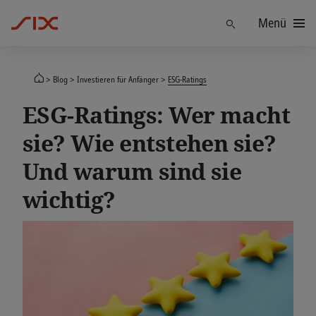
Menü
Finden
Blog
Investieren für Anfänger
ESG-Ratings
ESG-Ratings: Wer macht
sie? Wie entstehen sie?
Und warum sind sie
wichtig?