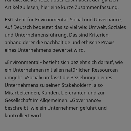
Artikel zu lesen, hier eine kurze Zusammenfassung.
ESG steht für Environmental, Social und Governance.
Auf Deutsch bedeutet das so viel wie: Umwelt, Soziales
und Unternehmensführung. Das sind Kriterien,
anhand derer die nachhaltige und ethische Praxis
eines Unternehmens bewertet wird.
«Environmental» bezieht sich bezieht sich darauf, wie
ein Unternehmen mit allen natürlichen Ressourcen
umgeht. «Social» umfasst die Beziehungen eines
Unternehmens zu seinen Stakeholdern, also
Mitarbeitenden, Kunden, Lieferanten und zur
Gesellschaft im Allgemeinen. «Governance»
beschreibt, wie ein Unternehmen geführt und
kontrolliert wird.