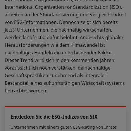
International Organization for Standardization (ISO),
arbeiten an der Standardisierung und Vergleichbarkeit
von ESG-Informationen. Dennoch zeigt sich bereits
jetzt: Unternehmen, die nachhaltig wirtschaften,
werden langfristig dafür belohnt. Angesichts globaler
Herausforderungen wie dem Klimawandel ist
nachhaltiges Handeln ein entscheidender Faktor.
Dieser Trend wird sich in den kommenden Jahren
voraussichtlich noch verstärken, da nachhaltige
Geschäftspraktiken zunehmend als integraler
Bestandteil eines zukunftsfähigen Wirtschaftssystems
betrachtet werden.
Entdecken Sie die ESG-Indizes von SIX
Unternehmen mit einem guten ESG-Rating von Inrate