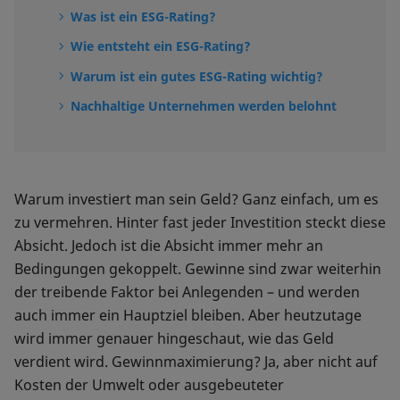
Was ist ein ESG-Rating?
Wie entsteht ein ESG-Rating?
Warum ist ein gutes ESG-Rating wichtig?
Nachhaltige Unternehmen werden belohnt
Warum investiert man sein Geld? Ganz einfach, um es
zu vermehren. Hinter fast jeder Investition steckt diese
Absicht. Jedoch ist die Absicht immer mehr an
Bedingungen gekoppelt. Gewinne sind zwar weiterhin
der treibende Faktor bei Anlegenden – und werden
auch immer ein Hauptziel bleiben. Aber heutzutage
wird immer genauer hingeschaut, wie das Geld
verdient wird. Gewinnmaximierung? Ja, aber nicht auf
Kosten der Umwelt oder ausgebeuteter