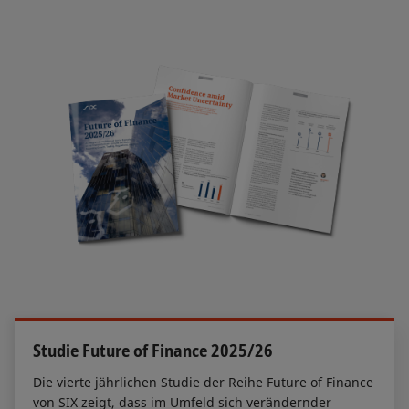
Studie Future of Finance 2025/26
Die vierte jährlichen Studie der Reihe Future of Finance
von SIX zeigt, dass im Umfeld sich verändernder