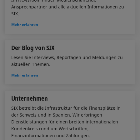
n
k
Ansprechpartner und alle aktuellen Informationen zu
SIX.
Mehr erfahren
Der Blog von SIX
Lesen Sie Interviews, Reportagen und Meldungen zu
aktuellen Themen.
Mehr erfahren
Unternehmen
SIX betreibt die Infrastruktur für die Finanzplätze in
der Schweiz und in Spanien. Wir erbringen
Dienstleistungen für einen breiten internationalen
Kundenkreis rund um Wertschriften,
Finanzinformationen und Zahlungen.