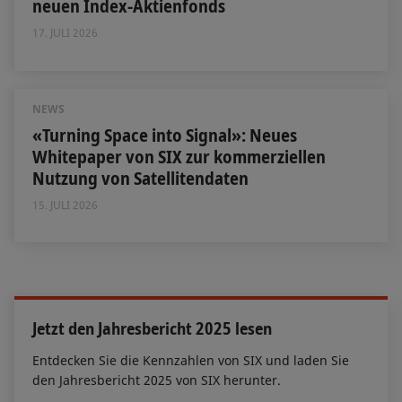
neuen Index-Aktienfonds
17. JULI 2026
NEWS
«Turning Space into Signal»: Neues
Whitepaper von SIX zur kommerziellen
Nutzung von Satellitendaten
15. JULI 2026
Jetzt den Jahresbericht 2025 lesen
Entdecken Sie die Kennzahlen von SIX und laden Sie
den Jahresbericht 2025 von SIX herunter.