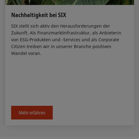
Nachhaltigkeit bei SIX
SIX stellt sich aktiv den Herausforderungen der
Zukunft. Als Finanzmarktinfrastruktur, als Anbieterin
von ESG-Produkten und -Services und als Corporate
Citizen treiben wir in unserer Branche positiven
Wandel voran.
Mehr erfahren