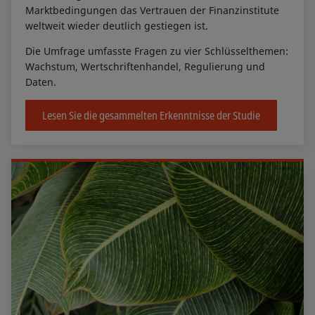
Marktbedingungen das Vertrauen der Finanzinstitute
weltweit wieder deutlich gestiegen ist.
Die Umfrage umfasste Fragen zu vier Schlüsselthemen:
Wachstum, Wertschriftenhandel, Regulierung und
Daten.
Lesen Sie die gesammelten Erkenntnisse der Studie