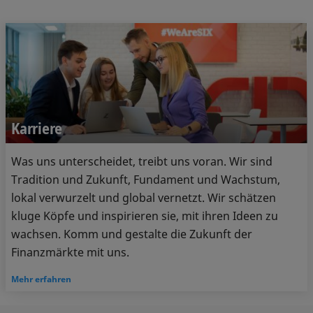
Karriere
Was uns unterscheidet, treibt uns voran. Wir sind
Tradition und Zukunft, Fundament und Wachstum,
lokal verwurzelt und global vernetzt. Wir schätzen
kluge Köpfe und inspirieren sie, mit ihren Ideen zu
wachsen. Komm und gestalte die Zukunft der
Finanzmärkte mit uns.
Mehr erfahren