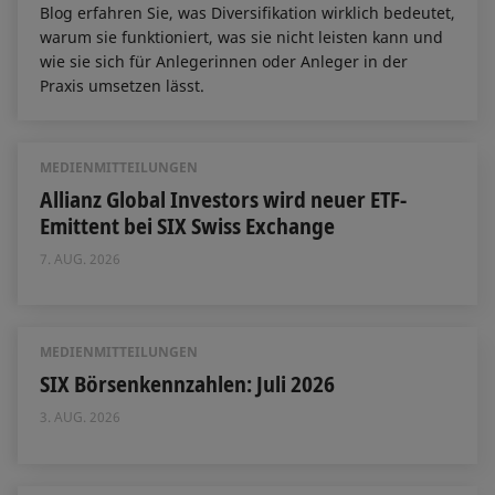
Blog erfahren Sie, was Diversifikation wirklich bedeutet,
warum sie funktioniert, was sie nicht leisten kann und
wie sie sich für Anlegerinnen oder Anleger in der
Praxis umsetzen lässt.
MEDIENMITTEILUNGEN
Allianz Global Investors wird neuer ETF-
Emittent bei SIX Swiss Exchange
7. AUG. 2026
MEDIENMITTEILUNGEN
SIX Börsenkennzahlen: Juli 2026
3. AUG. 2026