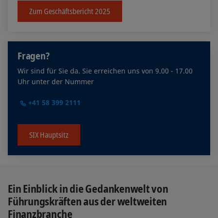
Zum Geschäftsbericht 2025
Fragen?
Wir sind für Sie da. Sie erreichen uns von 9.00 - 17.00
Uhr unter der Nummer
+41 58 399 2111
SIX Hauptsitz
Ein Einblick in die Gedankenwelt von
Führungskräften aus der weltweiten
Finanzbranche