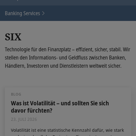
Banking Services
SIX
Technologie für den Finanzplatz – effizient, sicher, stabil. Wir
stellen den Informations- und Geldfluss zwischen Banken,
Händlern, Investoren und Dienstleistern weltweit sicher.
BLOG
Was ist Volatilität – und sollten Sie sich
davor fürchten?
23. JULI 2026
Volatilität ist eine statistische Kennzahl dafür, wie stark