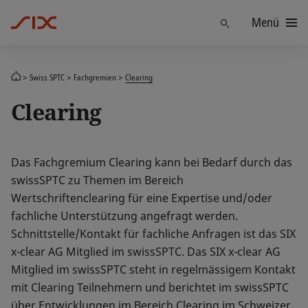
Menü
Finden
Swiss SPTC
Fachgremien
Clearing
Clearing
Das Fachgremium Clearing kann bei Bedarf durch das
swissSPTC zu Themen im Bereich
Wertschriftenclearing für eine Expertise und/oder
fachliche Unterstützung angefragt werden.
Schnittstelle/Kontakt für fachliche Anfragen ist das SIX
x-clear AG Mitglied im swissSPTC. Das SIX x-clear AG
Mitglied im swissSPTC steht in regelmässigem Kontakt
mit Clearing Teilnehmern und berichtet im swissSPTC
über Entwicklungen im Bereich Clearing im Schweizer