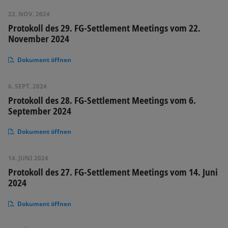
22. NOV. 2024
Protokoll des 29. FG-Settlement Meetings vom 22.
November 2024
Dokument öffnen
6. SEPT. 2024
Protokoll des 28. FG-Settlement Meetings vom 6.
September 2024
Dokument öffnen
14. JUNI 2024
Protokoll des 27. FG-Settlement Meetings vom 14. Juni
2024
Dokument öffnen