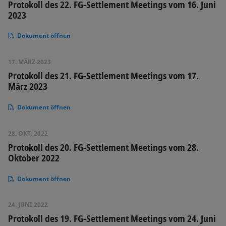
Protokoll des 22. FG-Settlement Meetings vom 16. Juni
2023
Dokument öffnen
17. MÄRZ 2023
Protokoll des 21. FG-Settlement Meetings vom 17.
März 2023
Dokument öffnen
28. OKT. 2022
Protokoll des 20. FG-Settlement Meetings vom 28.
Oktober 2022
Dokument öffnen
24. JUNI 2022
Protokoll des 19. FG-Settlement Meetings vom 24. Juni