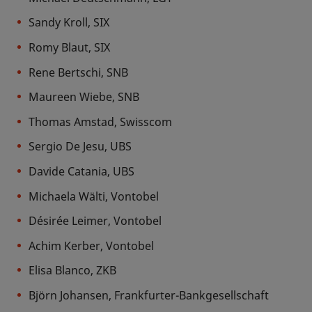
Sandy Kroll, SIX
Romy Blaut, SIX
Rene Bertschi, SNB
Maureen Wiebe, SNB
Thomas Amstad, Swisscom
Sergio De Jesu, UBS
Davide Catania, UBS
Michaela Wälti, Vontobel
Désirée Leimer, Vontobel
Achim Kerber, Vontobel
Elisa Blanco, ZKB
Björn Johansen, Frankfurter-Bankgesellschaft