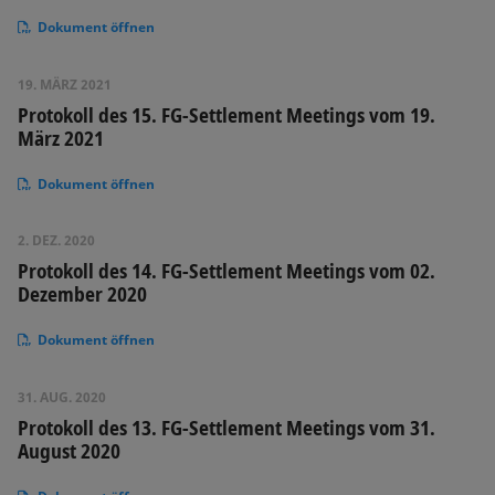
Dokument öffnen
19. MÄRZ 2021
Protokoll des 15. FG-Settlement Meetings vom 19.
März 2021
Dokument öffnen
2. DEZ. 2020
Protokoll des 14. FG-Settlement Meetings vom 02.
Dezember 2020
Dokument öffnen
31. AUG. 2020
Protokoll des 13. FG-Settlement Meetings vom 31.
August 2020