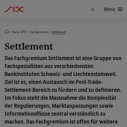
Menü
Finden
Swiss SPTC
Fachgremien
Settlement
Settlement
Das Fachgremium Settlement ist eine Gruppe von
Fachspezialisten aus verschiedensten
Bankinstituten Schweiz- und Liechtensteinweit.
Ziel ist es, einen Austausch im Post-Trade-
Settlement-Bereich zu fördern und zu definieren.
Im Fokus steht die Massnahme die Komplexität
der Regulierungen, Marktanpassungen sowie
Informationsflüsse zentral verständlich zu
machen. Das Fachgremium ist offen für weitere