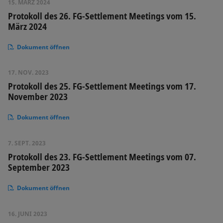
15. MÄRZ 2024
Protokoll des 26. FG-Settlement Meetings vom 15.
März 2024
Dokument öffnen
17. NOV. 2023
Protokoll des 25. FG-Settlement Meetings vom 17.
November 2023
Dokument öffnen
7. SEPT. 2023
Protokoll des 23. FG-Settlement Meetings vom 07.
September 2023
Dokument öffnen
16. JUNI 2023