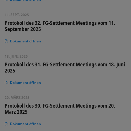
11. SEPT. 2025
Protokoll des 32. FG-Settlement Meetings vom 11.
September 2025
Dokument öffnen
18. JUNI 2025
Protokoll des 31. FG-Settlement Meetings vom 18. Juni
2025
Dokument öffnen
20. MÄRZ 2025
Protokoll des 30. FG-Settlement Meetings vom 20.
März 2025
Dokument öffnen