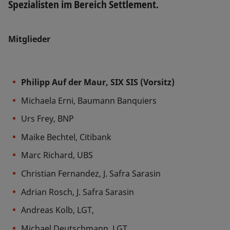
Spezialisten im Bereich Settlement.
Mitglieder
Philipp Auf der Maur, SIX SIS (Vorsitz)
Michaela Erni, Baumann Banquiers
Urs Frey, BNP
Maike Bechtel, Citibank
Marc Richard, UBS
Christian Fernandez, J. Safra Sarasin
Adrian Rosch, J. Safra Sarasin
Andreas Kolb, LGT,
Michael Deutschmann, LGT