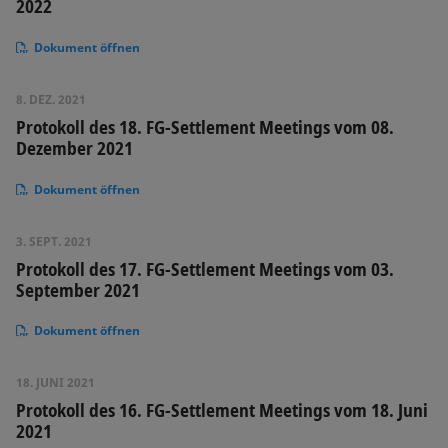
2022
Dokument öffnen
8. DEZ. 2021
Protokoll des 18. FG-Settlement Meetings vom 08.
Dezember 2021
Dokument öffnen
3. SEPT. 2021
Protokoll des 17. FG-Settlement Meetings vom 03.
September 2021
Dokument öffnen
18. JUNI 2021
Protokoll des 16. FG-Settlement Meetings vom 18. Juni
2021