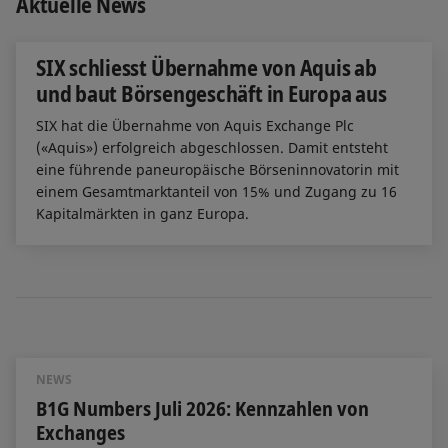
Aktuelle News
SIX schliesst Übernahme von Aquis ab
und baut Börsengeschäft in Europa aus
SIX hat die Übernahme von Aquis Exchange Plc
(«Aquis») erfolgreich abgeschlossen. Damit entsteht
eine führende paneuropäische Börseninnovatorin mit
einem Gesamtmarktanteil von 15% und Zugang zu 16
Kapitalmärkten in ganz Europa.
NEWS
B1G Numbers Juli 2026: Kennzahlen von
Exchanges