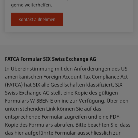
gerne weiterhelfen.
Kontakt aufnehmen
FATCA Formular SIX Swiss Exchange AG
In Übereinstimmung mit den Anforderungen des US-
amerikanischen Foreign Account Tax Compliance Act
(FATCA) hat SIX alle Gesellschaften klassifiziert. SIX
Swiss Exchange AG stellt eine Kopie des gültigen
Formulars W-8BEN-E online zur Verfügung. Über den
unten stehenden Link können Sie auf das
entsprechende Formular zugreifen und eine PDF-
Kopie des Formulars abrufen. Bitte beachten Sie, dass
das hier aufgeführte Formular ausschliesslich zur