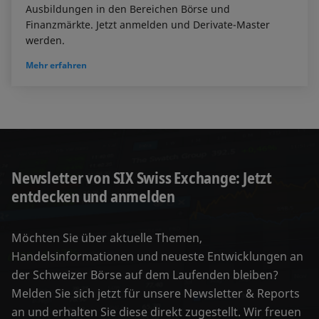
Ausbildungen in den Bereichen Börse und
Finanzmärkte. Jetzt anmelden und Derivate-Master
werden.
Mehr erfahren
Newsletter von SIX Swiss Exchange: Jetzt
entdecken und anmelden
Möchten Sie über aktuelle Themen,
Handelsinformationen und neueste Entwicklungen an
der Schweizer Börse auf dem Laufenden bleiben?
Melden Sie sich jetzt für unsere Newsletter & Reports
an und erhalten Sie diese direkt zugestellt. Wir freuen