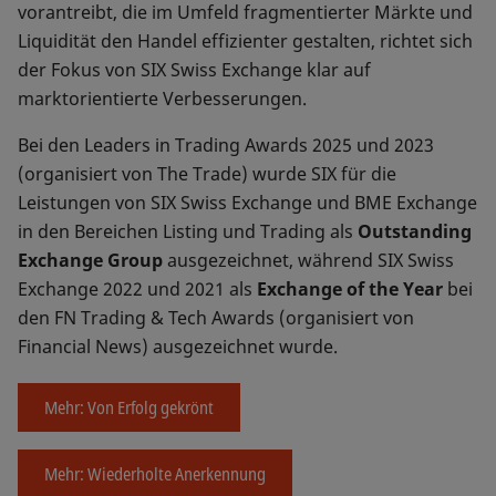
vorantreibt, die im Umfeld fragmentierter Märkte und
Liquidität den Handel effizienter gestalten, richtet sich
der Fokus von SIX Swiss Exchange klar auf
marktorientierte Verbesserungen.
Bei den Leaders in Trading Awards 2025 und 2023
(organisiert von The Trade) wurde SIX für die
Leistungen von SIX Swiss Exchange und BME Exchange
in den Bereichen Listing und Trading als
Outstanding
Exchange Group
ausgezeichnet, während SIX Swiss
Exchange 2022 und 2021 als
Exchange of the Year
bei
den FN Trading & Tech Awards (organisiert von
Financial News) ausgezeichnet wurde.
Mehr: Von Erfolg gekrönt
Mehr: Wiederholte Anerkennung