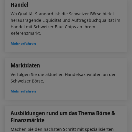
Handel
Wo Qualität Standard ist: die Schweizer Börse bietet
herausragende Liquidität und Auftragsbuchqualität im
Handel mit Schweizer Blue Chips an ihrem
Referenzmarkt.
Mehr erfahren
Marktdaten
Verfolgen Sie die aktuellen Handelsaktivitäten an der
Schweizer Börse.
Mehr erfahren
Ausbildungen rund um das Thema Börse &
Finanzmärkte
Machen Sie den nächsten Schritt mit spezialisierten