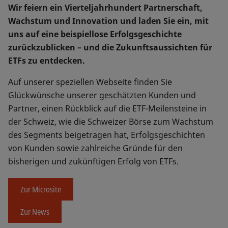
Wir feiern ein Vierteljahrhundert Partnerschaft,
Wachstum und Innovation und laden Sie ein, mit
uns auf eine beispiellose Erfolgsgeschichte
zurückzublicken – und die Zukunftsaussichten für
ETFs zu entdecken.
Auf unserer speziellen Webseite finden Sie
Glückwünsche unserer geschätzten Kunden und
Partner, einen Rückblick auf die ETF-Meilensteine in
der Schweiz, wie die Schweizer Börse zum Wachstum
des Segments beigetragen hat, Erfolgsgeschichten
von Kunden sowie zahlreiche Gründe für den
bisherigen und zukünftigen Erfolg von ETFs.
Zur Microsite
Zur News