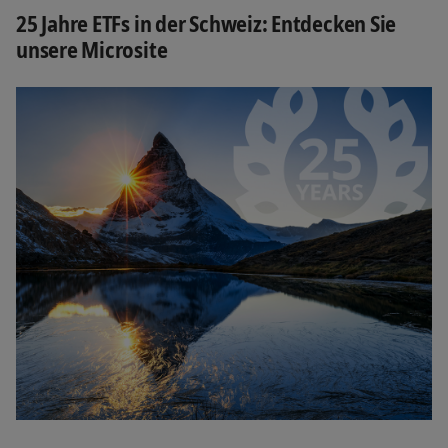
25 Jahre ETFs in der Schweiz: Entdecken Sie
unsere Microsite