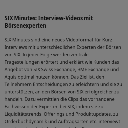
SIX Minutes: Interview-Videos mit
Börsenexperten
SIX Minutes sind eine neues Videoformat für Kurz-
Interviews mit unterschiedlichen Experten der Börsen
von SIX. In jeder Folge werden zentrale
Fragestellungen erörtert und erklärt wie Kunden das
Angebot von SIX Swiss Exchange, BME Exchange und
Aquis optimal nutzen können. Das Ziel ist, den
Teilnehmern Entscheidungen zu erleichtern und sie zu
unterstützen, an den Börsen von SIX erfolgreicher zu
handeln. Dazu vermittlen die Clips das vorhandene
Fachwissen der Experten bei SIX, indem sie zu
Liquiditätstrends, Offerings und Produktupdates, zu
Orderbuchdynamik und Auftragsarten etc. interviewt