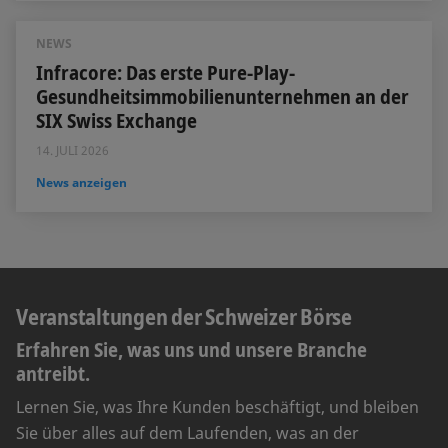
NEWS
Infracore: Das erste Pure-Play-
Gesundheitsimmobilienunternehmen an der
SIX Swiss Exchange
14. JULI 2026
News anzeigen
Veranstaltungen der Schweizer Börse
Erfahren Sie, was uns und unsere Branche
antreibt.
Lernen Sie, was Ihre Kunden beschäftigt, und bleiben
Sie über alles auf dem Laufenden, was an der