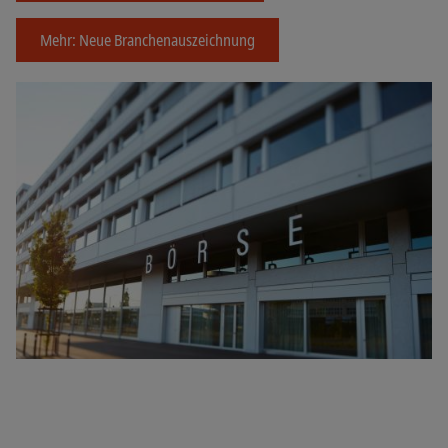
Mehr: Neue Branchenauszeichnung