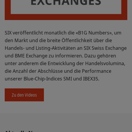
SIX veröffentlicht monatlich die «B1G Numbers», um
den Markt und die breite Öffentlichkeit über die
Handels- und Listing-Aktivitäten an SIX Swiss Exchange
und BME Exchange zu informieren. Dazu gehören
unter anderem die Entwicklung der Handelsvolumina,
die Anzahl der Abschlüsse und die Performance
unserer Blue-Chip-Indices SMI und IBEX35.
Zu den Videos