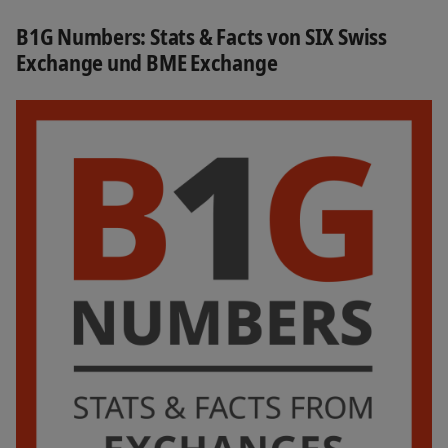
B1G Numbers: Stats & Facts von SIX Swiss
Exchange und BME Exchange