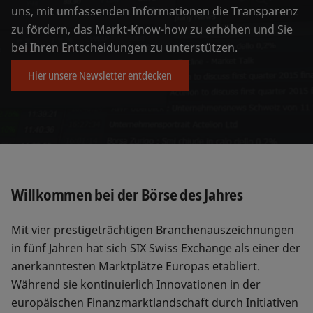
uns, mit umfassenden Informationen die Transparenz
zu fördern, das Markt-Know-how zu erhöhen und Sie
bei Ihren Entscheidungen zu unterstützen.
Hier unsere Newsletter entdecken
Willkommen bei der Börse des Jahres
Mit vier prestigeträchtigen Branchenauszeichnungen
in fünf Jahren hat sich SIX Swiss Exchange als einer der
anerkanntesten Marktplätze Europas etabliert.
Während sie kontinuierlich Innovationen in der
europäischen Finanzmarktlandschaft durch Initiativen