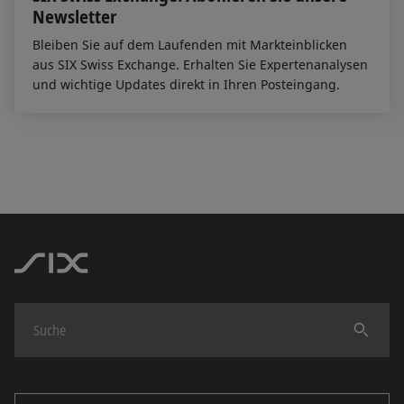
Newsletter
Bleiben Sie auf dem Laufenden mit Markteinblicken
aus SIX Swiss Exchange. Erhalten Sie Expertenanalysen
und wichtige Updates direkt in Ihren Posteingang.
Finden