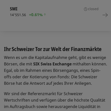
SMI
closed
+
0.61%
14'551.56
Ihr Schweizer Tor zur Welt der Finanzmärkte
Wenn es um die Kapitalaufnahme geht, gibt es wenige
Börsen, die mit
SIX Swiss Exchange
mithalten können.
Egal, ob im Rahmen eines Börsengangs, eines Spin-
offs oder der Kotierung von Fonds: Die Schweizer
Börse hat die Antwort auf jedes Ihrer Anliegen.
Wir sind der Referenzmarkt für Schweizer
Wertschriften und verfügen über die höchste Qualität
im Auftragsbuch sowie herausragende Liquidität in