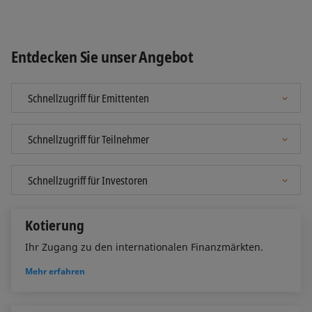
Entdecken Sie unser Angebot
Kotierung
Ihr Zugang zu den internationalen Finanzmärkten.
Mehr erfahren