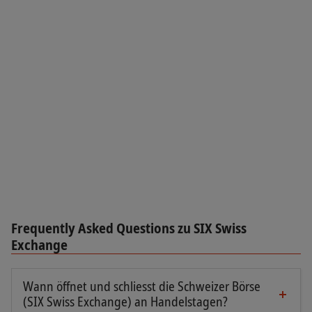
Frequently Asked Questions zu SIX Swiss
Exchange
Wann öffnet und schliesst die Schweizer Börse
(SIX Swiss Exchange) an Handelstagen?
An Handelstagen ist die Schweizer Börse von