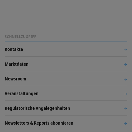
SCHNELLZUGRIFF
Kontakte
Marktdaten
Newsroom
Veranstaltungen
Regulatorische Angelegenheiten
Newsletters & Reports abonnieren