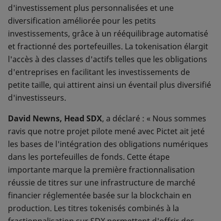
d'investissement plus personnalisées et une
diversification améliorée pour les petits
investissements, grâce à un rééquilibrage automatisé
et fractionné des portefeuilles. La tokenisation élargit
l'accès à des classes d'actifs telles que les obligations
d'entreprises en facilitant les investissements de
petite taille, qui attirent ainsi un éventail plus diversifié
d'investisseurs.
David Newns, Head SDX
, a déclaré : « Nous sommes
ravis que notre projet pilote mené avec Pictet ait jeté
les bases de l'intégration des obligations numériques
dans les portefeuilles de fonds. Cette étape
importante marque la première fractionnalisation
réussie de titres sur une infrastructure de marché
financier réglementée basée sur la blockchain en
production. Les titres tokenisés combinés à la