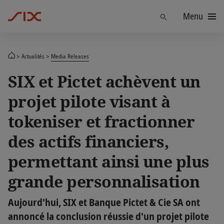
Menu
Trouver
Actualités
Media Releases
SIX et Pictet achèvent un
projet pilote visant à
tokeniser et fractionner
des actifs financiers,
permettant ainsi une plus
grande personnalisation
Aujourd'hui, SIX et Banque Pictet & Cie SA ont
annoncé la conclusion réussie d'un projet pilote