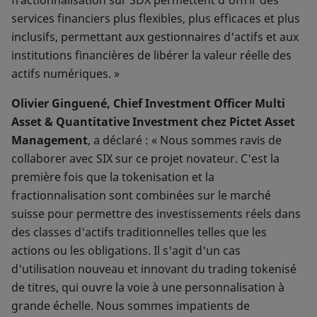
fractionnalisation sur SDX permettent d'offrir des
services financiers plus flexibles, plus efficaces et plus
inclusifs, permettant aux gestionnaires d'actifs et aux
institutions financières de libérer la valeur réelle des
actifs numériques. »
Olivier Ginguené, Chief Investment Officer Multi
Asset & Quantitative Investment chez Pictet Asset
Management
, a déclaré : « Nous sommes ravis de
collaborer avec SIX sur ce projet novateur. C'est la
première fois que la tokenisation et la
fractionnalisation sont combinées sur le marché
suisse pour permettre des investissements réels dans
des classes d'actifs traditionnelles telles que les
actions ou les obligations. Il s'agit d'un cas
d'utilisation nouveau et innovant du trading tokenisé
de titres, qui ouvre la voie à une personnalisation à
grande échelle. Nous sommes impatients de