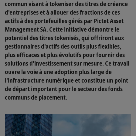
commun visant à tokeniser des titres de créance
d'entreprises et à allouer des fractions de ces
actifs à des portefeuilles gérés par Pictet Asset
Management SA. Cette initiative démontre le
potentiel des titres tokenisés, qui offriront aux
gestionnaires d'actifs des outils plus flexibles,
plus efficaces et plus évolutifs pour fournir des
solutions d'investissement sur mesure. Ce travail
ouvre la voie à une adoption plus large de
l'infrastructure numérique et constitue un point
de départ important pour le secteur des fonds
communs de placement.