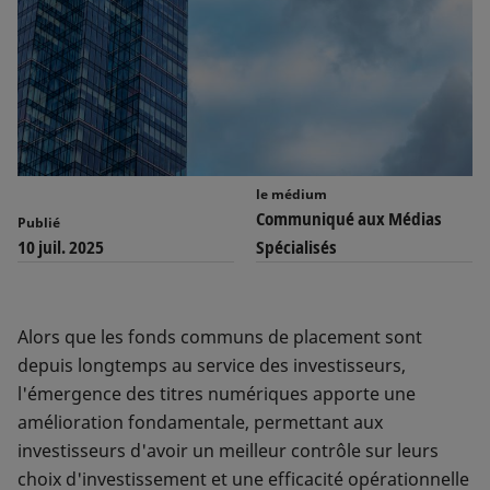
le médium
Communiqué aux Médias
Publié
10 juil. 2025
Spécialisés
Alors que les fonds communs de placement sont
depuis longtemps au service des investisseurs,
l'émergence des titres numériques apporte une
amélioration fondamentale, permettant aux
investisseurs d'avoir un meilleur contrôle sur leurs
choix d'investissement et une efficacité opérationnelle