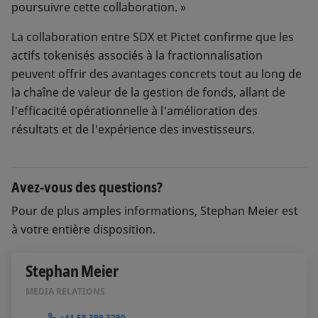
poursuivre cette collaboration. »
La collaboration entre SDX et Pictet confirme que les
actifs tokenisés associés à la fractionnalisation
peuvent offrir des avantages concrets tout au long de
la chaîne de valeur de la gestion de fonds, allant de
l'efficacité opérationnelle à l'amélioration des
résultats et de l'expérience des investisseurs.
Avez-vous des questions?
Pour de plus amples informations, Stephan Meier est
à votre entière disposition.
Stephan Meier
MEDIA RELATIONS
+41 58 399 3290