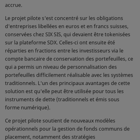
accrue.
Le projet pilote s'est concentré sur les obligations
d'entreprises libellées en euros et en francs suisses,
conservées chez SIX SIS, qui devaient être tokenisées
sur la plateforme SDX. Celles-ci ont ensuite été
réparties en fractions entre les investisseurs via le
compte bancaire de conservation des portefeuilles, ce
qui a permis un niveau de personnalisation des
portefeuilles difficilement réalisable avec les systèmes
traditionnels. L'un des principaux avantages de cette
solution est qu'elle peut être utilisée pour tous les
instruments de dette (traditionnels et émis sous
forme numérique).
Ce projet pilote soutient de nouveaux modèles
opérationnels pour la gestion de fonds communs de
placement, notamment des stratégies