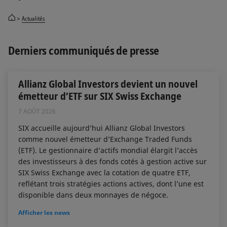
Actualités
Derniers communiqués de presse
Allianz Global Investors devient un nouvel
émetteur d’ETF sur SIX Swiss Exchange
7 AOÛT 2026
SIX accueille aujourd’hui Allianz Global Investors
comme nouvel émetteur d’Exchange Traded Funds
(ETF). Le gestionnaire d’actifs mondial élargit l’accès
des investisseurs à des fonds cotés à gestion active sur
SIX Swiss Exchange avec la cotation de quatre ETF,
reflétant trois stratégies actions actives, dont l’une est
disponible dans deux monnayes de négoce.
Afficher les news