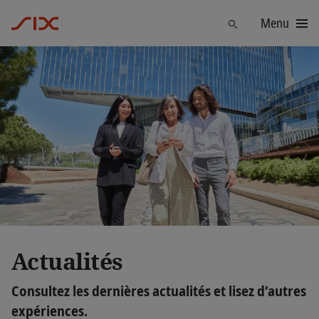
Menu
Trouver
Actualités
Consultez les dernières actualités et lisez d’autres
expériences.