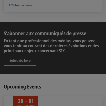
Afficher les news
S’abonner aux communiqués de presse
En tant que professionnel des médias, vous pouvez
vous tenir au courant des dernières évolutions et des
principaux enjeux concernant SIX.
Subscribe here
Upcoming Events
28
01
sept. – oct. 2026