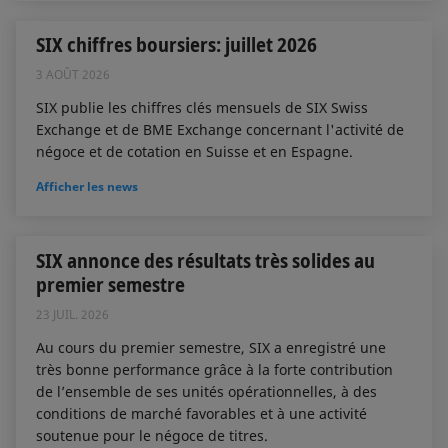
SIX chiffres boursiers: juillet 2026
3 AOÛT 2026
SIX publie les chiffres clés mensuels de SIX Swiss
Exchange et de BME Exchange concernant l'activité de
négoce et de cotation en Suisse et en Espagne.
Afficher les news
SIX annonce des résultats très solides au
premier semestre
23 JUIL. 2026
Au cours du premier semestre, SIX a enregistré une
très bonne performance grâce à la forte contribution
de l’ensemble de ses unités opérationnelles, à des
conditions de marché favorables et à une activité
soutenue pour le négoce de titres.