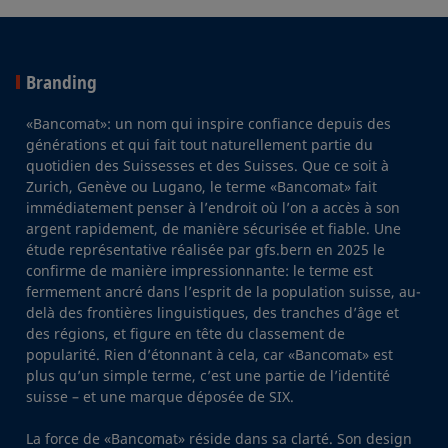
Branding
«Bancomat»: un nom qui inspire confiance depuis des
générations et qui fait tout naturellement partie du
quotidien des Suissesses et des Suisses. Que ce soit à
Zurich, Genève ou Lugano, le terme «Bancomat» fait
immédiatement penser à l’endroit où l’on a accès à son
argent rapidement, de manière sécurisée et fiable. Une
étude représentative réalisée par gfs.bern en 2025 le
confirme de manière impressionnante: le terme est
fermement ancré dans l’esprit de la population suisse, au-
delà des frontières linguistiques, des tranches d’âge et
des régions, et figure en tête du classement de
popularité. Rien d’étonnant à cela, car «Bancomat» est
plus qu’un simple terme, c’est une partie de l’identité
suisse – et une marque déposée de SIX.
La force de «Bancomat» réside dans sa clarté. Son design