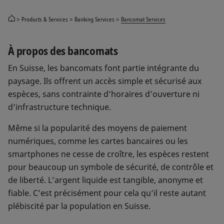
Products & Services
Banking Services
Bancomat Services
À propos des bancomats
En Suisse, les bancomats font partie intégrante du
paysage. Ils offrent un accès simple et sécurisé aux
espèces, sans contrainte d’horaires d’ouverture ni
d’infrastructure technique.
Même si la popularité des moyens de paiement
numériques, comme les cartes bancaires ou les
smartphones ne cesse de croître, les espèces restent
pour beaucoup un symbole de sécurité, de contrôle et
de liberté. L’argent liquide est tangible, anonyme et
fiable. C’est précisément pour cela qu’il reste autant
plébiscité par la population en Suisse.