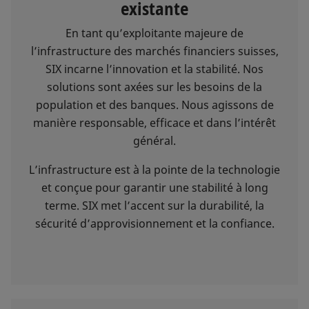
existante
En tant qu’exploitante majeure de
l’infrastructure des marchés financiers suisses,
SIX incarne l’innovation et la stabilité. Nos
solutions sont axées sur les besoins de la
population et des banques. Nous agissons de
manière responsable, efficace et dans l’intérêt
général.
L’infrastructure est à la pointe de la technologie
et conçue pour garantir une stabilité à long
terme. SIX met l’accent sur la durabilité, la
sécurité d’approvisionnement et la confiance.