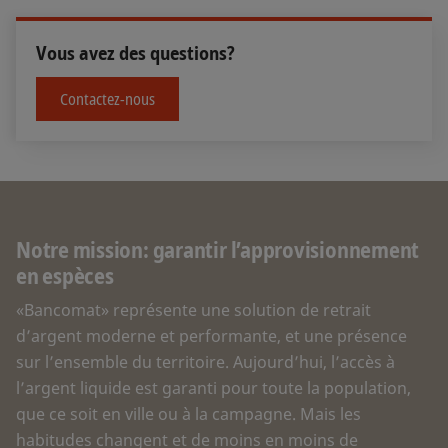
Vous avez des questions?
Contactez-nous
Notre mission: garantir l’approvisionnement
en espèces
«Bancomat» représente une solution de retrait
d’argent moderne et performante, et une présence
sur l’ensemble du territoire. Aujourd’hui, l’accès à
l’argent liquide est garanti pour toute la population,
que ce soit en ville ou à la campagne. Mais les
habitudes changent et de moins en moins de