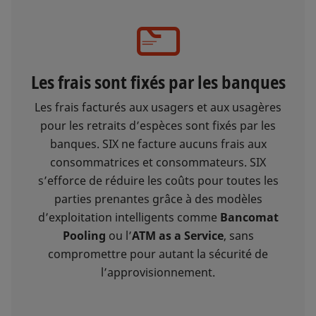
Les frais sont fixés par les banques
Les frais facturés aux usagers et aux usagères
pour les retraits d’espèces sont fixés par les
banques. SIX ne facture aucuns frais aux
consommatrices et consommateurs. SIX
s’efforce de réduire les coûts pour toutes les
parties prenantes grâce à des modèles
d’exploitation intelligents comme
Bancomat
Pooling
ou l’
ATM as a Service
, sans
compromettre pour autant la sécurité de
l’approvisionnement.