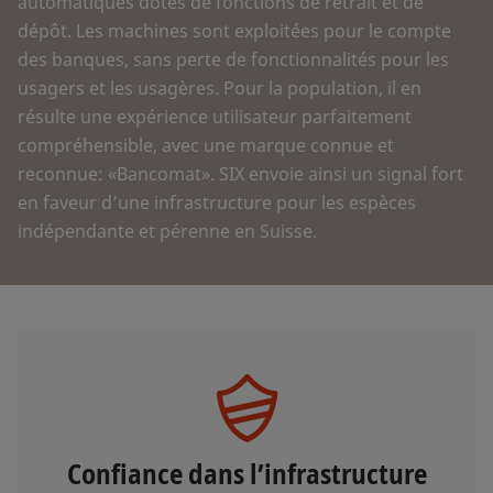
automatiques dotés de fonctions de retrait et de
dépôt. Les machines sont exploitées pour le compte
des banques, sans perte de fonctionnalités pour les
usagers et les usagères. Pour la population, il en
résulte une expérience utilisateur parfaitement
compréhensible, avec une marque connue et
reconnue: «Bancomat». SIX envoie ainsi un signal fort
en faveur d’une infrastructure pour les espèces
indépendante et pérenne en Suisse.
Confiance dans l’infrastructure