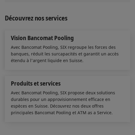
Découvrez nos services
Vision Bancomat Pooling
Avec Bancomat Pooling, SIX regroupe les forces des
banques, réduit les surcapacités et garantit un accès
étendu à l'argent liquide en Suisse.
Produits et services
Avec Bancomat Pooling, SIX propose deux solutions
durables pour un approvisionnement efficace en
espèces en Suisse. Découvrez nos deux offres
principales Bancomat Pooling et ATM as a Service.