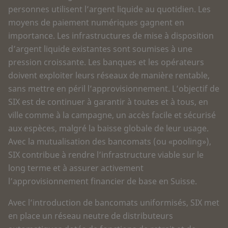
personnes utilisent l’argent liquide au quotidien. Les
moyens de paiement numériques gagnent en
importance. Les infrastructures de mise à disposition
d’argent liquide existantes sont soumises à une
pression croissante. Les banques et les opérateurs
doivent exploiter leurs réseaux de manière rentable,
sans mettre en péril l’approvisionnement. L’objectif de
SIX est de continuer à garantir à toutes et à tous, en
ville comme à la campagne, un accès facile et sécurisé
aux espèces, malgré la baisse globale de leur usage.
Avec la mutualisation des bancomats (ou «pooling»),
SIX contribue à rendre l’infrastructure viable sur le
long terme et à assurer activement
l’approvisionnement financier de base en Suisse.
Avec l’introduction de bancomats uniformisés, SIX met
en place un réseau neutre de distributeurs