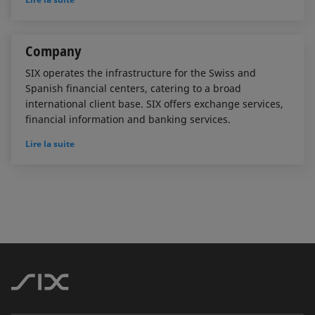
Company
SIX operates the infrastructure for the Swiss and
Spanish financial centers, catering to a broad
international client base. SIX offers exchange services,
financial information and banking services.
Lire la suite