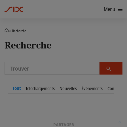
Menu
Recherche
Recherche
Trouver
Tout
Téléchargements
Nouvelles
Événements
Contacts
PARTAGER