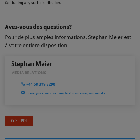
facilitating any such distribution.
Avez-vous des questions?
Pour de plus amples informations, Stephan Meier est
à votre entière disposition.
Stephan Meier
MEDIA RELATIONS
+41 58 399 3290
Envoyer une demande de renseignements
Créer PDF