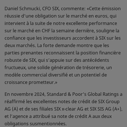
Daniel Schmucki, CFO SIX, commente: «Cette émission
réussie d’une obligation sur le marché en euros, qui
intervient à la suite de notre excellente performance
sur le marché en CHF la semaine dernière, souligne la
confiance que les investisseurs accordent à SIX sur les
deux marchés. La forte demande montre que les
parties prenantes reconnaissent la position financière
robuste de SIX, qui s’appuie sur des antécédents
fructueux, une solide génération de trésorerie, un
modèle commercial diversifié et un potentiel de
croissance prometteur.»
En novembre 2024, Standard & Poor’s Global Ratings a
réaffirmé les excellentes notes de crédit de SIX Group
AG (A) et de ses filiales SIX x-clear AG et SIX SIS AG (A+),
et l’agence a attribué sa note de crédit A aux deux
obligations susmentionnées.