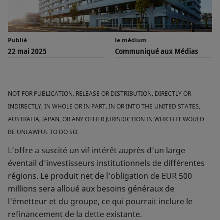
Publié
le médium
22 mai 2025
Communiqué aux Médias
NOT FOR PUBLICATION, RELEASE OR DISTRIBUTION, DIRECTLY OR
INDIRECTLY, IN WHOLE OR IN PART, IN OR INTO THE UNITED STATES,
AUSTRALIA, JAPAN, OR ANY OTHER JURISDICTION IN WHICH IT WOULD
BE UNLAWFUL TO DO SO.
L’offre a suscité un vif intérêt auprès d’un large
éventail d’investisseurs institutionnels de différentes
régions. Le produit net de l’obligation de EUR 500
millions sera alloué aux besoins généraux de
l'émetteur et du groupe, ce qui pourrait inclure le
refinancement de la dette existante.