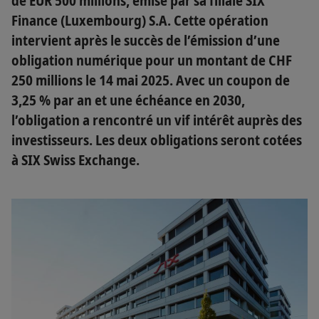
de EUR 500 millions, émise par sa filiale SIX
Finance (Luxembourg) S.A. Cette opération
intervient après le succès de l’émission d’une
obligation numérique pour un montant de CHF
250 millions le 14 mai 2025. Avec un coupon de
3,25 % par an et une échéance en 2030,
l’obligation a rencontré un vif intérêt auprès des
investisseurs. Les deux obligations seront cotées
à SIX Swiss Exchange.