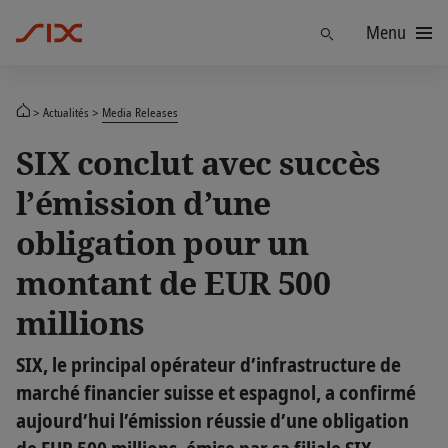
Menu
Trouver
Actualités
Media Releases
SIX conclut avec succès
l’émission d’une
obligation pour un
montant de EUR 500
millions
SIX, le principal opérateur d’infrastructure de
marché financier suisse et espagnol, a confirmé
aujourd’hui l’émission réussie d’une obligation