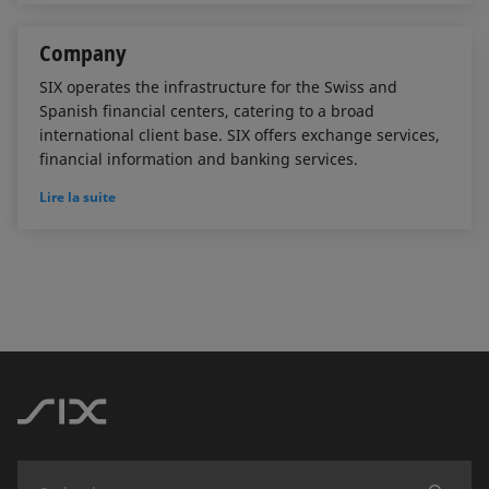
Company
SIX operates the infrastructure for the Swiss and
Spanish financial centers, catering to a broad
international client base. SIX offers exchange services,
financial information and banking services.
Lire la suite