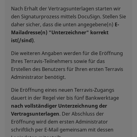
Nach Erhalt der Vertragsunterlagen starten wir
den Signaturprozess mittels DocuSign. Stellen Sie
daher sicher, dass die unten angegebene(n)
E-
Mailadresse(n) "Unterzeichner" korrekt
ist(/sind)
.
Die weiteren Angaben werden für die Eröffnung
Ihres Terravis-Teilnehmers sowie für das
Erstellen des Benutzers für Ihren ersten Terravis
Administrator benötigt.
Die Eröffnung eines neuen Terravis-Zugangs
dauert in der Regel vier bis fünf Bankwerktage
nach vollständiger Unterzeichnung der
Vertragsunterlagen
. Der Abschluss der
Eröffnung wird dem ersten Administrator
schriftlich per E-Mail gemeinsam mit dessen