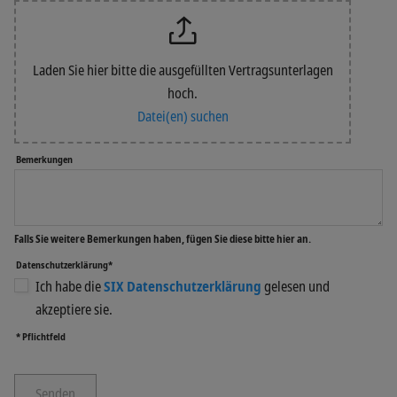
Laden Sie hier bitte die ausgefüllten Vertragsunterlagen
hoch.
Datei(en) suchen
Bemerkungen
Falls Sie weitere Bemerkungen haben, fügen Sie diese bitte hier an.
Datenschutzerklärung*
Ich habe die
SIX Datenschutzerklärung
gelesen und
akzeptiere sie.
* Pflichtfeld