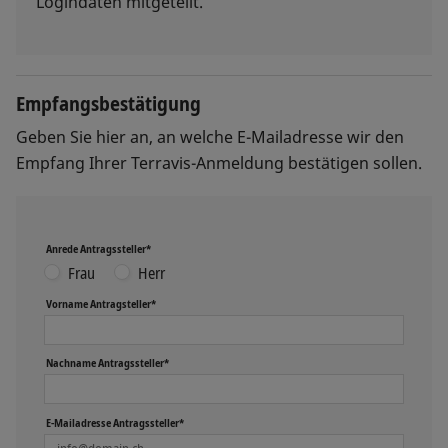
Logindaten mitgeteilt.
Empfangsbestätigung
Geben Sie hier an, an welche E-Mailadresse wir den
Empfang Ihrer Terravis-Anmeldung bestätigen sollen.
Anrede Antragssteller*
Frau
Herr
Vorname Antragsteller*
Nachname Antragssteller*
E-Mailadresse Antragssteller*