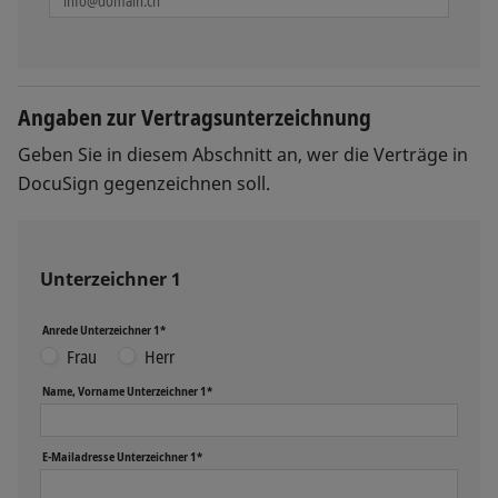
Angaben zur Vertragsunterzeichnung
Geben Sie in diesem Abschnitt an, wer die Verträge in
DocuSign gegenzeichnen soll.
Unterzeichner 1
Anrede Unterzeichner 1*
Frau
Herr
Name, Vorname Unterzeichner 1*
E-Mailadresse Unterzeichner 1*