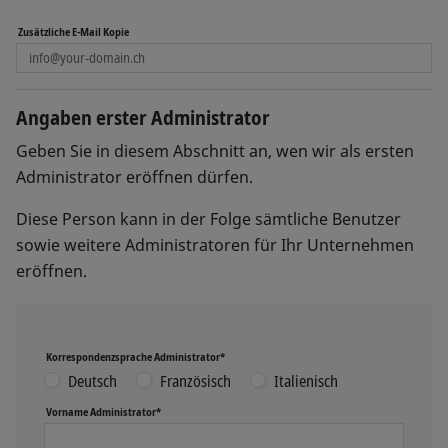
Zusätzliche E-Mail Kopie
Angaben erster Administrator
Geben Sie in diesem Abschnitt an, wen wir als ersten
Administrator eröffnen dürfen.
Diese Person kann in der Folge sämtliche Benutzer
sowie weitere Administratoren für Ihr Unternehmen
eröffnen.
Korrespondenzsprache Administrator*
Deutsch
Französisch
Italienisch
Vorname Administrator*