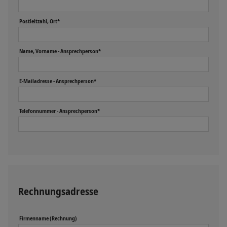
Postleitzahl, Ort*
Name, Vorname - Ansprechperson*
E-Mailadresse - Ansprechperson*
Telefonnummer - Ansprechperson*
Rechnungsadresse
Firmenname (Rechnung)