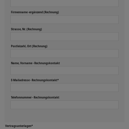
Firmenname -ergänzend (Rechnung)
Strasse, Nr. (Rechnung)
Postleizahl, Ort (Rechnung)
Name, Vorname - Rechnungskontakt
E-Mailadresse - Rechnungskontakt*
Telefonnummer - Rechnungskontakt
Vertragsunterlagen*