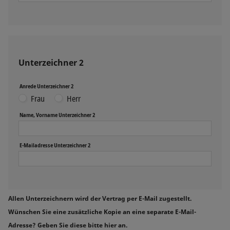
Unterzeichner 2
Anrede Unterzeichner 2
Frau
Herr
Name, Vorname Unterzeichner 2
E-Mailadresse Unterzeichner 2
Allen Unterzeichnern wird der Vertrag per E-Mail zugestellt.
Wünschen Sie eine zusätzliche Kopie an eine separate E-Mail-
Adresse? Geben Sie diese bitte hier an.