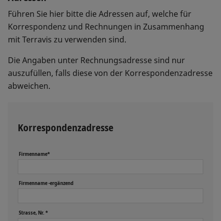
Führen Sie hier bitte die Adressen auf, welche für
Korrespondenz und Rechnungen in Zusammenhang
mit Terravis zu verwenden sind.
Die Angaben unter Rechnungsadresse sind nur
auszufüllen, falls diese von der Korrespondenzadresse
abweichen.
Korrespondenzadresse
Firmenname*
Firmenname -ergänzend
Strasse, Nr. *