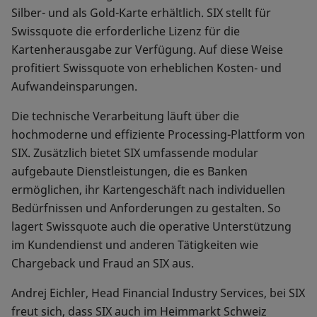
Silber- und als Gold-Karte erhältlich. SIX stellt für
Swissquote die erforderliche Lizenz für die
Kartenherausgabe zur Verfügung. Auf diese Weise
profitiert Swissquote von erheblichen Kosten- und
Aufwandeinsparungen.
Die technische Verarbeitung läuft über die
hochmoderne und effiziente Processing-Plattform von
SIX. Zusätzlich bietet SIX umfassende modular
aufgebaute Dienstleistungen, die es Banken
ermöglichen, ihr Kartengeschäft nach individuellen
Bedürfnissen und Anforderungen zu gestalten. So
lagert Swissquote auch die operative Unterstützung
im Kundendienst und anderen Tätigkeiten wie
Chargeback und Fraud an SIX aus.
Andrej Eichler, Head Financial Industry Services, bei SIX
freut sich, dass SIX auch im Heimmarkt Schweiz