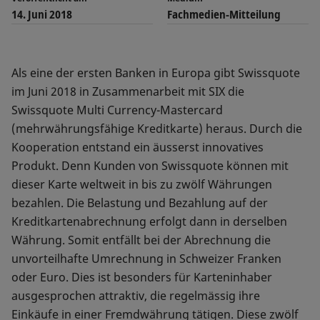
14. Juni 2018
Fachmedien-Mitteilung
Als eine der ersten Banken in Europa gibt Swissquote
im Juni 2018 in Zusammenarbeit mit SIX die
Swissquote Multi Currency-Mastercard
(mehrwährungsfähige Kreditkarte) heraus. Durch die
Kooperation entstand ein äusserst innovatives
Produkt. Denn Kunden von Swissquote können mit
dieser Karte weltweit in bis zu zwölf Währungen
bezahlen. Die Belastung und Bezahlung auf der
Kreditkartenabrechnung erfolgt dann in derselben
Währung. Somit entfällt bei der Abrechnung die
unvorteilhafte Umrechnung in Schweizer Franken
oder Euro. Dies ist besonders für Karteninhaber
ausgesprochen attraktiv, die regelmässig ihre
Einkäufe in einer Fremdwährung tätigen. Diese zwölf