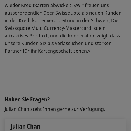
wieder Kreditkarten abwickelt. «Wir freuen uns
ausserordentlich über Swissquote als neuen Kunden
in der Kreditkartenverarbeitung in der Schweiz. Die
Swissquote Multi Currency-Mastercard ist ein
attraktives Produkt, und die Kooperation zeigt, dass
unsere Kunden SIX als verlässlichen und starken
Partner für ihr Kartengeschäft sehen.»
Haben Sie Fragen?
Julian Chan steht Ihnen gerne zur Verfügung.
Julian Chan