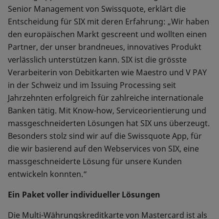
Senior Management von Swissquote, erklärt die
Entscheidung für SIX mit deren Erfahrung: „Wir haben
den europäischen Markt gescreent und wollten einen
Partner, der unser brandneues, innovatives Produkt
verlässlich unterstützen kann. SIX ist die grösste
Verarbeiterin von Debitkarten wie Maestro und V PAY
in der Schweiz und im Issuing Processing seit
Jahrzehnten erfolgreich für zahlreiche internationale
Banken tätig. Mit Know-how, Serviceorientierung und
massgeschneiderten Lösungen hat SIX uns überzeugt.
Besonders stolz sind wir auf die Swissquote App, für
die wir basierend auf den Webservices von SIX, eine
massgeschneiderte Lösung für unsere Kunden
entwickeln konnten.“
Ein Paket voller individueller Lösungen
Die Multi-Währungskreditkarte von Mastercard ist als