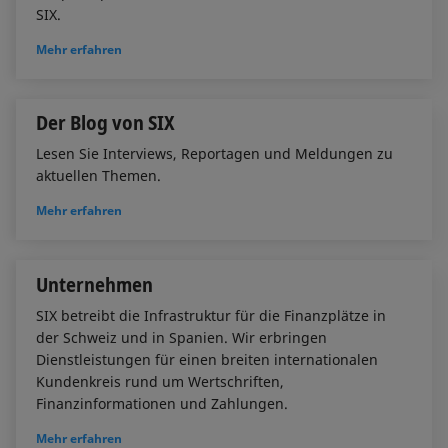
SIX.
Mehr erfahren
Der Blog von SIX
Lesen Sie Interviews, Reportagen und Meldungen zu
aktuellen Themen.
Mehr erfahren
Unternehmen
SIX betreibt die Infrastruktur für die Finanzplätze in
der Schweiz und in Spanien. Wir erbringen
Dienstleistungen für einen breiten internationalen
Kundenkreis rund um Wertschriften,
Finanzinformationen und Zahlungen.
Mehr erfahren