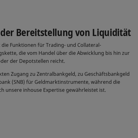
 der Bereitstellung von Liquidität
 die Funktionen für Trading- und Collateral-
skette, die vom Handel über die Abwicklung bis hin zur
er der Depotstellen reicht.
ekten Zugang zu Zentralbankgeld, zu Geschäftsbankgeld
bank (SNB) für Geldmarktinstrumente, während die
h unsere inhouse Expertise gewährleistet ist.