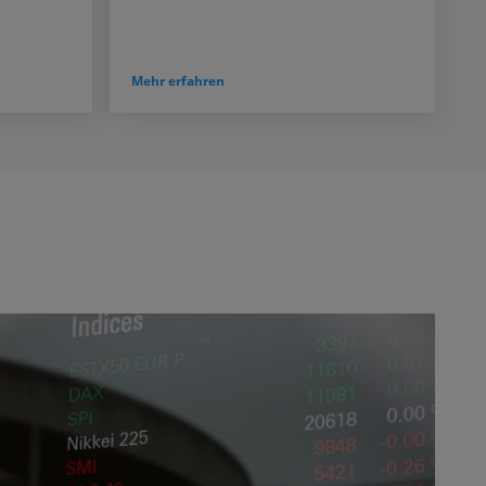
Mehr erfahren