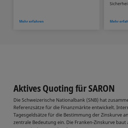
Sicherhei
Mehr erfahren
Mehr erfa
Aktives Quoting für SARON
Die Schweizerische Nationalbank (SNB) hat zusamme
Referenzsätze für die Finanzmärkte entwickelt. Inte
Tagesgeldsätze für die Bestimmung der Zinskurve a
zentrale Bedeutung ein. Die Franken-Zinskurve baut