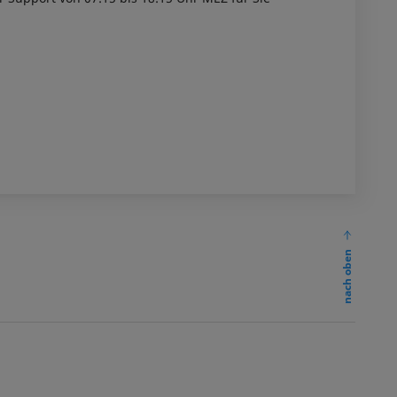
nach oben