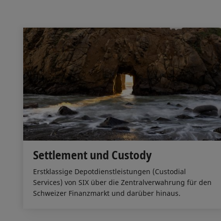
Settlement und Custody
Erstklassige Depotdienstleistungen (Custodial
Services) von SIX über die Zentralverwahrung für den
Schweizer Finanzmarkt und darüber hinaus.