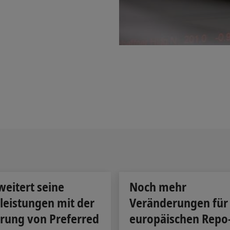
weitert seine
Noch mehr
leistungen mit der
Veränderungen für
rung von Preferred
europäischen Repo