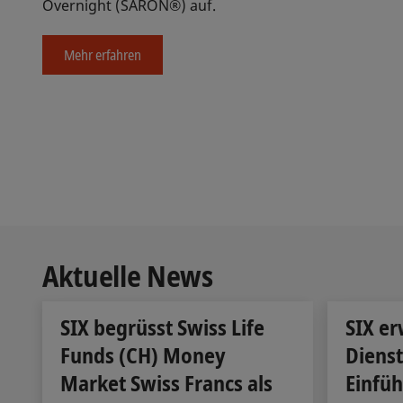
Overnight (SARON®) auf.
Mehr erfahren
Aktuelle News
SIX begrüsst Swiss Life
SIX er
Funds (CH) Money
Dienst
Market Swiss Francs als
Einfüh