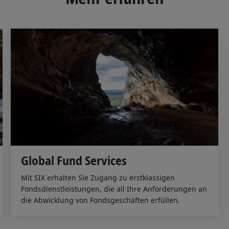
n
k
Global Fund Services
Mit SIX erhalten Sie Zugang zu erstklassigen
Fondsdienstleistungen, die all Ihre Anforderungen an
die Abwicklung von Fondsgeschäften erfüllen.