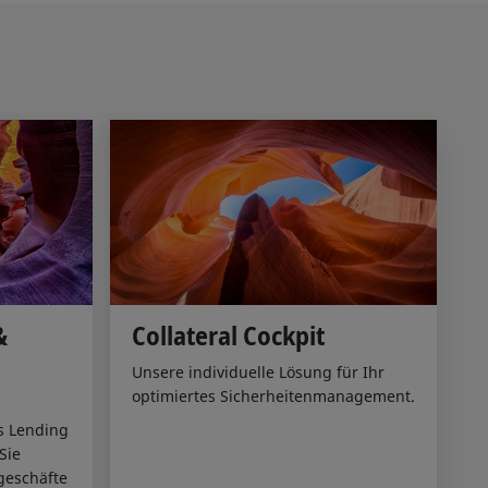
&
Collateral Cockpit
Unsere individuelle Lösung für Ihr
optimiertes Sicherheitenmanagement.
es Lending
Sie
geschäfte