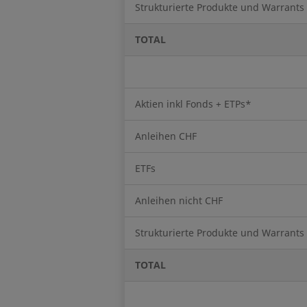
Strukturierte Produkte und Warrants
TOTAL
Aktien inkl Fonds + ETPs*
Anleihen CHF
ETFs
Anleihen nicht CHF
Strukturierte Produkte und Warrants
TOTAL