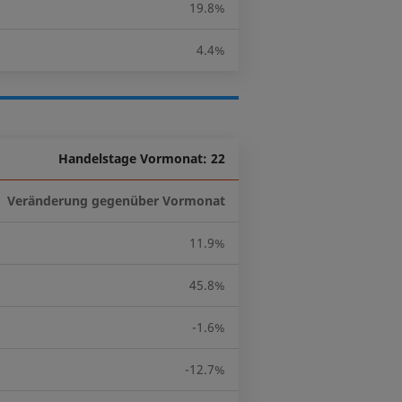
19.8%
4.4%
Handelstage Vormonat: 22
Veränderung gegenüber Vormonat
11.9%
45.8%
-1.6%
-12.7%