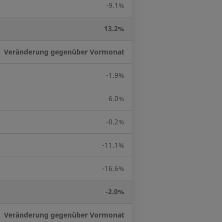
-9.1%
13.2%
Veränderung gegenüber Vormonat
-1.9%
6.0%
-0.2%
-11.1%
-16.6%
-2.0%
Veränderung gegenüber Vormonat