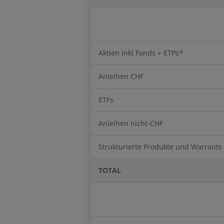
Aktien inkl Fonds + ETPs*
Anleihen CHF
ETFs
Anleihen nicht-CHF
Strukturierte Produkte und Warrants
TOTAL