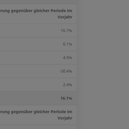
rung gegenüber gleicher Periode im
Vorjahr
16.7%
0.1%
4.9%
-30.4%
2.4%
16.1%
rung gegenüber gleicher Periode im
Vorjahr