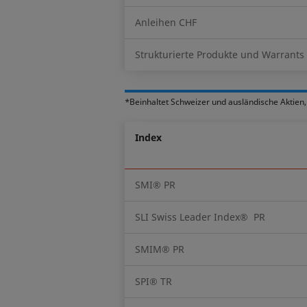
Anleihen CHF
Strukturierte Produkte und Warrants
*Beinhaltet Schweizer und ausländische Aktien
Index
SMI® PR
SLI Swiss Leader Index® PR
SMIM® PR
SPI® TR