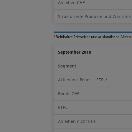
Anleihen CHF
Strukturierte Produkte und Warrants
*Beinhaltet Schweizer und ausländische Aktien
September 2018
Segment
Aktien inkl Fonds + ETPs*
Bonds CHF
ETFs
Anleihen nicht CHF