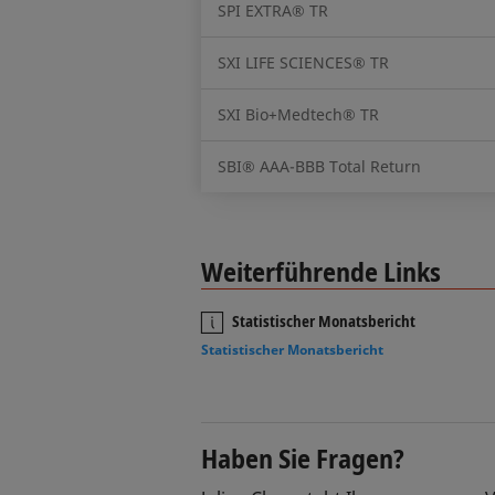
SPI EXTRA® TR
SXI LIFE SCIENCES® TR
SXI Bio+Medtech® TR
SBI® AAA-BBB Total Return
Weiterführende Links
Statistischer Monatsbericht
Statistischer Monatsbericht
Haben Sie Fragen?