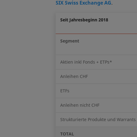
SIX Swiss Exchange AG
.
Seit Jahresbeginn 2018
Segment
Aktien inkl Fonds + ETPs*
Anleihen CHF
ETFs
Anleihen nicht CHF
Strukturierte Produkte und Warrants
TOTAL