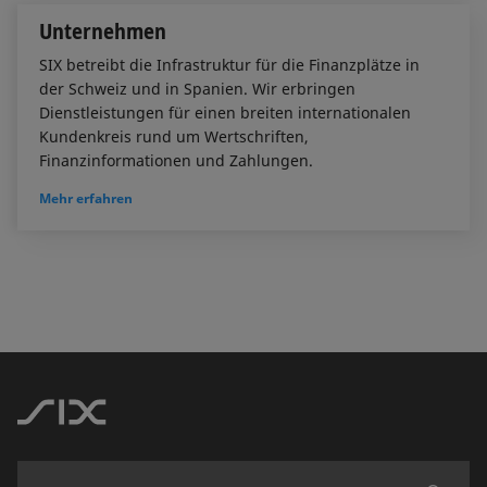
Unternehmen
SIX betreibt die Infrastruktur für die Finanzplätze in
der Schweiz und in Spanien. Wir erbringen
Dienstleistungen für einen breiten internationalen
Kundenkreis rund um Wertschriften,
Finanzinformationen und Zahlungen.
Mehr erfahren