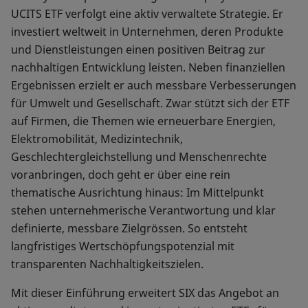
UCITS ETF verfolgt eine aktiv verwaltete Strategie. Er
investiert weltweit in Unternehmen, deren Produkte
und Dienstleistungen einen positiven Beitrag zur
nachhaltigen Entwicklung leisten. Neben finanziellen
Ergebnissen erzielt er auch messbare Verbesserungen
für Umwelt und Gesellschaft. Zwar stützt sich der ETF
auf Firmen, die Themen wie erneuerbare Energien,
Elektromobilität, Medizintechnik,
Geschlechtergleichstellung und Menschenrechte
voranbringen, doch geht er über eine rein
thematische Ausrichtung hinaus: Im Mittelpunkt
stehen unternehmerische Verantwortung und klar
definierte, messbare Zielgrössen. So entsteht
langfristiges Wertschöpfungspotenzial mit
transparenten Nachhaltigkeitszielen.
Mit dieser Einführung erweitert SIX das Angebot an