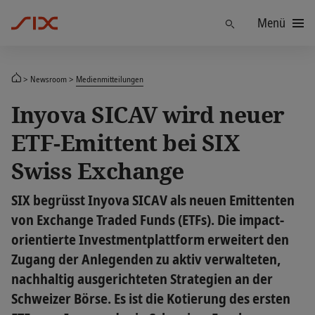
Menü
Finden
Newsroom
Medienmitteilungen
Inyova SICAV wird neuer
ETF-Emittent bei SIX
Swiss Exchange
SIX begrüsst Inyova SICAV als neuen Emittenten
von Exchange Traded Funds (ETFs). Die impact-
orientierte Investmentplattform erweitert den
Zugang der Anlegenden zu aktiv verwalteten,
nachhaltig ausgerichteten Strategien an der
Schweizer Börse. Es ist die Kotierung des ersten