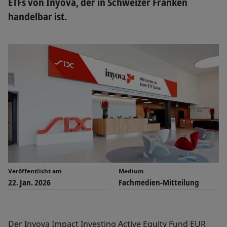
ETFs von Inyova, der in Schweizer Franken
handelbar ist.
Veröffentlicht am
Medium
22. Jan. 2026
Fachmedien-Mitteilung
Der Inyova Impact Investing Active Equity Fund EUR