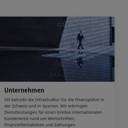
Unternehmen
SIX betreibt die Infrastruktur für die Finanzplätze in
der Schweiz und in Spanien. Wir erbringen
Dienstleistungen für einen breiten internationalen
Kundenkreis rund um Wertschriften,
Finanzinformationen und Zahlungen.