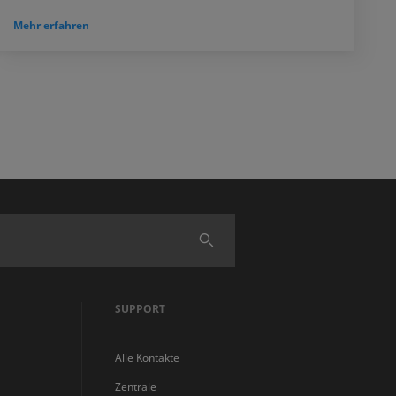
Mehr erfahren
Finden
SUPPORT
Alle Kontakte
Zentrale