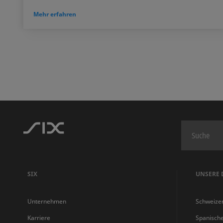
Mehr erfahren
SIX
UNSERE 
Unternehmen
Schweize
Karriere
Spanisch