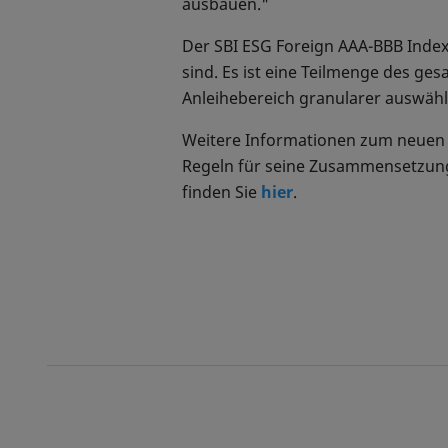
ausbauen."
Der SBI ESG Foreign AAA-BBB Index 
sind. Es ist eine Teilmenge des g
Anleihebereich granularer auswähl
Weitere Informationen zum neuen 
Regeln für seine Zusammensetzun
finden Sie
hier
.