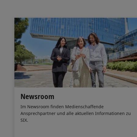
Newsroom
Im Newsroom finden Medienschaffende
Ansprechpartner und alle aktuellen Informationen zu
SIX.