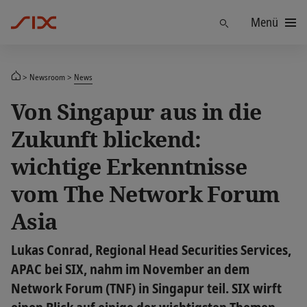
Menü
Finden
Newsroom
News
Von Singapur aus in die
Zukunft blickend:
wichtige Erkenntnisse
vom The Network Forum
Asia
Lukas Conrad, Regional Head Securities Services,
APAC bei SIX, nahm im November an dem
Network Forum (TNF) in Singapur teil. SIX wirft