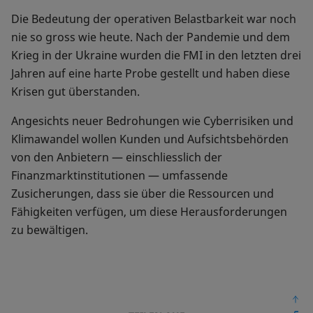
Die Bedeutung der operativen Belastbarkeit war noch
nie so gross wie heute. Nach der Pandemie und dem
Krieg in der Ukraine wurden die FMI in den letzten drei
Jahren auf eine harte Probe gestellt und haben diese
Krisen gut überstanden.
Angesichts neuer Bedrohungen wie Cyberrisiken und
Klimawandel wollen Kunden und Aufsichtsbehörden
von den Anbietern — einschliesslich der
Finanzmarktinstitutionen — umfassende
Zusicherungen, dass sie über die Ressourcen und
Fähigkeiten verfügen, um diese Herausforderungen
zu bewältigen.