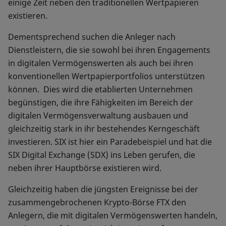
einige Zeit neben den traditionellen Wertpapieren
existieren.
Dementsprechend suchen die Anleger nach
Dienstleistern, die sie sowohl bei ihren Engagements
in digitalen Vermögenswerten als auch bei ihren
konventionellen Wertpapierportfolios unterstützen
können. Dies wird die etablierten Unternehmen
begünstigen, die ihre Fähigkeiten im Bereich der
digitalen Vermögensverwaltung ausbauen und
gleichzeitig stark in ihr bestehendes Kerngeschäft
investieren. SIX ist hier ein Paradebeispiel und hat die
SIX Digital Exchange (SDX) ins Leben gerufen, die
neben ihrer Hauptbörse existieren wird.
Gleichzeitig haben die jüngsten Ereignisse bei der
zusammengebrochenen Krypto-Börse FTX den
Anlegern, die mit digitalen Vermögenswerten handeln,