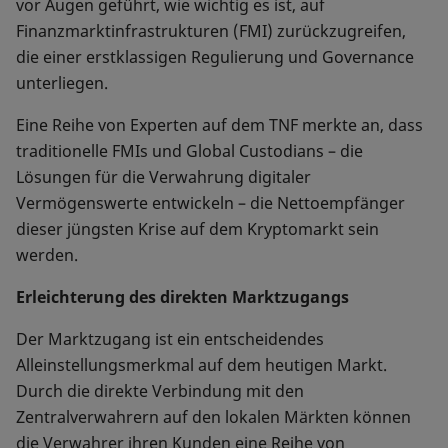
vor Augen geführt, wie wichtig es ist, auf
Finanzmarktinfrastrukturen (FMI) zurückzugreifen,
die einer erstklassigen Regulierung und Governance
unterliegen.
Eine Reihe von Experten auf dem TNF merkte an, dass
traditionelle FMIs und Global Custodians – die
Lösungen für die Verwahrung digitaler
Vermögenswerte entwickeln – die Nettoempfänger
dieser jüngsten Krise auf dem Kryptomarkt sein
werden.
Erleichterung des direkten Marktzugangs
Der Marktzugang ist ein entscheidendes
Alleinstellungsmerkmal auf dem heutigen Markt.
Durch die direkte Verbindung mit den
Zentralverwahrern auf den lokalen Märkten können
die Verwahrer ihren Kunden eine Reihe von