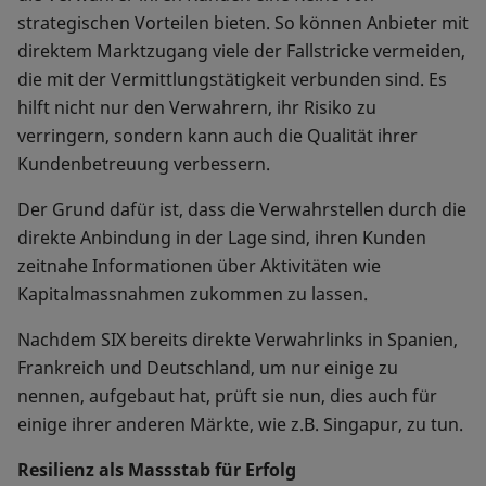
strategischen Vorteilen bieten. So können Anbieter mit
direktem Marktzugang viele der Fallstricke vermeiden,
die mit der Vermittlungstätigkeit verbunden sind. Es
hilft nicht nur den Verwahrern, ihr Risiko zu
verringern, sondern kann auch die Qualität ihrer
Kundenbetreuung verbessern.
Der Grund dafür ist, dass die Verwahrstellen durch die
direkte Anbindung in der Lage sind, ihren Kunden
zeitnahe Informationen über Aktivitäten wie
Kapitalmassnahmen zukommen zu lassen.
Nachdem SIX bereits direkte Verwahrlinks in Spanien,
Frankreich und Deutschland, um nur einige zu
nennen, aufgebaut hat, prüft sie nun, dies auch für
einige ihrer anderen Märkte, wie z.B. Singapur, zu tun.
Resilienz als Massstab für Erfolg