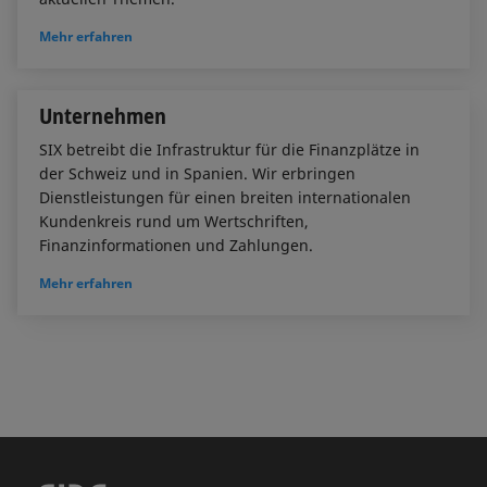
Mehr erfahren
Unternehmen
SIX betreibt die Infrastruktur für die Finanzplätze in
der Schweiz und in Spanien. Wir erbringen
Dienstleistungen für einen breiten internationalen
Kundenkreis rund um Wertschriften,
Finanzinformationen und Zahlungen.
Mehr erfahren