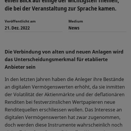
einen Blick auf einige der wichtigsten Themen,
die bei der Veranstaltung zur Sprache kamen.
Veröffentlicht am
Medium
21. Dez. 2022
News
Die Verbindung von alten und neuen Anlagen wird
das Unterscheidungsmerkmal für etablierte
Anbieter sein
In den letzten Jahren haben die Anleger ihre Bestände
an digitalen Vermögenswerten erhöht, da sie inmitten
der Volatilität der Aktienmärkte und der deflationären
Renditen bei festverzinslichen Wertpapieren neue
Renditequellen erschliessen wollen. Das Interesse an
digitalen Vermögenswerten hat zwar zugenommen,
doch werden diese Instrumente wahrscheinlich noch