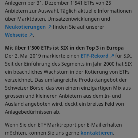
Anlegern per 31. Dezember 1'541 ETFs von 25
Anbietern zur Auswahl. Täglich aktuelle Informationen
über Marktdaten, Umsatzentwicklungen und
Neukotierungen
finden Sie auf unserer
Webseite
.
Mit über 1'500 ETFs ist SIX in den Top 3 in Europa
Der 2. Mai 2019 markierte einen
ETF-Rekord
für SIX.
Seit der Einführung des Segments im Jahr 2000 hat SIX
ein beachtliches Wachstum in der Kotierung von ETFs
verzeichnet. Das umfangreiche Produktangebot der
Schweizer Börse, das von einem einzigartigen Mix aus
grossen und kleineren Anbietern aus dem In- und
Ausland angeboten wird, deckt ein breites Feld von
Anlagebedürfnissen ab.
Wenn Sie den ETF Marktreport per E-Mail erhalten
möchten, können Sie uns gerne
kontaktieren
.