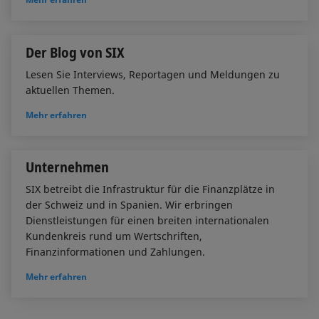
Der Blog von SIX
Lesen Sie Interviews, Reportagen und Meldungen zu
aktuellen Themen.
Mehr erfahren
Unternehmen
SIX betreibt die Infrastruktur für die Finanzplätze in
der Schweiz und in Spanien. Wir erbringen
Dienstleistungen für einen breiten internationalen
Kundenkreis rund um Wertschriften,
Finanzinformationen und Zahlungen.
Mehr erfahren