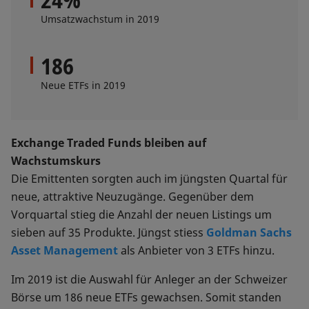
Umsatzwachstum in 2019
186
Neue ETFs in 2019
Exchange Traded Funds bleiben auf
Wachstumskurs
Die Emittenten sorgten auch im jüngsten Quartal für
neue, attraktive Neuzugänge. Gegenüber dem
Vorquartal stieg die Anzahl der neuen Listings um
sieben auf 35 Produkte. Jüngst stiess
Goldman Sachs
Asset Management
als Anbieter von 3 ETFs hinzu.
Im 2019 ist die Auswahl für Anleger an der Schweizer
Börse um 186 neue ETFs gewachsen. Somit standen