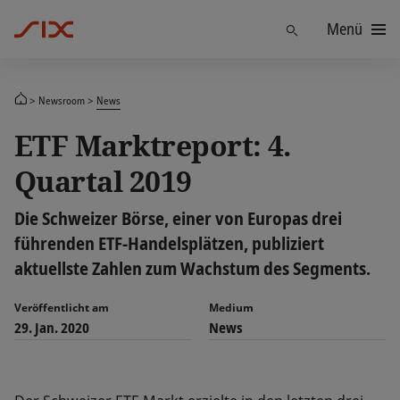
Menü
Finden
Newsroom
News
ETF Marktreport: 4.
Quartal 2019
Die Schweizer Börse, einer von Europas drei
führenden ETF-Handelsplätzen, publiziert
aktuellste Zahlen zum Wachstum des Segments.
Veröffentlicht am
Medium
29. Jan. 2020
News