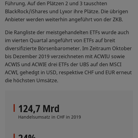
Führung. Auf den Plätzen 2 und 3 tauschten
BlackRock/iShares und Lyxor ihre Plätze. Die übrigen
Anbieter werden weiterhin angeführt von der ZKB.
Die Rangliste der meistgehandelten ETFs wurde auch
im vierten Quartal angeführt von ETFs auf breit
diversifizierte Börsenbarometer. Im Zeitraum Oktober
bis Dezember 2019 verzeichneten mit ACWIU sowie
ACWIS und ACWIE drei ETFs der UBS auf den MSCI
ACWI, gehedgt in USD, respektive CHF und EUR erneut
die höchsten Umsätze.
124,7 Mrd
Handelsumsatz in CHF in 2019
24%