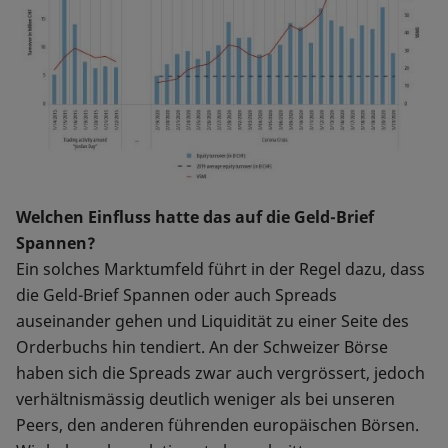
Welchen Einfluss hatte das auf die Geld-Brief
Spannen?
Ein solches Marktumfeld führt in der Regel dazu, dass
die Geld-Brief Spannen oder auch Spreads
auseinander gehen und Liquidität zu einer Seite des
Orderbuchs hin tendiert. An der Schweizer Börse
haben sich die Spreads zwar auch vergrössert, jedoch
verhältnismässig deutlich weniger als bei unseren
Peers, den anderen führenden europäischen Börsen.