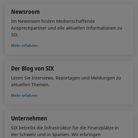
n
k
Newsroom
Im Newsroom finden Medienschaffende
Ansprechpartner und alle aktuellen Informationen zu
SIX.
Mehr erfahren
Der Blog von SIX
Lesen Sie Interviews, Reportagen und Meldungen zu
aktuellen Themen.
Mehr erfahren
Unternehmen
SIX betreibt die Infrastruktur für die Finanzplätze in
der Schweiz und in Spanien. Wir erbringen