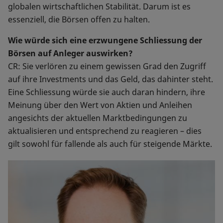
globalen wirtschaftlichen Stabilität. Darum ist es
essenziell, die Börsen offen zu halten.
Wie würde sich eine erzwungene Schliessung der
Börsen auf Anleger auswirken?
CR: Sie verlören zu einem gewissen Grad den Zugriff
auf ihre Investments und das Geld, das dahinter steht.
Eine Schliessung würde sie auch daran hindern, ihre
Meinung über den Wert von Aktien und Anleihen
angesichts der aktuellen Marktbedingungen zu
aktualisieren und entsprechend zu reagieren – dies
gilt sowohl für fallende als auch für steigende Märkte.