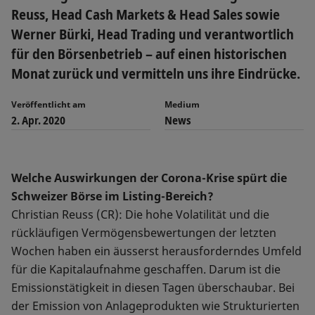
Reuss, Head Cash Markets & Head Sales sowie
Werner Bürki, Head Trading und verantwortlich
für den Börsenbetrieb – auf einen historischen
Monat zurück und vermitteln uns ihre Eindrücke.
Veröffentlicht am
Medium
2. Apr. 2020
News
Welche Auswirkungen der Corona-Krise spürt die
Schweizer Börse im Listing-Bereich?
Christian Reuss (CR): Die hohe Volatilität und die
rückläufigen Vermögensbewertungen der letzten
Wochen haben ein äusserst herausforderndes Umfeld
für die Kapitalaufnahme geschaffen. Darum ist die
Emissionstätigkeit in diesen Tagen überschaubar. Bei
der Emission von Anlageprodukten wie Strukturierten