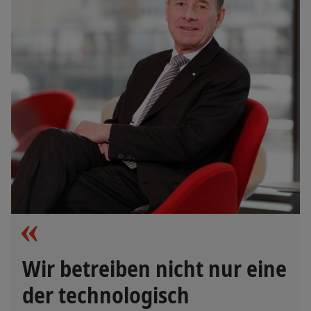
Wir betreiben nicht nur eine
der technologisch