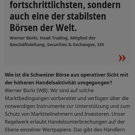
fortschrittlichsten, sondern
auch eine der stabilsten
Börsen der Welt.
Werner Bürki, Head Trading, Mitglied der
Geschäftsleitung, Securities & Exchanges, SIX
Wie ist die Schweizer Börse aus operativer Sicht mit
der höheren Handelsaktivität umgegangen?
Werner Bürki (WB): Wir sind auf solche
Marktbedingungen vorbereitet und verfügen über die
notwendigen Instrumente zur Unterstützung und zum
Schutz von Marktteilnehmern und Investoren. Unser
Regelwerk erlaubt Handelsunterbrechungen auf der
Ebene einzelner Wertpapiere. Das gibt den Händlern