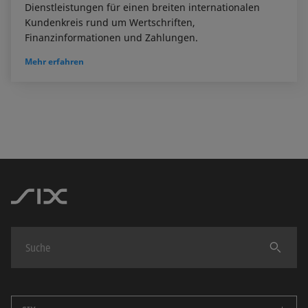
Dienstleistungen für einen breiten internationalen
Kundenkreis rund um Wertschriften,
Finanzinformationen und Zahlungen.
Mehr erfahren
Finden