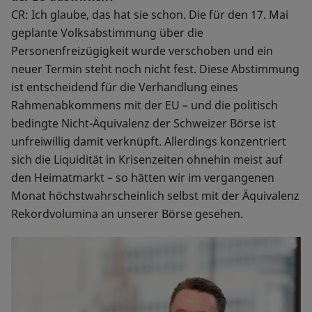
CR: Ich glaube, das hat sie schon. Die für den 17. Mai
geplante Volksabstimmung über die
Personenfreizügigkeit wurde verschoben und ein
neuer Termin steht noch nicht fest. Diese Abstimmung
ist entscheidend für die Verhandlung eines
Rahmenabkommens mit der EU – und die politisch
bedingte Nicht-Äquivalenz der Schweizer Börse ist
unfreiwillig damit verknüpft. Allerdings konzentriert
sich die Liquidität in Krisenzeiten ohnehin meist auf
den Heimatmarkt – so hätten wir im vergangenen
Monat höchstwahrscheinlich selbst mit der Äquivalenz
Rekordvolumina an unserer Börse gesehen.