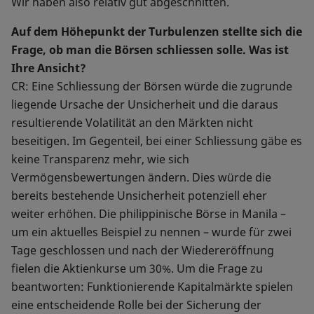
Wir haben also relativ gut abgeschnitten.
Auf dem Höhepunkt der Turbulenzen stellte sich die
Frage, ob man die Börsen schliessen solle. Was ist
Ihre Ansicht?
CR: Eine Schliessung der Börsen würde die zugrunde
liegende Ursache der Unsicherheit und die daraus
resultierende Volatilität an den Märkten nicht
beseitigen. Im Gegenteil, bei einer Schliessung gäbe es
keine Transparenz mehr, wie sich
Vermögensbewertungen ändern. Dies würde die
bereits bestehende Unsicherheit potenziell eher
weiter erhöhen. Die philippinische Börse in Manila –
um ein aktuelles Beispiel zu nennen – wurde für zwei
Tage geschlossen und nach der Wiedereröffnung
fielen die Aktienkurse um 30%. Um die Frage zu
beantworten: Funktionierende Kapitalmärkte spielen
eine entscheidende Rolle bei der Sicherung der