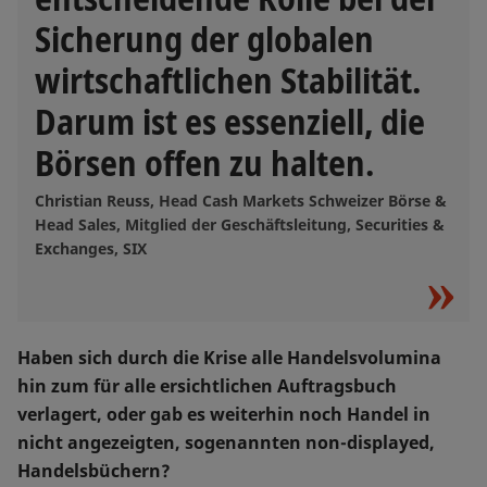
Sicherung der globalen
wirtschaftlichen Stabilität.
Darum ist es essenziell, die
Börsen offen zu halten.
Christian Reuss, Head Cash Markets Schweizer Börse &
Head Sales, Mitglied der Geschäftsleitung, Securities &
Exchanges, SIX
Haben sich durch die Krise alle Handelsvolumina
hin zum für alle ersichtlichen Auftragsbuch
verlagert, oder gab es weiterhin noch Handel in
nicht angezeigten, sogenannten non-displayed,
Handelsbüchern?