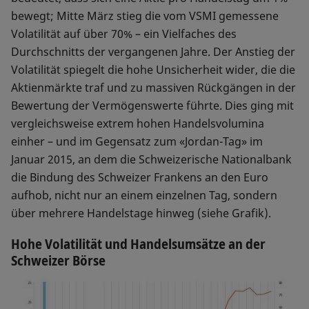
bewegt; Mitte März stieg die vom VSMI gemessene
Volatilität auf über 70% – ein Vielfaches des
Durchschnitts der vergangenen Jahre. Der Anstieg der
Volatilität spiegelt die hohe Unsicherheit wider, die die
Aktienmärkte traf und zu massiven Rückgängen in der
Bewertung der Vermögenswerte führte. Dies ging mit
vergleichsweise extrem hohen Handelsvolumina
einher – und im Gegensatz zum «Jordan-Tag» im
Januar 2015, an dem die Schweizerische Nationalbank
die Bindung des Schweizer Frankens an den Euro
aufhob, nicht nur an einem einzelnen Tag, sondern
über mehrere Handelstage hinweg (siehe Grafik).
Hohe Volatilität und Handelsumsätze an der
Schweizer Börse