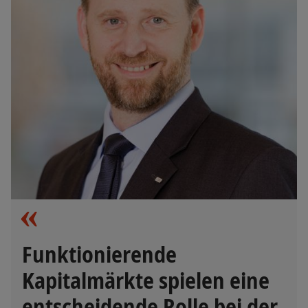
Funktionierende
Kapitalmärkte spielen eine
entscheidende Rolle bei der