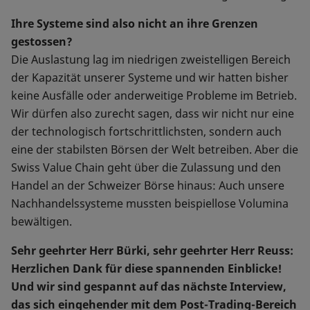
Ihre Systeme sind also nicht an ihre Grenzen
gestossen?
Die Auslastung lag im niedrigen zweistelligen Bereich
der Kapazität unserer Systeme und wir hatten bisher
keine Ausfälle oder anderweitige Probleme im Betrieb.
Wir dürfen also zurecht sagen, dass wir nicht nur eine
der technologisch fortschrittlichsten, sondern auch
eine der stabilsten Börsen der Welt betreiben. Aber die
Swiss Value Chain geht über die Zulassung und den
Handel an der Schweizer Börse hinaus: Auch unsere
Nachhandelssysteme mussten beispiellose Volumina
bewältigen.
Sehr geehrter Herr Bürki, sehr geehrter Herr Reuss:
Herzlichen Dank für diese spannenden Einblicke!
Und wir sind gespannt auf das nächste Interview,
das sich eingehender mit dem Post-Trading-Bereich