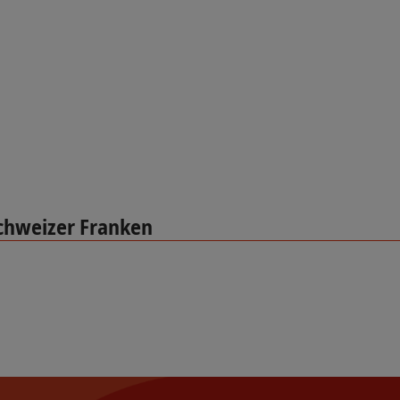
chweizer Franken