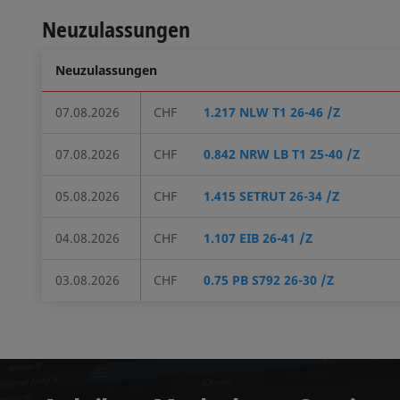
Neuzulassungen
Neuzulassungen
07.08.2026
CHF
1.217 NLW T1 26-46 /Z
07.08.2026
CHF
0.842 NRW LB T1 25-40 /Z
05.08.2026
CHF
1.415 SETRUT 26-34 /Z
04.08.2026
CHF
1.107 EIB 26-41 /Z
03.08.2026
CHF
0.75 PB S792 26-30 /Z