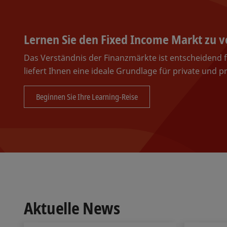
Lernen Sie den Fixed Income Markt zu 
Das Verständnis der Finanzmärkte ist entscheidend 
liefert Ihnen eine ideale Grundlage für private und p
Beginnen Sie Ihre Learning-Reise
Aktuelle News