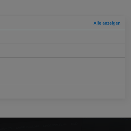
Alle anzeigen