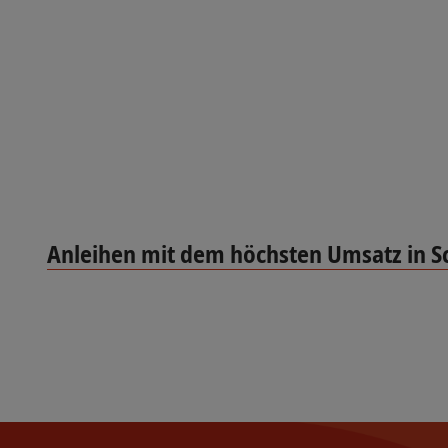
Anleihen mit dem höchsten Umsatz in S