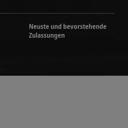
Neuste und bevorstehende
Zulassungen