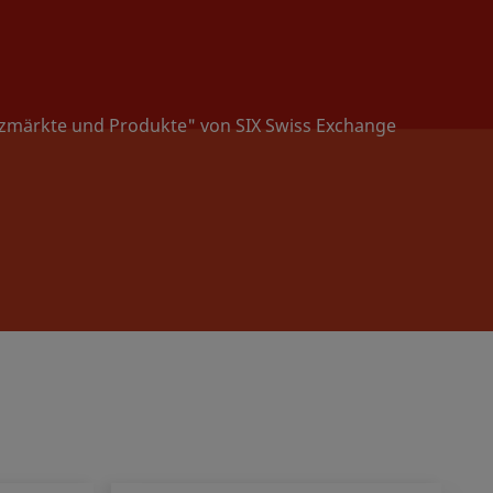
nzmärkte und Produkte" von SIX Swiss Exchange