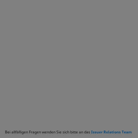
Bei allfälligen Fragen wenden Sie sich bitte an das
Issuer Relations Team