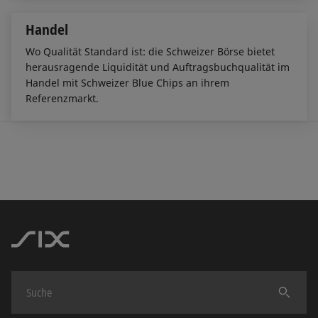
Handel
Wo Qualität Standard ist: die Schweizer Börse bietet
herausragende Liquidität und Auftragsbuchqualität im
Handel mit Schweizer Blue Chips an ihrem
Referenzmarkt.
Finden