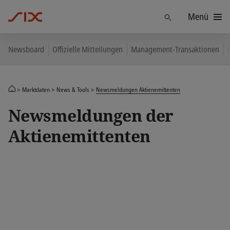
Menü
Finden
Newsboard
Offizielle Mitteilungen
Management-Transaktionen
Marktdaten
News & Tools
Newsmeldungen Aktienemittenten
Newsmeldungen der
Aktienemittenten