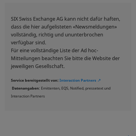
SIX Swiss Exchange AG kann nicht dafür haften,
dass die hier aufgelisteten «Newsmeldungen»
vollständig, richtig und ununterbrochen
verfügbar sind.
Für eine vollständige Liste der Ad hoc-
Mitteilungen beachten Sie bitte die Website der
jeweiligen Gesellschaft.
Service bereitgestellt von:
Interaction Partners
Datenangaben
: Emittenten, EQS, Notified, pressetext und
Interaction Partners