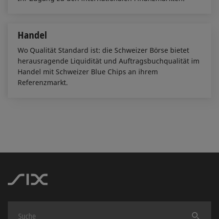
Handel
Wo Qualität Standard ist: die Schweizer Börse bietet
herausragende Liquidität und Auftragsbuchqualität im
Handel mit Schweizer Blue Chips an ihrem
Referenzmarkt.