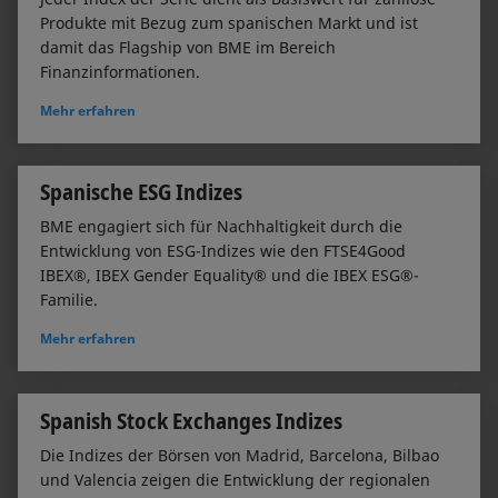
Produkte mit Bezug zum spanischen Markt und ist
damit das Flagship von BME im Bereich
Finanzinformationen.
Mehr erfahren
Spanische ESG Indizes
BME engagiert sich für Nachhaltigkeit durch die
Entwicklung von ESG-Indizes wie den FTSE4Good
IBEX®, IBEX Gender Equality® und die IBEX ESG®-
Familie.
Mehr erfahren
Spanish Stock Exchanges Indizes
Die Indizes der Börsen von Madrid, Barcelona, Bilbao
und Valencia zeigen die Entwicklung der regionalen