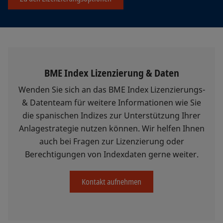
BME Index Lizenzierung & Daten
Wenden Sie sich an das BME Index Lizenzierungs-
& Datenteam für weitere Informationen wie Sie
die spanischen Indizes zur Unterstützung Ihrer
Anlagestrategie nutzen können. Wir helfen Ihnen
auch bei Fragen zur Lizenzierung oder
Berechtigungen von Indexdaten gerne weiter.
Kontakt aufnehmen