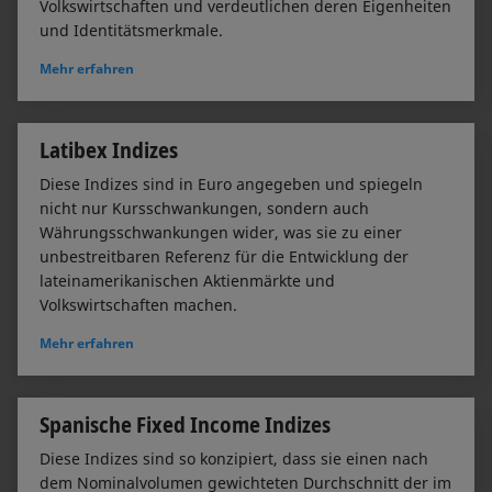
Volkswirtschaften und verdeutlichen deren Eigenheiten
und Identitätsmerkmale.
Mehr erfahren
Latibex Indizes
Diese Indizes sind in Euro angegeben und spiegeln
nicht nur Kursschwankungen, sondern auch
Währungsschwankungen wider, was sie zu einer
unbestreitbaren Referenz für die Entwicklung der
lateinamerikanischen Aktienmärkte und
Volkswirtschaften machen.
Mehr erfahren
Spanische Fixed Income Indizes
Diese Indizes sind so konzipiert, dass sie einen nach
dem Nominalvolumen gewichteten Durchschnitt der im