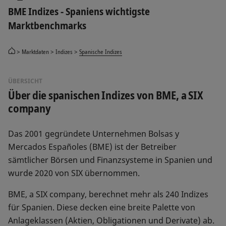
BME Indizes - Spaniens wichtigste
Marktbenchmarks
Marktdaten
Indizes
Spanische Indizes
ÜBERSICHT
Über die spanischen Indizes von BME, a SIX
company
Das 2001 gegründete Unternehmen Bolsas y
Mercados Españoles (BME) ist der Betreiber
sämtlicher Börsen und Finanzsysteme in Spanien und
wurde 2020 von SIX übernommen.
BME, a SIX company, berechnet mehr als 240 Indizes
für Spanien. Diese decken eine breite Palette von
Anlageklassen (Aktien, Obligationen und Derivate) ab.