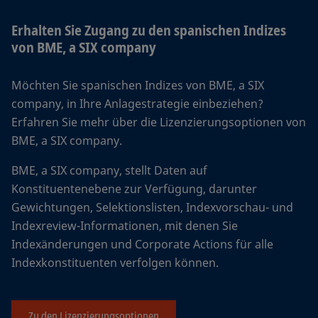
Erhalten Sie Zugang zu den spanischen Indizes
von BME, a SIX company
Möchten Sie spanischen Indizes von BME, a SIX
company, in Ihre Anlagestrategie einbeziehen?
Erfahren Sie mehr über die Lizenzierungsoptionen von
BME, a SIX company.
BME, a SIX company, stellt Daten auf
Konstituentenebene zur Verfügung, darunter
Gewichtungen, Selektionslisten, Indexvorschau- und
Indexreview-Informationen, mit denen Sie
Indexänderungen und Corporate Actions für alle
Indexkonstituenten verfolgen können.
Zu den Lizenzierungsoptionen