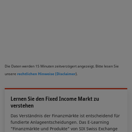
Die Daten werden 15 Minuten zeitverzögert angezeigt. Bitte lesen Sie
unsere
rechtlichen Hinweise (Disclaimer
).
Lernen Sie den Fixed Income Markt zu
verstehen
Das Verständnis der Finanzmärkte ist entscheidend für
fundierte Anlageentscheidungen. Das E-Learning
"Finanzmärkte und Produkte" von SIX Swiss Exchange