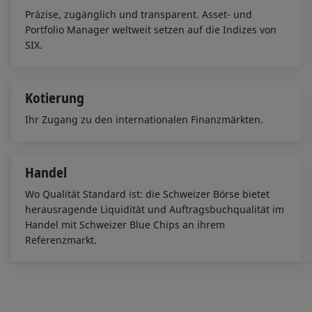
Präzise, zugänglich und transparent. Asset- und
Portfolio Manager weltweit setzen auf die Indizes von
SIX.
Kotierung
Ihr Zugang zu den internationalen Finanzmärkten.
Handel
Wo Qualität Standard ist: die Schweizer Börse bietet
herausragende Liquidität und Auftragsbuchqualität im
Handel mit Schweizer Blue Chips an ihrem
Referenzmarkt.