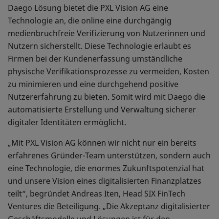
Daego Lösung bietet die PXL Vision AG eine
Technologie an, die online eine durchgängig
medienbruchfreie Verifizierung von Nutzerinnen und
Nutzern sicherstellt. Diese Technologie erlaubt es
Firmen bei der Kundenerfassung umständliche
physische Verifikationsprozesse zu vermeiden, Kosten
zu minimieren und eine durchgehend positive
Nutzererfahrung zu bieten. Somit wird mit Daego die
automatisierte Erstellung und Verwaltung sicherer
digitaler Identitäten ermöglicht.
„Mit PXL Vision AG können wir nicht nur ein bereits
erfahrenes Gründer-Team unterstützen, sondern auch
eine Technologie, die enormes Zukunftspotenzial hat
und unsere Vision eines digitalisierten Finanzplatzes
teilt“, begründet Andreas Iten, Head SIX FinTech
Ventures die Beteiligung. „Die Akzeptanz digitalisierter