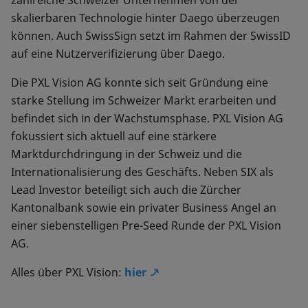
zahlreiche Schweizer Unternehmen von der
skalierbaren Technologie hinter Daego überzeugen
können. Auch SwissSign setzt im Rahmen der SwissID
auf eine Nutzerverifizierung über Daego.
Die PXL Vision AG konnte sich seit Gründung eine
starke Stellung im Schweizer Markt erarbeiten und
befindet sich in der Wachstumsphase. PXL Vision AG
fokussiert sich aktuell auf eine stärkere
Marktdurchdringung in der Schweiz und die
Internationalisierung des Geschäfts. Neben SIX als
Lead Investor beteiligt sich auch die Zürcher
Kantonalbank sowie ein privater Business Angel an
einer siebenstelligen Pre-Seed Runde der PXL Vision
AG.
Alles über PXL Vision:
hier