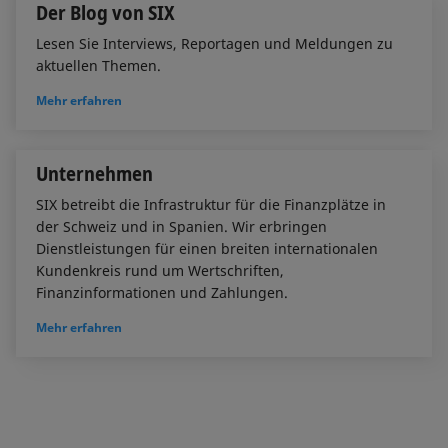
Der Blog von SIX
Lesen Sie Interviews, Reportagen und Meldungen zu
aktuellen Themen.
Mehr erfahren
Unternehmen
SIX betreibt die Infrastruktur für die Finanzplätze in
der Schweiz und in Spanien. Wir erbringen
Dienstleistungen für einen breiten internationalen
Kundenkreis rund um Wertschriften,
Finanzinformationen und Zahlungen.
Mehr erfahren