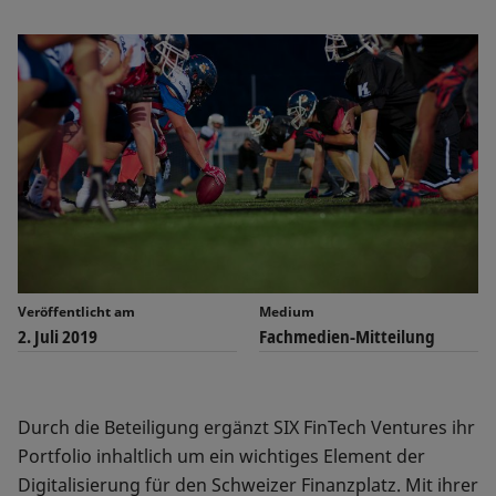
Veröffentlicht am
Medium
2. Juli 2019
Fachmedien-Mitteilung
Durch die Beteiligung ergänzt SIX FinTech Ventures ihr
Portfolio inhaltlich um ein wichtiges Element der
Digitalisierung für den Schweizer Finanzplatz. Mit ihrer