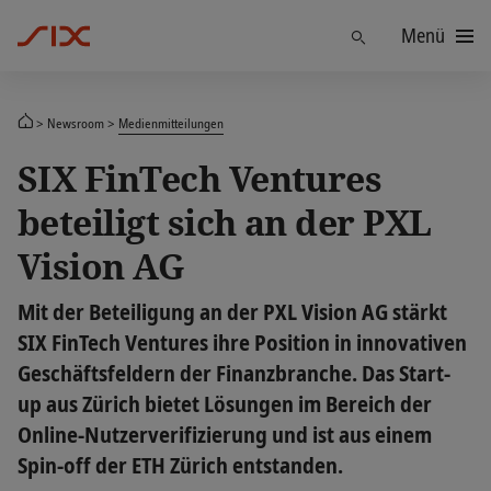
Menü
Finden
Newsroom
Medienmitteilungen
SIX FinTech Ventures
beteiligt sich an der PXL
Vision AG
Mit der Beteiligung an der PXL Vision AG stärkt
SIX FinTech Ventures ihre Position in innovativen
Geschäftsfeldern der Finanzbranche. Das Start-
up aus Zürich bietet Lösungen im Bereich der
Online-Nutzerverifizierung und ist aus einem
Spin-off der ETH Zürich entstanden.