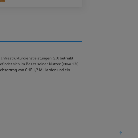
Infrastrukturdienstleistungen. SIX betreibt
indet sich im Besitz seiner Nutzer (etwa 120
iebsertrag von CHF 1,7 Milliarden und ein