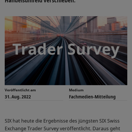
Handelsumfeld verschieben.
Veröffentlicht am
Medium
31. Aug. 2022
Fachmedien-Mitteilung
SIX hat heute die Ergebnisse des jüngsten SIX Swiss
Exchange Trader Survey veröffentlicht. Daraus geht