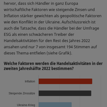
hervor, dass sich Händler in ganz Europa
wirtschaftliche Faktoren wie steigende Zinsen und
Inflation stärker gewichten als geopolitische Faktoren
wie den Konflikt in der Ukraine. Aufschlussreich ist
auch die Tatsache, dass die Händler bei der Umfrage
ESG als einen schwächeren Treiber der
Handelsaktivitäten für den Rest des Jahres 2022
ansahen und nur 7 von insgesamt 194 Stimmen auf
dieses Thema entfielen (siehe Grafik).
Welche Faktoren werden die Handelsaktivitäten in der
zweiten Jahreshälfte 2022 bestimmen?
Inflation
Steigende Zinssätze
Ukraine-Krieg