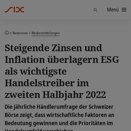
Menü
Finden
Newsroom
Medienmitteilungen
Steigende Zinsen und
Inflation überlagern ESG
als wichtigste
Handelstreiber im
zweiten Halbjahr 2022
Die jährliche Händlerumfrage der Schweizer
Börse zeigt, dass wirtschaftliche Faktoren an
Bedeutung gewinnen und die Prioritäten im