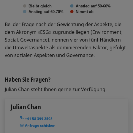
Bleibt gleich
Anstieg auf 50-60%
Anstieg auf 60-70%
Nimmt ab
Bei der Frage nach der Gewichtung der Aspekte, die
dem Akronym «ESG» zugrunde liegen (Environment,
Social, Governance), nennen vier von fünf Händlern
die Umweltaspekte als dominierenden Faktor, gefolgt
von sozialen Aspekten und Governance.
Haben Sie Fragen?
Julian Chan steht Ihnen gerne zur Verfügung.
Julian Chan
+41 58 399 2508
Anfrage schicken