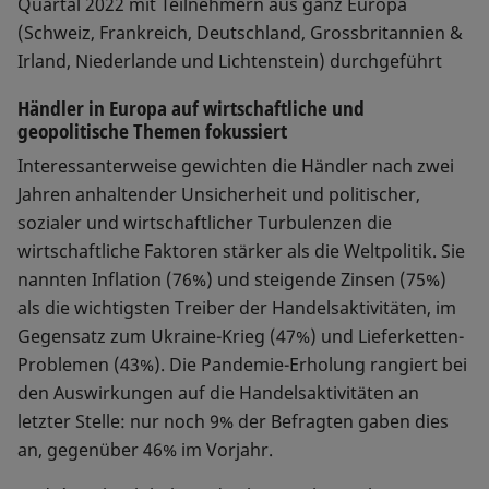
Quartal 2022 mit Teilnehmern aus ganz Europa
(Schweiz, Frankreich, Deutschland, Grossbritannien &
Irland, Niederlande und Lichtenstein) durchgeführt
Händler in Europa auf wirtschaftliche und
geopolitische Themen fokussiert
Interessanterweise gewichten die Händler nach zwei
Jahren anhaltender Unsicherheit und politischer,
sozialer und wirtschaftlicher Turbulenzen die
wirtschaftliche Faktoren stärker als die Weltpolitik. Sie
nannten Inflation (76%) und steigende Zinsen (75%)
als die wichtigsten Treiber der Handelsaktivitäten, im
Gegensatz zum Ukraine-Krieg (47%) und Lieferketten-
Problemen (43%). Die Pandemie-Erholung rangiert bei
den Auswirkungen auf die Handelsaktivitäten an
letzter Stelle: nur noch 9% der Befragten gaben dies
an, gegenüber 46% im Vorjahr.