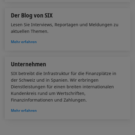
Der Blog von SIX
Lesen Sie Interviews, Reportagen und Meldungen zu
aktuellen Themen.
Mehr erfahren
Unternehmen
SIX betreibt die Infrastruktur für die Finanzplätze in
der Schweiz und in Spanien. Wir erbringen
Dienstleistungen für einen breiten internationalen
Kundenkreis rund um Wertschriften,
Finanzinformationen und Zahlungen.
Mehr erfahren