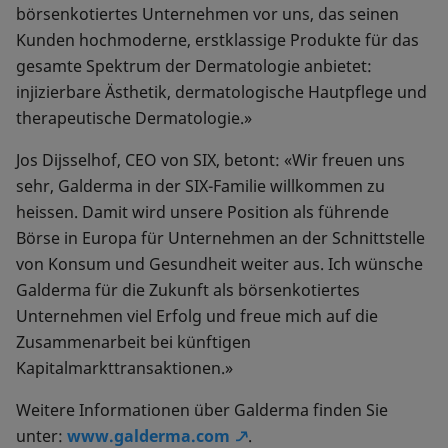
börsenkotiertes Unternehmen vor uns, das seinen
Kunden hochmoderne, erstklassige Produkte für das
gesamte Spektrum der Dermatologie anbietet:
injizierbare Ästhetik, dermatologische Hautpflege und
therapeutische Dermatologie.»
Jos Dijsselhof, CEO von SIX, betont: «Wir freuen uns
sehr, Galderma in der SIX-Familie willkommen zu
heissen. Damit wird unsere Position als führende
Börse in Europa für Unternehmen an der Schnittstelle
von Konsum und Gesundheit weiter aus. Ich wünsche
Galderma für die Zukunft als börsenkotiertes
Unternehmen viel Erfolg und freue mich auf die
Zusammenarbeit bei künftigen
Kapitalmarkttransaktionen.»
Weitere Informationen über Galderma finden Sie
unter:
www.galderma.com
.