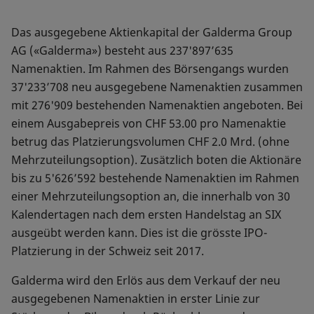
Das ausgegebene Aktienkapital der Galderma Group
AG («Galderma») besteht aus 237'897’635
Namenaktien. Im Rahmen des Börsengangs wurden
37'233’708 neu ausgegebene Namenaktien zusammen
mit 276'909 bestehenden Namenaktien angeboten. Bei
einem Ausgabepreis von CHF 53.00 pro Namenaktie
betrug das Platzierungsvolumen CHF 2.0 Mrd. (ohne
Mehrzuteilungsoption). Zusätzlich boten die Aktionäre
bis zu 5'626’592 bestehende Namenaktien im Rahmen
einer Mehrzuteilungsoption an, die innerhalb von 30
Kalendertagen nach dem ersten Handelstag an SIX
ausgeübt werden kann. Dies ist die grösste IPO-
Platzierung in der Schweiz seit 2017.
Galderma wird den Erlös aus dem Verkauf der neu
ausgegebenen Namenaktien in erster Linie zur