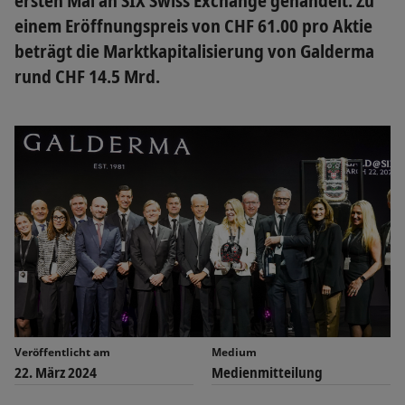
ersten Mal an SIX Swiss Exchange gehandelt. Zu
einem Eröffnungspreis von CHF 61.00 pro Aktie
beträgt die Marktkapitalisierung von Galderma
rund CHF 14.5 Mrd.
Veröffentlicht am
Medium
22. März 2024
Medienmitteilung