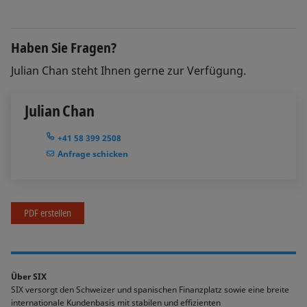
Haben Sie Fragen?
Julian Chan steht Ihnen gerne zur Verfügung.
Julian Chan
+41 58 399 2508
Anfrage schicken
PDF erstellen
Über SIX
SIX versorgt den Schweizer und spanischen Finanzplatz sowie eine breite
internationale Kundenbasis mit stabilen und effizienten