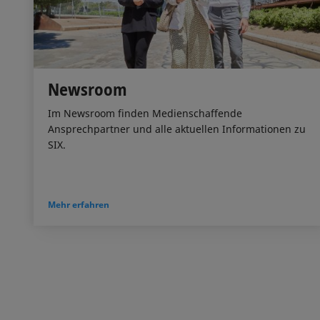
Newsroom
Im Newsroom finden Medienschaffende
Ansprechpartner und alle aktuellen Informationen zu
SIX.
Mehr erfahren