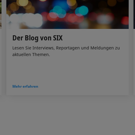
Der Blog von SIX
Lesen Sie Interviews, Reportagen und Meldungen zu
aktuellen Themen.
Mehr erfahren