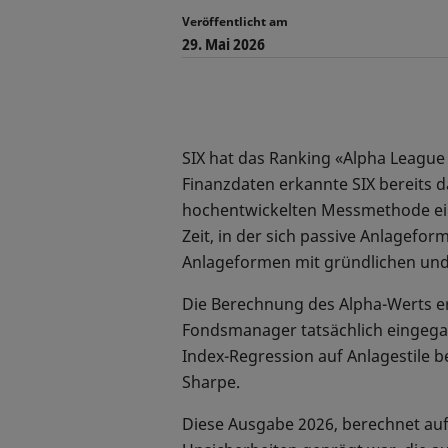
Veröffentlicht am
29. Mai 2026
SIX hat das Ranking «Alpha League 
Finanzdaten erkannte SIX bereits d
hochentwickelten Messmethode ein.
Zeit, in der sich passive Anlagefo
Anlageformen mit gründlichen und
Die Berechnung des Alpha-Werts er
Fondsmanager tatsächlich eingegang
Index-Regression auf Anlagestile b
Sharpe.
Diese Ausgabe 2026, berechnet auf