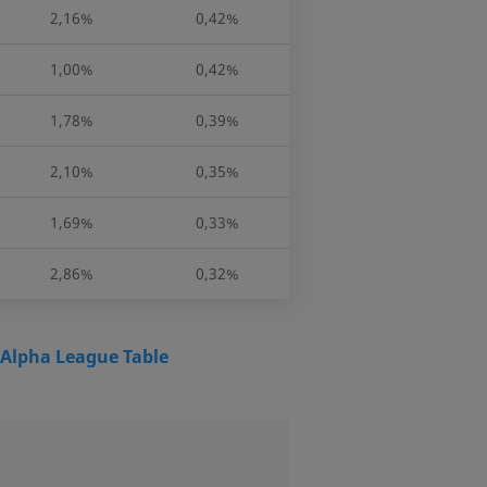
2,16%
0,42%
1,00%
0,42%
1,78%
0,39%
2,10%
0,35%
1,69%
0,33%
2,86%
0,32%
Alpha League Table