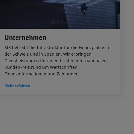
Unternehmen
SIX betreibt die Infrastruktur für die Finanzplätze in
der Schweiz und in Spanien. Wir erbringen
Dienstleistungen für einen breiten internationalen
Kundenkreis rund um Wertschriften,
Finanzinformationen und Zahlungen.
Mehr erfahren