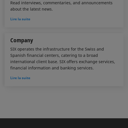
Read interviews, commentaries, and announcements
about the latest news.
Lire la suite
Company
SIX operates the infrastructure for the Swiss and
Spanish financial centers, catering to a broad
international client base. SIX offers exchange services,
financial information and banking services.
Lire la suite