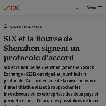
Menu
Trouver
Actualités
Media Releases
SIX et la Bourse de
Shenzhen signent un
protocole d’accord
SIX et la Bourse de Shenzhen (Shenzhen Stock
Exchange - SZSE) ont signé aujourd’hui un
protocole d’accord en vue de la mise en œuvre
d’une initiative visant à rapprocher les
investisseurs et les entreprises des deux pays et
permettre ainsi d’élargir les possibilités de levée