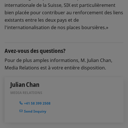
internationale de la Suisse, SIX est particulièrement
bien placée pour contribuer au renforcement des liens
existants entre les deux pays et de
l’internationalisation de nos places boursières.»
Avez-vous des questions?
Pour de plus amples informations, M. Julian Chan,
Media Relations est à votre entière disposition.
Julian Chan
MEDIA RELATIONS
+41 58 399 2508
Send Inquiry