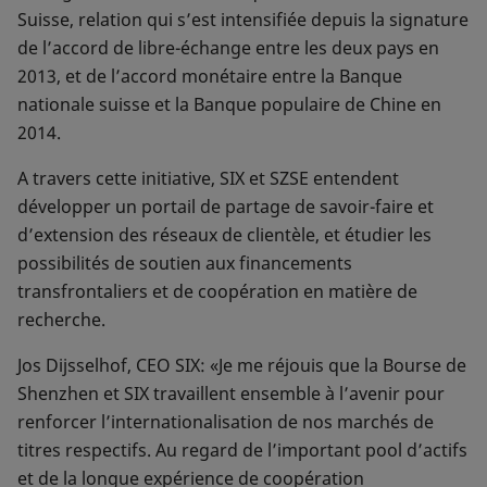
Suisse, relation qui s’est intensifiée depuis la signature
de l’accord de libre-échange entre les deux pays en
2013, et de l’accord monétaire entre la Banque
nationale suisse et la Banque populaire de Chine en
2014.
A travers cette initiative, SIX et SZSE entendent
développer un portail de partage de savoir-faire et
d’extension des réseaux de clientèle, et étudier les
possibilités de soutien aux financements
transfrontaliers et de coopération en matière de
recherche.
Jos Dijsselhof, CEO SIX: «Je me réjouis que la Bourse de
Shenzhen et SIX travaillent ensemble à l’avenir pour
renforcer l’internationalisation de nos marchés de
titres respectifs. Au regard de l’important pool d’actifs
et de la longue expérience de coopération