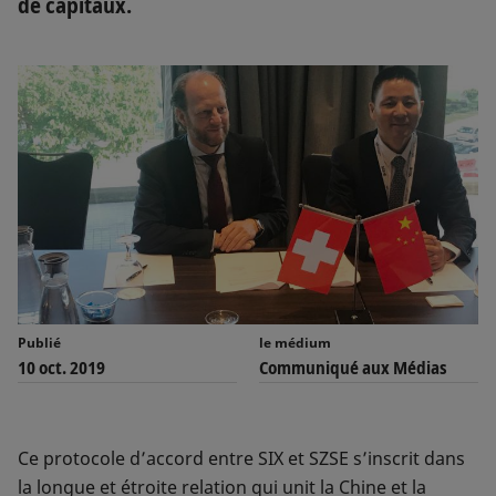
de capitaux.
Publié
le médium
10 oct. 2019
Communiqué aux Médias
Ce protocole d’accord entre SIX et SZSE s’inscrit dans
la longue et étroite relation qui unit la Chine et la