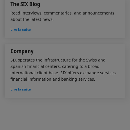
The SIX Blog
Read interviews, commentaries, and announcements
about the latest news.
Lire la suite
Company
SIX operates the infrastructure for the Swiss and
Spanish financial centers, catering to a broad
international client base. SIX offers exchange services,
financial information and banking services.
Lire la suite