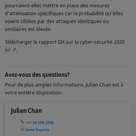
pourraient-elles mettre en place des mesures
d’atténuation spécifiques car la probabilité qu’elles
soient ciblées par des attaques identiques ou
similaires est élevée.
Télécharger le rapport SIX sur la cyber-sécurité 2020
ici
.
Avez-vous des questions?
Pour de plus amples informations, Julian Chan est à
votre entière disposition.
Julian Chan
+41 58 399 2508
Send Inquiry