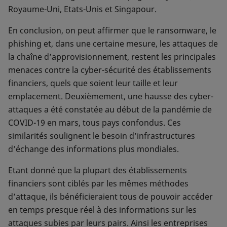
Royaume-Uni, Etats-Unis et Singapour.
En conclusion, on peut affirmer que le ransomware, le
phishing et, dans une certaine mesure, les attaques de
la chaîne d’approvisionnement, restent les principales
menaces contre la cyber-sécurité des établissements
financiers, quels que soient leur taille et leur
emplacement. Deuxièmement, une hausse des cyber-
attaques a été constatée au début de la pandémie de
COVID-19 en mars, tous pays confondus. Ces
similarités soulignent le besoin d’infrastructures
d’échange des informations plus mondiales.
Etant donné que la plupart des établissements
financiers sont ciblés par les mêmes méthodes
d’attaque, ils bénéficieraient tous de pouvoir accéder
en temps presque réel à des informations sur les
attaques subies par leurs pairs. Ainsi les entreprises