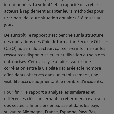
intentionnées. La volonté et la capacité des cyber-
acteurs à rapidement adapter leurs méthodes pour
tirer parti de toute situation ont alors été mises au
jour.
De surcroît, le rapport s’est penché sur la structure
des opérations des Chief Information Security Officers
(CISO) au sein du secteur, car celle-ci informe sur les
ressources disponibles et leur utilisation au sein des
entreprises. Cette analyse a fait ressortir une
corrélation entre la visibilité déclarée et le nombre
d’incidents observés dans un établissement, une
visibilité accrue augmentant le nombre d’incidents.
Pour finir, le rapport a analysé les similarités et
différences clés concernant la cyber-menace au sein
des secteurs financiers en Suisse et dans les pays
suivants: Allemagne, France, Espagne, Pays-Bas,