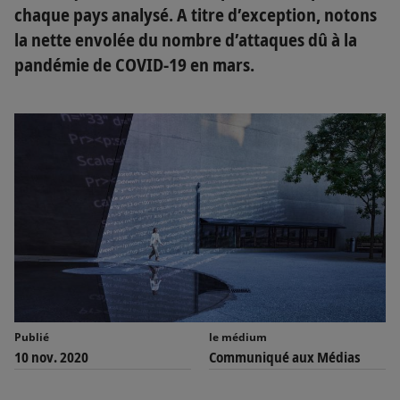
chaque pays analysé. A titre d’exception, notons
la nette envolée du nombre d’attaques dû à la
pandémie de COVID-19 en mars.
Publié
le médium
10 nov. 2020
Communiqué aux Médias