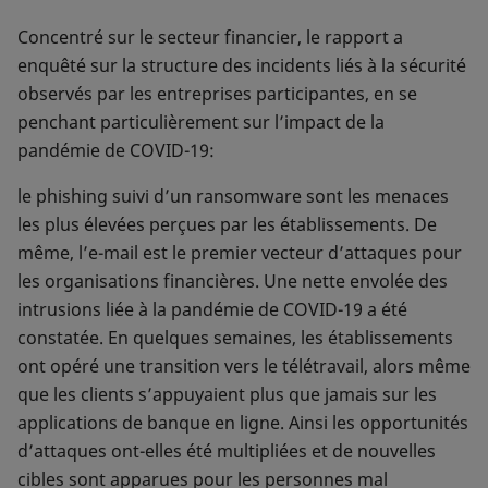
Concentré sur le secteur financier, le rapport a
enquêté sur la structure des incidents liés à la sécurité
observés par les entreprises participantes, en se
penchant particulièrement sur l’impact de la
pandémie de COVID-19:
le phishing suivi d’un ransomware sont les menaces
les plus élevées perçues par les établissements. De
même, l’e-mail est le premier vecteur d’attaques pour
les organisations financières. Une nette envolée des
intrusions liée à la pandémie de COVID-19 a été
constatée. En quelques semaines, les établissements
ont opéré une transition vers le télétravail, alors même
que les clients s’appuyaient plus que jamais sur les
applications de banque en ligne. Ainsi les opportunités
d’attaques ont-elles été multipliées et de nouvelles
cibles sont apparues pour les personnes mal