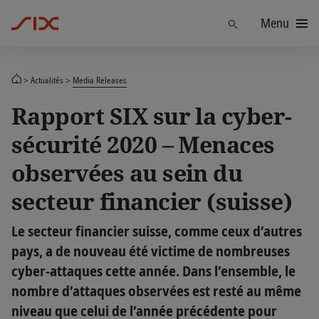
Menu
Trouver
Actualités
Media Releases
Rapport SIX sur la cyber-
sécurité 2020 – Menaces
observées au sein du
secteur financier (suisse)
Le secteur financier suisse, comme ceux d’autres
pays, a de nouveau été victime de nombreuses
cyber-attaques cette année. Dans l’ensemble, le
nombre d’attaques observées est resté au même
niveau que celui de l’année précédente pour