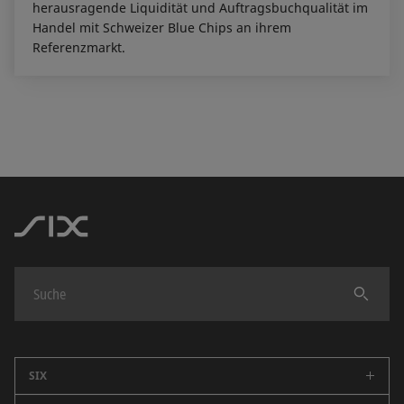
herausragende Liquidität und Auftragsbuchqualität im
Handel mit Schweizer Blue Chips an ihrem
Referenzmarkt.
Finden
SIX