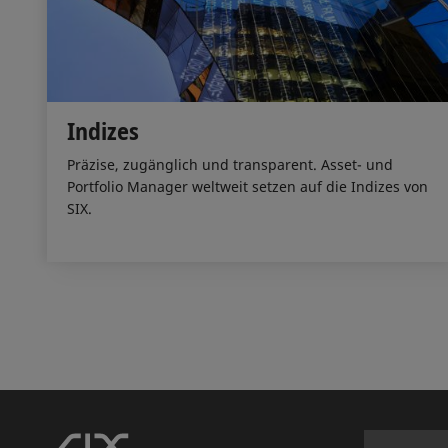
Indizes
Präzise, zugänglich und transparent. Asset- und
Portfolio Manager weltweit setzen auf die Indizes von
SIX.