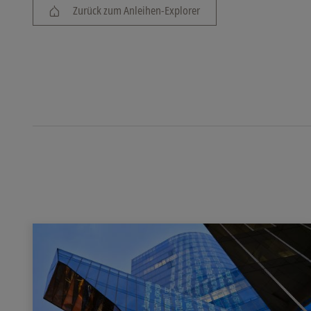
Zurück zum Anleihen-Explorer