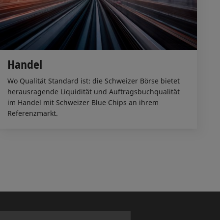
Handel
Wo Qualität Standard ist: die Schweizer Börse bietet
herausragende Liquidität und Auftragsbuchqualität
im Handel mit Schweizer Blue Chips an ihrem
Referenzmarkt.