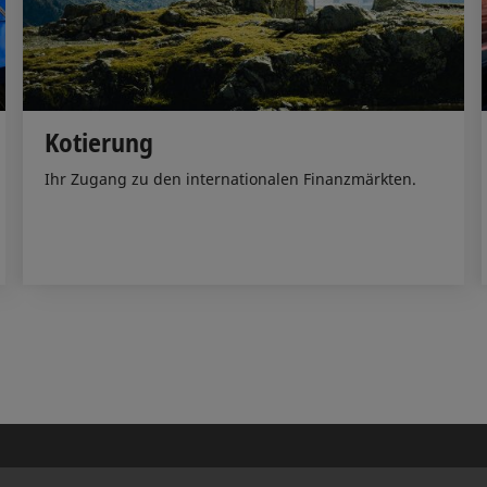
Kotierung
Ihr Zugang zu den internationalen Finanzmärkten.