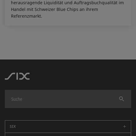
herausragende Liquidität und Auftragsbuchqualität im
Handel mit Schweizer Blue Chips an ihrem
Referenzmarkt.
Finden
SIX