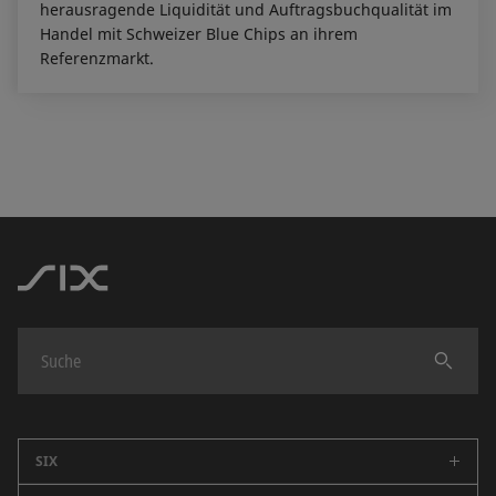
herausragende Liquidität und Auftragsbuchqualität im
Handel mit Schweizer Blue Chips an ihrem
Referenzmarkt.
Finden
SIX