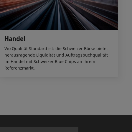
Handel
Wo Qualität Standard ist: die Schweizer Börse bietet
herausragende Liquidität und Auftragsbuchqualität
im Handel mit Schweizer Blue Chips an ihrem
Referenzmarkt.