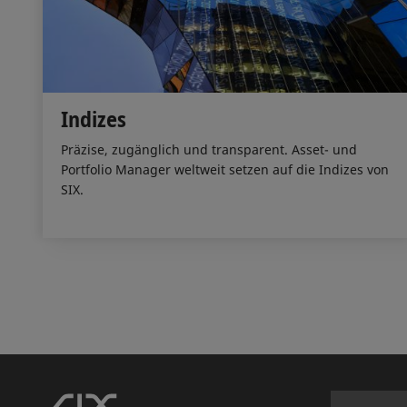
Indizes
Präzise, zugänglich und transparent. Asset- und
Portfolio Manager weltweit setzen auf die Indizes von
SIX.