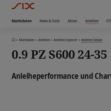
Marktdaten
News & Tools
Aktien
Anleihen
ET
Marktdaten
Anleihen
Anleihen-Explorer
Anleihen Details
0.9 PZ S600 24-35
Anleiheperformance und Char