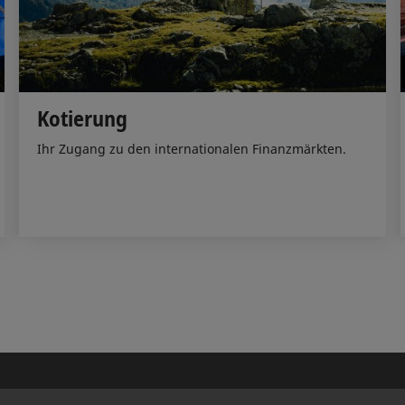
Kotierung
Ihr Zugang zu den internationalen Finanzmärkten.