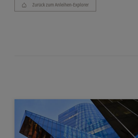
Zurück zum Anleihen-Explorer