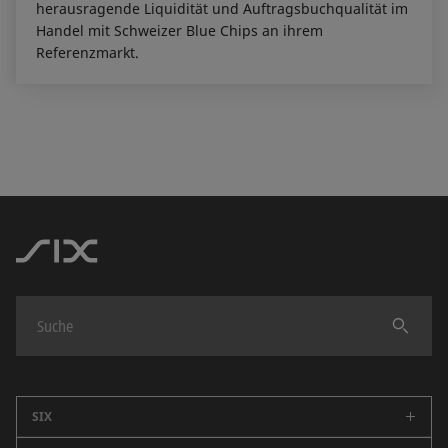
herausragende Liquidität und Auftragsbuchqualität im
Handel mit Schweizer Blue Chips an ihrem
Referenzmarkt.
Finden
SIX