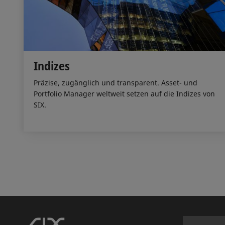
Indizes
Präzise, zugänglich und transparent. Asset- und
Portfolio Manager weltweit setzen auf die Indizes von
SIX.