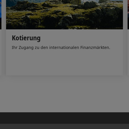
Kotierung
Ihr Zugang zu den internationalen Finanzmärkten.