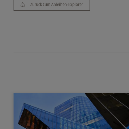
Zurück zum Anleihen-Explorer