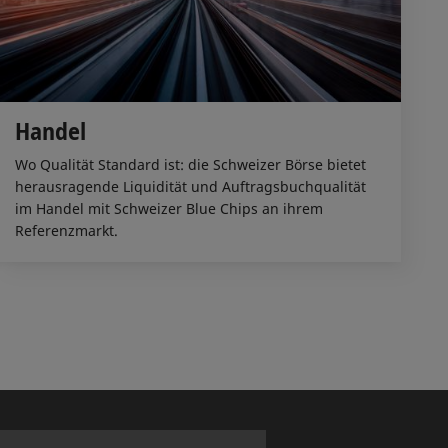
Handel
Wo Qualität Standard ist: die Schweizer Börse bietet
herausragende Liquidität und Auftragsbuchqualität
im Handel mit Schweizer Blue Chips an ihrem
Referenzmarkt.