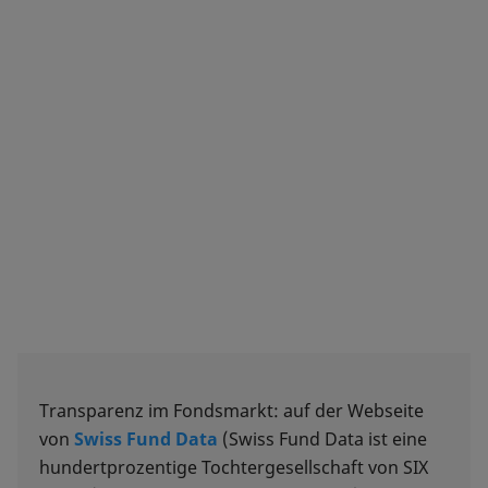
Transparenz im Fondsmarkt: auf der Webseite
von
Swiss Fund Data
(Swiss Fund Data ist eine
hundertprozentige Tochtergesellschaft von SIX