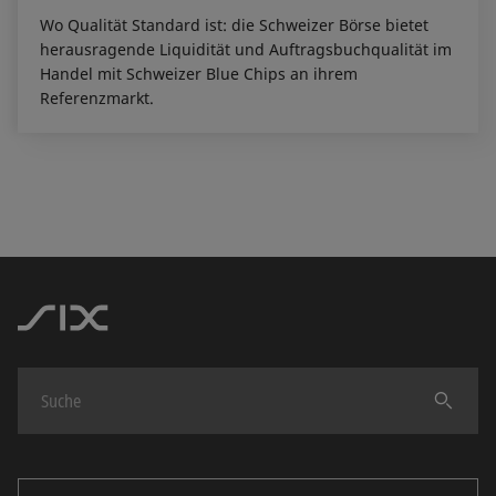
Wo Qualität Standard ist: die Schweizer Börse bietet
herausragende Liquidität und Auftragsbuchqualität im
Handel mit Schweizer Blue Chips an ihrem
Referenzmarkt.
Finden