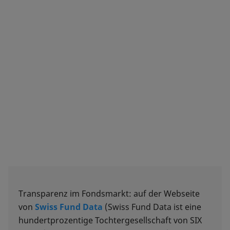
Transparenz im Fondsmarkt: auf der Webseite
von
Swiss Fund Data
(Swiss Fund Data ist eine
hundertprozentige Tochtergesellschaft von SIX