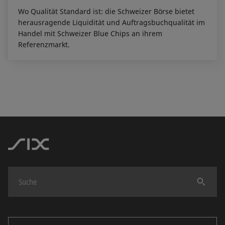
Wo Qualität Standard ist: die Schweizer Börse bietet
herausragende Liquidität und Auftragsbuchqualität im
Handel mit Schweizer Blue Chips an ihrem
Referenzmarkt.
Finden