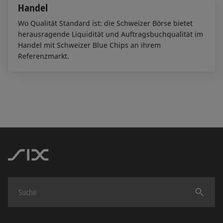
Handel
Wo Qualität Standard ist: die Schweizer Börse bietet
herausragende Liquidität und Auftragsbuchqualität im
Handel mit Schweizer Blue Chips an ihrem
Referenzmarkt.
Finden