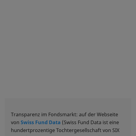
Transparenz im Fondsmarkt: auf der Webseite
von
Swiss Fund Data
(Swiss Fund Data ist eine
hundertprozentige Tochtergesellschaft von SIX